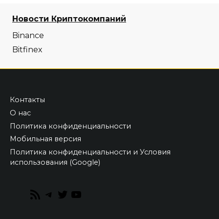
Новости Криптокомпаний
Binance
Bitfinex
Контакты
О нас
Политика конфиденциальности
Мобильная версия
Политика конфиденциальности и Условия
использования (Google)
RSS
Telegram
Twitter
YouTube
Feed