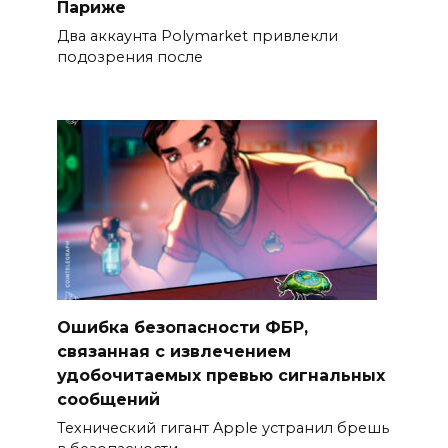
Париже
Два аккаунта Polymarket привлекли
подозрения после
Ошибка безопасности ФБР,
связанная с извлечением
удобочитаемых превью сигнальных
сообщений
Технический гигант Apple устранил брешь