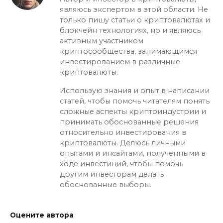
являюсь экспертом в этой области. Не
только пишу статьи о криптовалютах и
блокчейн технологиях, но и являюсь
активным участником
криптосообщества, занимающимся
инвестированием в различные
криптовалюты.
Использую знания и опыт в написании
статей, чтобы помочь читателям понять
сложные аспекты криптоиндустрии и
принимать обоснованные решения
относительно инвестирования в
криптовалюты. Делюсь личными
опытами и инсайтами, полученными в
ходе инвестиций, чтобы помочь
другим инвесторам делать
обоснованные выборы.
Оцените автора