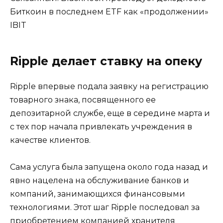
Биткоин в последнем ETF как «продолжении»
IBIT
Ripple делает ставку на опеку
Ripple впервые подала заявку на регистрацию
товарного знака, посвященного ее
депозитарной службе, еще в середине марта и
с тех пор начала привлекать учреждения в
качестве клиентов.
Сама услуга была запущена около года назад и
явно нацелена на обслуживание банков и
компаний, занимающихся финансовыми
технологиями. Этот шаг Ripple последовал за
приобретением компанией хранителя