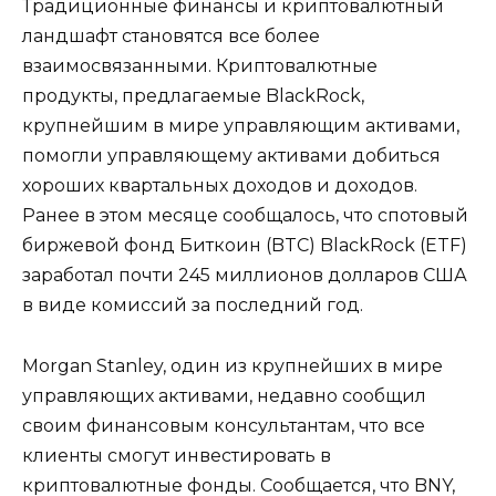
Традиционные финансы и криптовалютный
ландшафт становятся все более
взаимосвязанными. Криптовалютные
продукты, предлагаемые BlackRock,
крупнейшим в мире управляющим активами,
помогли управляющему активами добиться
хороших квартальных доходов и доходов.
Ранее в этом месяце сообщалось, что спотовый
биржевой фонд Биткоин (BTC) BlackRock (ETF)
заработал почти 245 миллионов долларов США
в виде комиссий за последний год.
Morgan Stanley, один из крупнейших в мире
управляющих активами, недавно сообщил
своим финансовым консультантам, что все
клиенты смогут инвестировать в
криптовалютные фонды. Сообщается, что BNY,