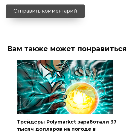
Вам также может понравиться
Трейдеры Polymarket заработали 37
тысяч долларов на погоде в