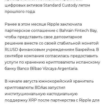
цифровых активов Standard Custody летом
прошлого года.
Ранее в этом месяце Ripple заключила
партнерское соглашение с Bahrain Fintech Bay,
чтобы представить свое депозитарное
решение вместе со своей стабильной монетой
RLUSD финансовым учреждениям Бахрейна. В
сентябре компания согласилась предоставить
услуги по хранению криптовалюты испанскому
банку Banco Bilbao Vizcaya Argentaria.
В начале августа южнокорейский хранитель
криптовалюты BDAas запустил
институциональную кастодиальную
поддержку XRP после партнерства с Ripple для