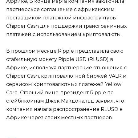
Африке. В конце марта компания заключила
партнерское соглашение с африканским
поставщиком платежной инфраструктуры
Chipper Cash для поддержки трансграничных
платежей с использованием криптовалюты.
В прошлом месяце Ripple представила свою
стабильную монету Ripple USD (RLUSD) в
Африке, используя партнерские отношения с
Chipper Cash, криптовалютной биржей VALR и
сервисом криптовалютных платежей Yellow
Card. Старший вице-президент Ripple по
стейблкоинам Джек Макдональд заявил, что
компания начала распространение RLUSD в
Африке через своих местных партнеров.