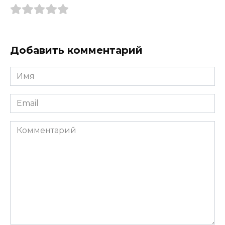
Добавить комментарий
Имя
*
Email
*
Комментарий