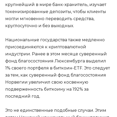
крупнейший в мире банк-хранитель, изучает
токенизированные депозиты, чтобы клиенты
могли мгновенно переводить средства,
круглосуточно и без выходных.
Национальные государства также медленно
присоединяются к криптовалютной
индустрии. Ранее в этом месяце суверенный
фонд благосостояния Люксембурга выделил
1% своего портфеля в биткоин-ETF. Это следует
за тем, как суверенный фонд благосостояния
Норвегии увеличил свою косвенную
подверженность биткоину на 192% за
последний год.
Это не единственные подобные случаи. Этим