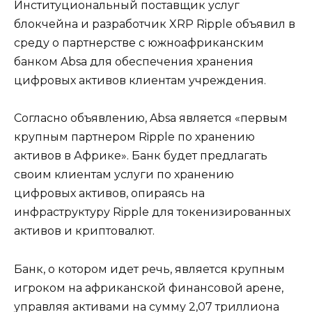
Институциональный поставщик услуг
блокчейна и разработчик XRP Ripple объявил в
среду о партнерстве с южноафриканским
банком Absa для обеспечения хранения
цифровых активов клиентам учреждения.
Согласно объявлению, Absa является «первым
крупным партнером Ripple по хранению
активов в Африке». Банк будет предлагать
своим клиентам услуги по хранению
цифровых активов, опираясь на
инфраструктуру Ripple для токенизированных
активов и криптовалют.
Банк, о котором идет речь, является крупным
игроком на африканской финансовой арене,
управляя активами на сумму 2,07 триллиона