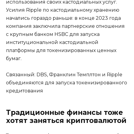
использования своих кастодиальных услуг.
Усилия Ripple по кастодиальному хранению
начались гораздо раньше: в конце 2023 года
компания заключила партнерские отношения
с крупным банком HSBC для запуска
институциональной кастодиальной
платформы для токенизированных ценных
бумаг.
Связанный: DBS, Франклин Темплтон и Ripple
объединяются для запуска токенизированного
кредитования
Традиционные финансы тоже
хотят заняться криптовалютой