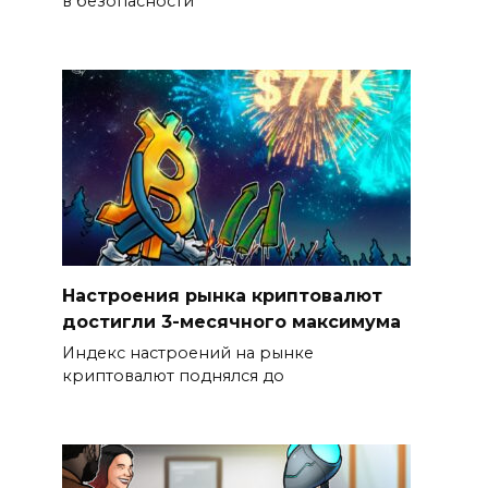
в безопасности
Настроения рынка криптовалют
достигли 3-месячного максимума
Индекс настроений на рынке
криптовалют поднялся до