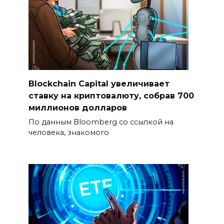
Blockchain Capital увеличивает
ставку на криптовалюту, собрав 700
миллионов долларов
По данным Bloomberg со ссылкой на
человека, знакомого