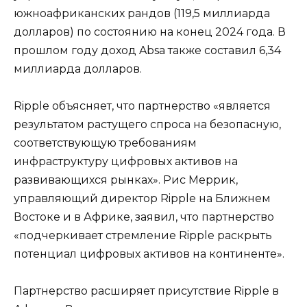
южноафриканских рандов (119,5 миллиарда
долларов) по состоянию на конец 2024 года. В
прошлом году доход Absa также составил 6,34
миллиарда долларов.
Ripple объясняет, что партнерство «является
результатом растущего спроса на безопасную,
соответствующую требованиям
инфраструктуру цифровых активов на
развивающихся рынках». Рис Меррик,
управляющий директор Ripple на Ближнем
Востоке и в Африке, заявил, что партнерство
«подчеркивает стремление Ripple раскрыть
потенциал цифровых активов на континенте».
Партнерство расширяет присутствие Ripple в