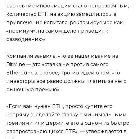
раскрытие информации стало непрозрачным,
количество ETH на акцию замедлилось, а
привлечение капитала, рекламируемое как
«премиум», на самом деле приводит к
разводнению».
Компания заявила, что ее нацеливание на
BitMine — это «ставка не против самого
Ethereum, а, скорее, против идеи о том, что
инвесторы все равно должны платить за него
рыночную премию».
«Если вам нужен ETH, просто купите его
напрямую, сделайте ставку с минимальными
трениями или держите его в одном из быстро
распространяющихся ETF», — утверждается в