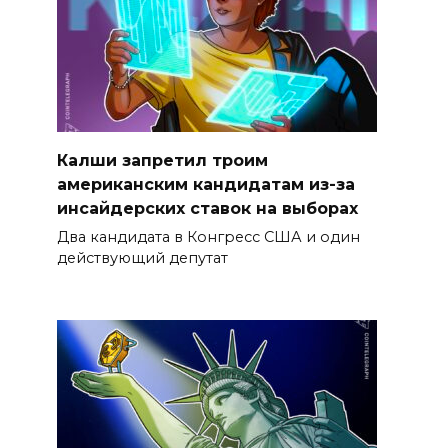
Калши запретил троим
американским кандидатам из-за
инсайдерских ставок на выборах
Два кандидата в Конгресс США и один
действующий депутат