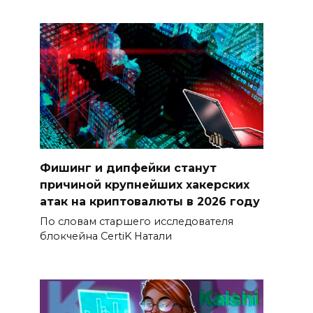
Фишинг и дипфейки станут
причиной крупнейших хакерских
атак на криптовалюты в 2026 году
По словам старшего исследователя
блокчейна CertiK Натали