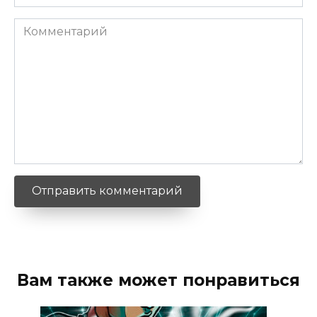
*
Комментарий
Вам также может понравиться