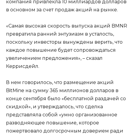
компания привлекла 10 миллиардов долларов
в основном за счет продаж акций на рынке.
«Самая высокая скорость выпуска акций BMNR
превратила ранний энтузиазм в усталость,
поскольку инвесторы вынуждены верить, что
каждое повышение будет сопровождаться
увеличением предложения», – сказал
Керрисдейл.
В нем говорилось, что размещение акций
BitMine на сумму 365 миллионов долларов в
конце сентября было «бесплатной раздачей со
скидкой», и утверждалось, что сделка
представляла собой «умно организованное
разводняющее повышение, которое
пожертвовало долгосрочным доверием ради