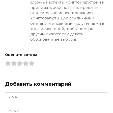
сложные аспекты криптоиндустрии и
принимать обоснованные решения
относительно инвестирования в
криптовалюты. Делюсь личными
опытами и инсайтами, полученными в
ходе инвестиций, чтобы помочь
другим инвесторам делать
обоснованные выборы.
Оцените автора
Добавить комментарий
Имя
*
Email