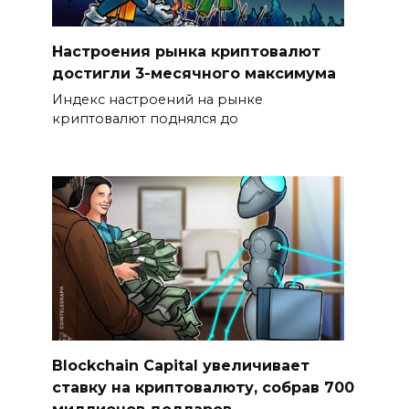
Настроения рынка криптовалют
достигли 3-месячного максимума
Индекс настроений на рынке
криптовалют поднялся до
Blockchain Capital увеличивает
ставку на криптовалюту, собрав 700