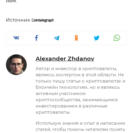
нем.
Источник
Alexander Zhdanov
Автор и инвестор в криптовалюты,
являюсь экспертом в этой области. Не
только пишу статьи о криптовалютах и
блокчейн технологиях, но и являюсь
активным участником
криптосообщества, занимающимся
инвестированием в различные
криптовалюты.
Использую знания и опыт в написании
статей, чтобы помочь читателям понять