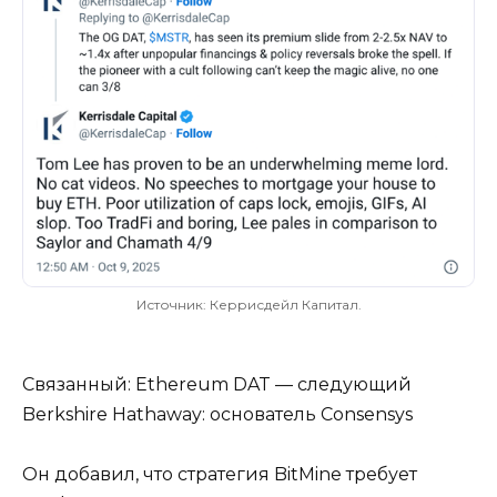
Источник: Керрисдейл Капитал.
Связанный: Ethereum DAT — следующий
Berkshire Hathaway: основатель Consensys
Он добавил, что стратегия BitMine требует