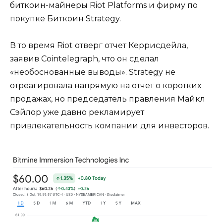
биткоин-майнеры Riot Platforms и фирму по
покупке Биткоин Strategy.
В то время Riot отверг отчет Керрисдейла,
заявив Cointelegraph, что он сделал
«необоснованные выводы». Strategy не
отреагировала напрямую на отчет о коротких
продажах, но председатель правления Майкл
Сэйлор уже давно рекламирует
привлекательность компании для инвесторов.