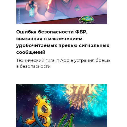
Ошибка безопасности ФБР,
связанная с извлечением
удобочитаемых превью сигнальных
сообщений
Технический гигант Apple устранил брешь
в безопасности