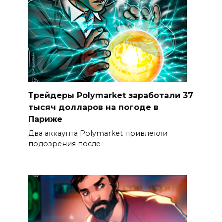
Трейдеры Polymarket заработали 37
тысяч долларов на погоде в
Париже
Два аккаунта Polymarket привлекли
подозрения после