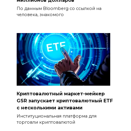
миллионов долларов
По данным Bloomberg со ссылкой на
человека, знакомого
Криптовалютный маркет-мейкер
GSR запускает криптовалютный ETF
с несколькими активами
Институциональная платформа для
торговли криптовалютой