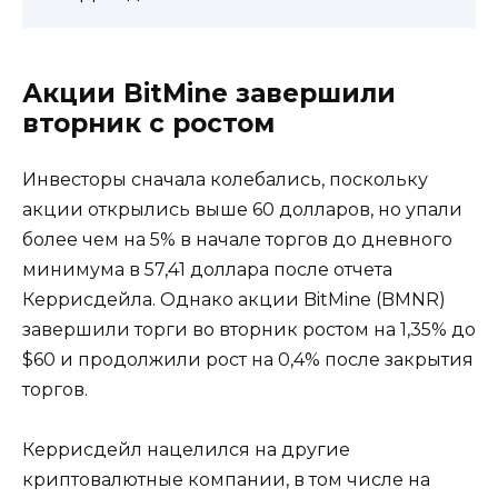
Акции BitMine завершили
вторник с ростом
Инвесторы сначала колебались, поскольку
акции открылись выше 60 долларов, но упали
более чем на 5% в начале торгов до дневного
минимума в 57,41 доллара после отчета
Керрисдейла. Однако акции BitMine (BMNR)
завершили торги во вторник ростом на 1,35% до
$60 и продолжили рост на 0,4% после закрытия
торгов.
Керрисдейл нацелился на другие
криптовалютные компании, в том числе на