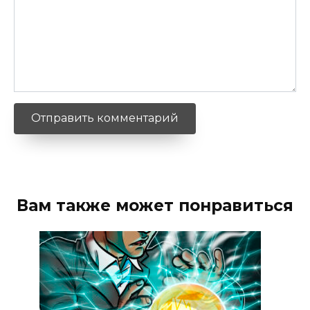
Вам также может понравиться