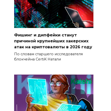
Фишинг и дипфейки станут
причиной крупнейших хакерских
атак на криптовалюты в 2026 году
По словам старшего исследователя
блокчейна CertiK Натали