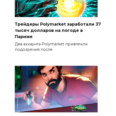
Трейдеры Polymarket заработали 37
тысяч долларов на погоде в
Париже
Два аккаунта Polymarket привлекли
подозрения после