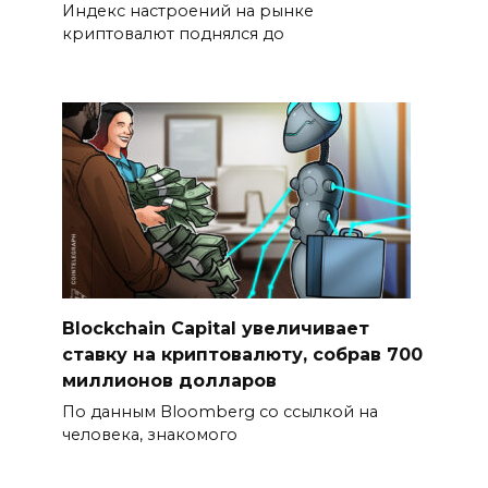
Индекс настроений на рынке
криптовалют поднялся до
Blockchain Capital увеличивает
ставку на криптовалюту, собрав 700
миллионов долларов
По данным Bloomberg со ссылкой на
человека, знакомого