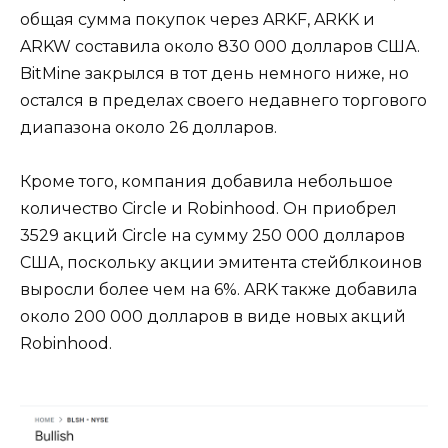
общая сумма покупок через ARKF, ARKK и
ARKW составила около 830 000 долларов США.
BitMine закрылся в тот день немного ниже, но
остался в пределах своего недавнего торгового
диапазона около 26 долларов.
Кроме того, компания добавила небольшое
количество Circle и Robinhood. Он приобрел
3529 акций Circle на сумму 250 000 долларов
США, поскольку акции эмитента стейблкоинов
выросли более чем на 6%. ARK также добавила
около 200 000 долларов в виде новых акций
Robinhood.