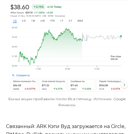
Бычьи акции прибавили почти 6% в пятницу. Источник: Google
Финансы.
Связанный: ARK Кэти Вуд загружается на Circle,