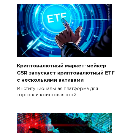
Криптовалютный маркет-мейкер
GSR запускает криптовалютный ETF
с несколькими активами
Институциональная платформа для
торговли криптовалютой