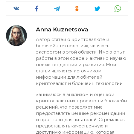
Anna Kuznetsova
Автор статей о криптовалюте и
блокчейн технологиях, являюсь
экспертом в этой области. Имею опыт
работы в этой сфере и активно изучаю
новые тенденции и развития. Мои
статьи являются источником
информации для любителей
криптовалют и блокчейн технологий.
Занимаюсь в анализом и оценкой
криптовалютных проектов и блокчейн
решений, что позволяет мне
предоставлять ценные рекомендации
и прогнозы для читателей. Стремлюсь
предоставлять качественную и
доступную информацию, которая