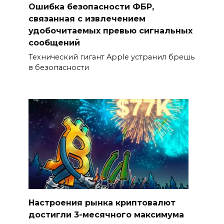
Ошибка безопасности ФБР,
связанная с извлечением
удобочитаемых превью сигнальных
сообщений
Технический гигант Apple устранил брешь
в безопасности
Настроения рынка криптовалют
достигли 3-месячного максимума