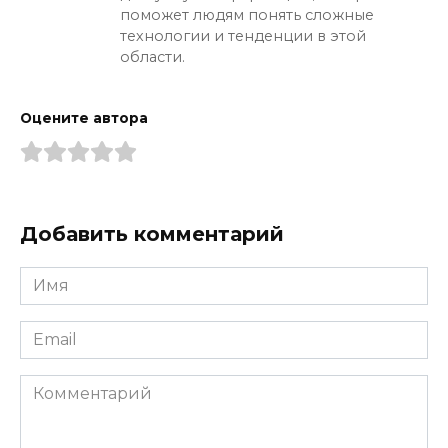
поможет людям понять сложные
технологии и тенденции в этой
области.
Оцените автора
Добавить комментарий
Имя
*
Email
*
Комментарий