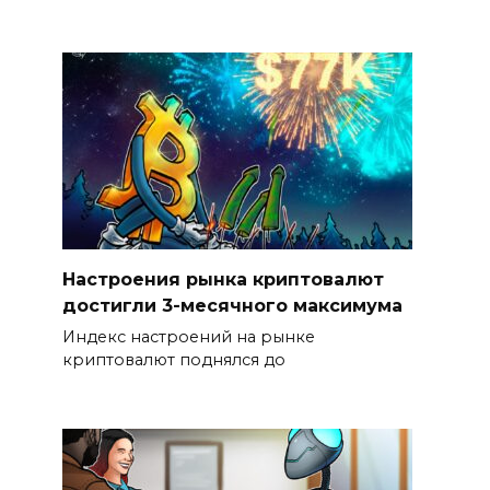
Настроения рынка криптовалют
достигли 3-месячного максимума
Индекс настроений на рынке
криптовалют поднялся до