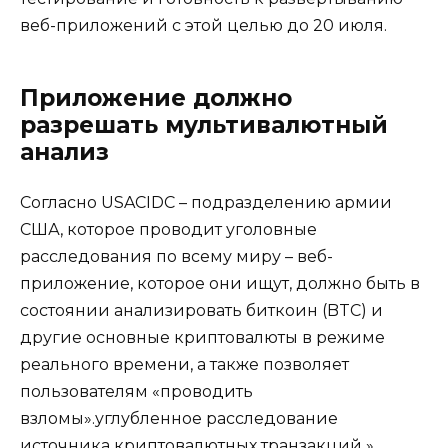
веб-приложений с этой целью до 20 июля.
Приложение должно
разрешать мультивалютный
анализ
Согласно USACIDC – подразделению армии
США, которое проводит уголовные
расследования по всему миру – веб-
приложение, которое они ищут, должно быть в
состоянии анализировать биткоин (BTC) и
другие основные криптовалюты в режиме
реального времени, а также позволяет
пользователям «проводить
взломы».углубленное расследование
источника криптовалютных транзакций ».