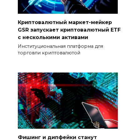
Криптовалютный маркет-мейкер
GSR запускает криптовалютный ETF
с несколькими активами
Институциональная платформа для
торговли криптовалютой
Фишинг и дипфейки станут