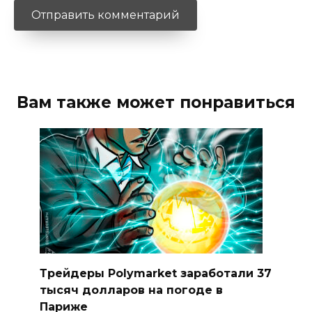
Вам также может понравиться
Трейдеры Polymarket заработали 37
тысяч долларов на погоде в
Париже