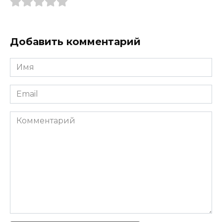
Добавить комментарий
Имя
*
Email
*
Комментарий