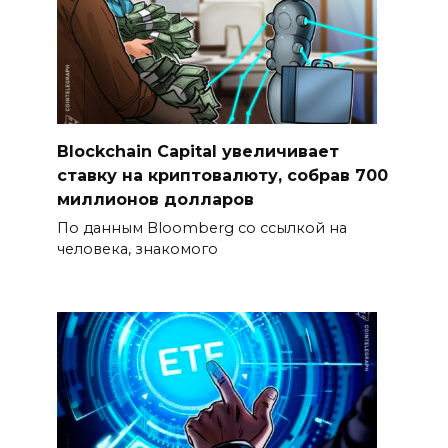
Blockchain Capital увеличивает
ставку на криптовалюту, собрав 700
миллионов долларов
По данным Bloomberg со ссылкой на
человека, знакомого