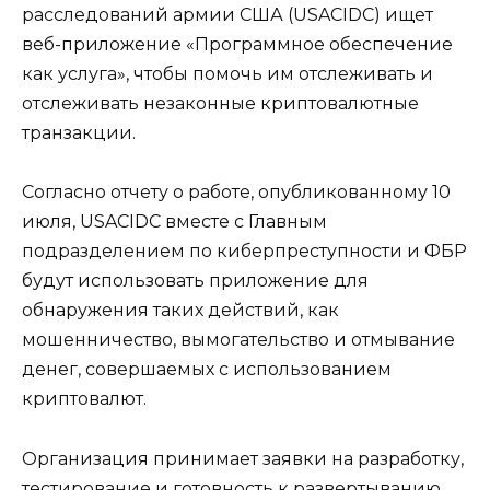
расследований армии США (USACIDC) ищет
веб-приложение «Программное обеспечение
как услуга», чтобы помочь им отслеживать и
отслеживать незаконные криптовалютные
транзакции.
Согласно отчету о работе, опубликованному 10
июля, USACIDC вместе с Главным
подразделением по киберпреступности и ФБР
будут использовать приложение для
обнаружения таких действий, как
мошенничество, вымогательство и отмывание
денег, совершаемых с использованием
криптовалют.
Организация принимает заявки на разработку,
тестирование и готовность к развертыванию