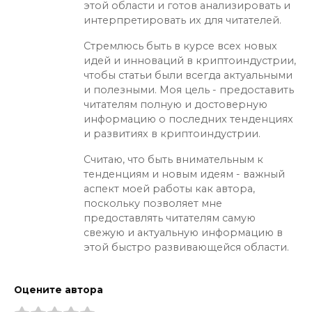
этой области и готов анализировать и
интерпретировать их для читателей.
Стремлюсь быть в курсе всех новых
идей и инноваций в криптоиндустрии,
чтобы статьи были всегда актуальными
и полезными. Моя цель - предоставить
читателям полную и достоверную
информацию о последних тенденциях
и развитиях в криптоиндустрии.
Считаю, что быть внимательным к
тенденциям и новым идеям - важный
аспект моей работы как автора,
поскольку позволяет мне
предоставлять читателям самую
свежую и актуальную информацию в
этой быстро развивающейся области.
Оцените автора