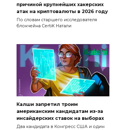
причиной крупнейших хакерских
атак на криптовалюты в 2026 году
По словам старшего исследователя
блокчейна CertiK Натали
Калши запретил троим
американским кандидатам из-за
инсайдерских ставок на выборах
Два кандидата в Конгресс США и один