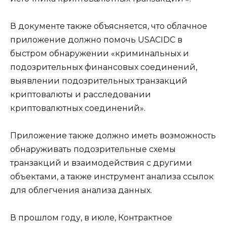
В документе также объясняется, что облачное
приложение должно помочь USACIDC в ​​
быстром обнаружении «криминальных и
подозрительных финансовых соединений,
выявлении подозрительных транзакций
криптовалюты и расследовании
криптовалютных соединений».
Приложение также должно иметь возможность
обнаруживать подозрительные схемы
транзакций и взаимодействия с другими
объектами, а также инструмент анализа ссылок
для облегчения анализа данных.
В прошлом году, в июле, Контрактное