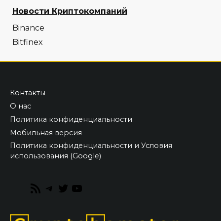
Новости Криптокомпаний
Binance
Bitfinex
Контакты
О нас
Политика конфиденциальности
Мобильная версия
Политика конфиденциальности и Условия
использования (Google)
RSS
Telegram
Twitter
YouTube
Feed