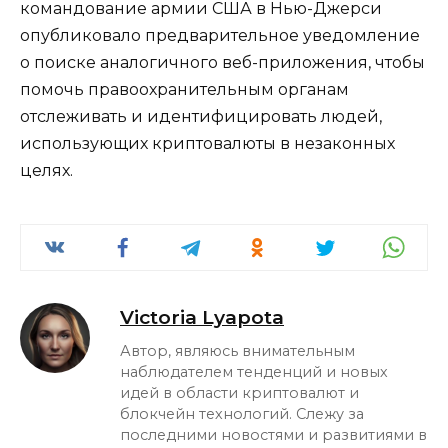
командование армии США в Нью-Джерси
опубликовало предварительное уведомление
о поиске аналогичного веб-приложения, чтобы
помочь правоохранительным органам
отслеживать и идентифицировать людей,
использующих криптовалюты в незаконных
целях.
Victoria Lyapota
Автор, являюсь внимательным
наблюдателем тенденций и новых
идей в области криптовалют и
блокчейн технологий. Слежу за
последними новостями и развитиями в