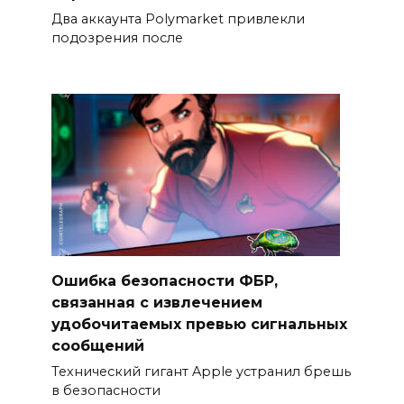
Два аккаунта Polymarket привлекли
подозрения после
Ошибка безопасности ФБР,
связанная с извлечением
удобочитаемых превью сигнальных
сообщений
Технический гигант Apple устранил брешь
в безопасности