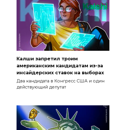
Калши запретил троим
американским кандидатам из-за
инсайдерских ставок на выборах
Два кандидата в Конгресс США и один
действующий депутат