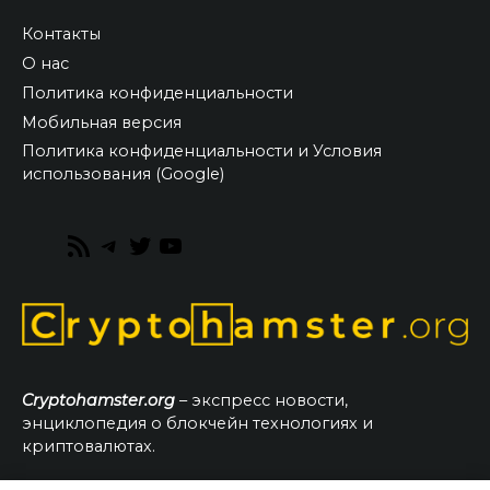
Контакты
О нас
Политика конфиденциальности
Мобильная версия
Политика конфиденциальности и Условия
использования (Google)
RSS
Telegram
Twitter
YouTube
Feed
Cryptohamster.org
– экспресс новости,
энциклопедия о блокчейн технологиях и
криптовалютах.