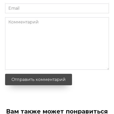
Email
*
Комментарий
Вам также может понравиться