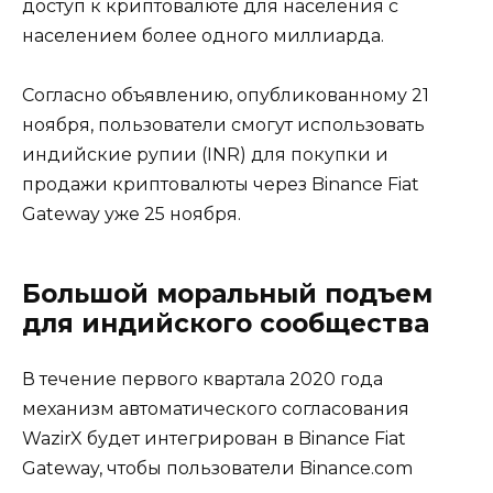
доступ к криптовалюте для населения с
населением более одного миллиарда.
Согласно объявлению, опубликованному 21
ноября, пользователи смогут использовать
индийские рупии (INR) для покупки и
продажи криптовалюты через Binance Fiat
Gateway уже 25 ноября.
Большой моральный подъем
для индийского сообщества
В течение первого квартала 2020 года
механизм автоматического согласования
WazirX будет интегрирован в Binance Fiat
Gateway, чтобы пользователи Binance.com