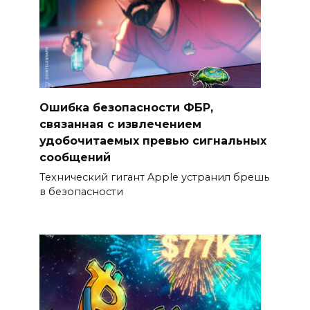
Ошибка безопасности ФБР,
связанная с извлечением
удобочитаемых превью сигнальных
сообщений
Технический гигант Apple устранил брешь
в безопасности