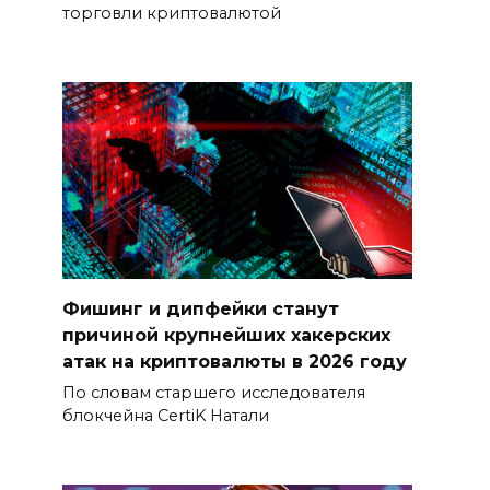
торговли криптовалютой
Фишинг и дипфейки станут
причиной крупнейших хакерских
атак на криптовалюты в 2026 году
По словам старшего исследователя
блокчейна CertiK Натали