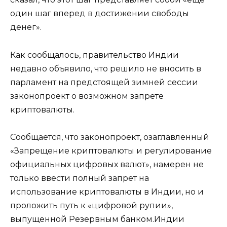
один шаг вперед в достижении свободы
денег».
Как сообщалось, правительство Индии
недавно объявило, что решило не вносить в
парламент на предстоящей зимней сессии
законопроект о возможном запрете
криптовалюты.
Сообщается, что законопроект, озаглавленный
«Запрещение криптовалюты и регулирование
официальных цифровых валют», намерен не
только ввести полный запрет на
использование криптовалюты в Индии, но и
проложить путь к «цифровой рупии»,
выпущенной Резервным банком.Индии