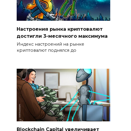
Настроения рынка криптовалют
достигли 3-месячного максимума
Индекс настроений на рынке
криптовалют поднялся до
Blockchain Capital увеличивает