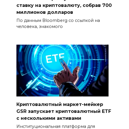
ставку на криптовалюту, собрав 700
миллионов долларов
По данным Bloomberg со ссылкой на
человека, знакомого
Криптовалютный маркет-мейкер
GSR запускает криптовалютный ETF
с несколькими активами
Институциональная платформа для