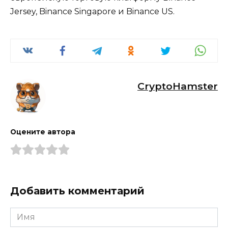
Jersey, Binance Singapore и Binance US.
CryptoHamster
Оцените автора
Добавить комментарий
Имя
*