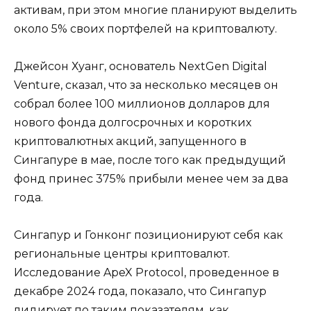
активам, при этом многие планируют выделить
около 5% своих портфелей на криптовалюту.
Джейсон Хуанг, основатель NextGen Digital
Venture, сказал, что за несколько месяцев он
собрал более 100 миллионов долларов для
нового фонда долгосрочных и коротких
криптовалютных акций, запущенного в
Сингапуре в мае, после того как предыдущий
фонд принес 375% прибыли менее чем за два
года.
Сингапур и Гонконг позиционируют себя как
региональные центры криптовалют.
Исследование ApeX Protocol, проведенное в
декабре 2024 года, показало, что Сингапур
лидирует по таким показателям, как