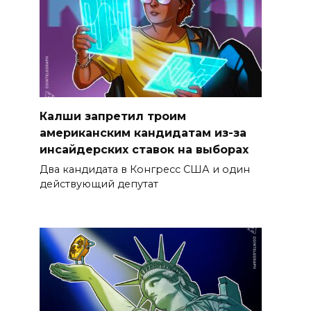
Калши запретил троим
американским кандидатам из-за
инсайдерских ставок на выборах
Два кандидата в Конгресс США и один
действующий депутат