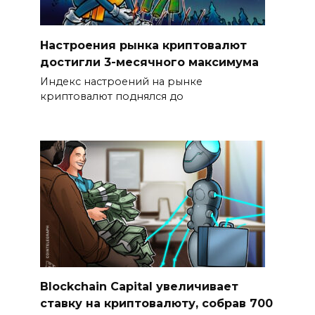
Настроения рынка криптовалют
достигли 3-месячного максимума
Индекс настроений на рынке
криптовалют поднялся до
Blockchain Capital увеличивает
ставку на криптовалюту, собрав 700