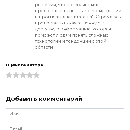
решений, что позволяет мне
предоставлять ценные рекомендации
и прогнозы для читателей. Стремлюсь
предоставлять качественную и
доступную информацию, которая
поможет людям понять сложные
технологии и тенденции в этой
области.
Оцените автора
Добавить комментарий
Имя
*
Email