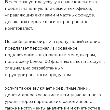
Binance запустила услугу в стиле консьержа,
предназначенную для семейных офисов,
управляющих активами и частных фондов,
делающих первые шаги в пространстве
криптовалют.
По сообщению биржи в среду, новый сервис
предлагает персонализированное
подключение к выделенным менеджерам,
поддержку более 100 фиатных валют и доступ к
специально разработанным
структурированным продуктам.
Услуга также включает кредитные линии,
депозитарное хранение институционального
уровня через партнерских кастодианов, а
также инструменты аналитики и отчетности в