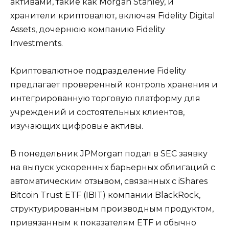
активами, такие как Morgan Stanley, и
хранители криптовалют, включая Fidelity Digital
Assets, дочернюю компанию Fidelity
Investments.
Криптовалютное подразделение Fidelity
предлагает проверенный контроль хранения и
интегрированную торговую платформу для
учреждений и состоятельных клиентов,
изучающих цифровые активы.
В понедельник JPMorgan подал в SEC заявку
на выпуск ускоренных барьерных облигаций с
автоматическим отзывом, связанных с iShares
Bitcoin Trust ETF (IBIT) компании BlackRock,
структурированным производным продуктом,
привязанным к показателям ETF и обычно