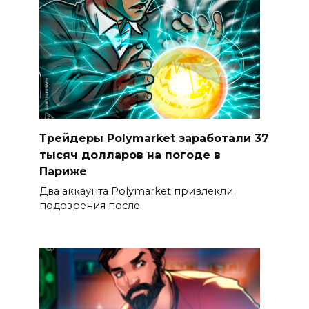
Трейдеры Polymarket заработали 37
тысяч долларов на погоде в
Париже
Два аккаунта Polymarket привлекли
подозрения после