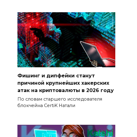
Фишинг и дипфейки станут
причиной крупнейших хакерских
атак на криптовалюты в 2026 году
По словам старшего исследователя
блокчейна CertiK Натали