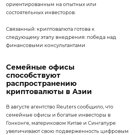
ориентированным на опытных или
состоятельных инвесторов.
Связанный: криптовалюта готова к
следующему этапу внедрения: победа над
финансовыми консультантами
Семейные офисы
способствуют
распространению
криптовалюты в Азии
В августе агентство Reuters сообщило, что
семейные офисы и богатые инвесторы в
Гонконге, материковом Китае и Сингапуре
увеличивают свою подверженность цифровым