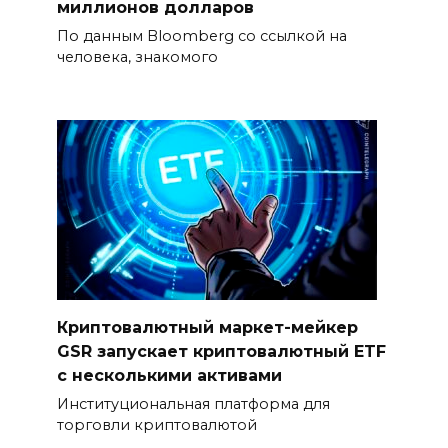
миллионов долларов
По данным Bloomberg со ссылкой на
человека, знакомого
Криптовалютный маркет-мейкер
GSR запускает криптовалютный ETF
с несколькими активами
Институциональная платформа для
торговли криптовалютой