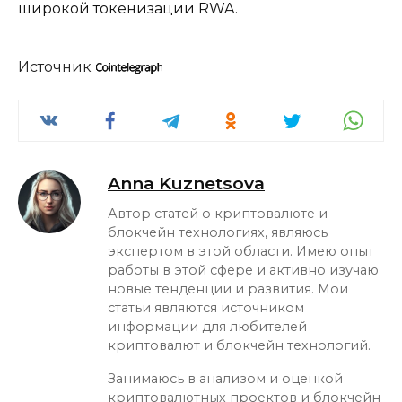
широкой токенизации RWA.
Источник
Anna Kuznetsova
Автор статей о криптовалюте и
блокчейн технологиях, являюсь
экспертом в этой области. Имею опыт
работы в этой сфере и активно изучаю
новые тенденции и развития. Мои
статьи являются источником
информации для любителей
криптовалют и блокчейн технологий.
Занимаюсь в анализом и оценкой
криптовалютных проектов и блокчейн