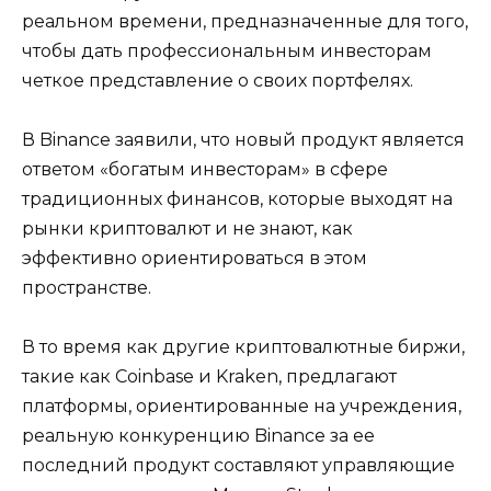
реальном времени, предназначенные для того,
чтобы дать профессиональным инвесторам
четкое представление о своих портфелях.
В Binance заявили, что новый продукт является
ответом «богатым инвесторам» в сфере
традиционных финансов, которые выходят на
рынки криптовалют и не знают, как
эффективно ориентироваться в этом
пространстве.
В то время как другие криптовалютные биржи,
такие как Coinbase и Kraken, предлагают
платформы, ориентированные на учреждения,
реальную конкуренцию Binance за ее
последний продукт составляют управляющие