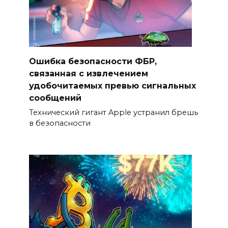
Ошибка безопасности ФБР,
связанная с извлечением
удобочитаемых превью сигнальных
сообщений
Технический гигант Apple устранил брешь
в безопасности