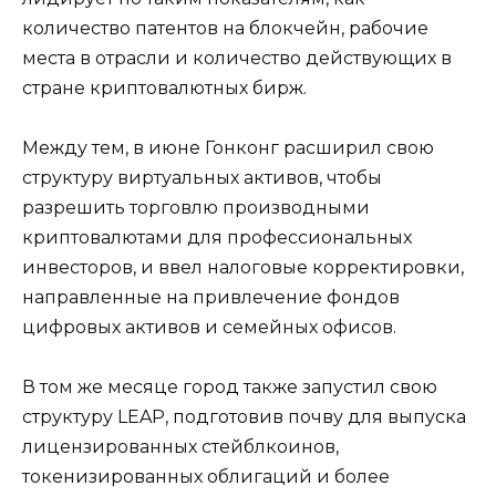
количество патентов на блокчейн, рабочие
места в отрасли и количество действующих в
стране криптовалютных бирж.
Между тем, в июне Гонконг расширил свою
структуру виртуальных активов, чтобы
разрешить торговлю производными
криптовалютами для профессиональных
инвесторов, и ввел налоговые корректировки,
направленные на привлечение фондов
цифровых активов и семейных офисов.
В том же месяце город также запустил свою
структуру LEAP, подготовив почву для выпуска
лицензированных стейблкоинов,
токенизированных облигаций и более