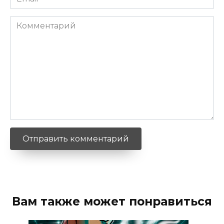
*
Комментарий
Вам также может понравиться