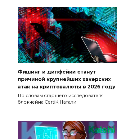
Фишинг и дипфейки станут
причиной крупнейших хакерских
атак на криптовалюты в 2026 году
По словам старшего исследователя
блокчейна CertiK Натали