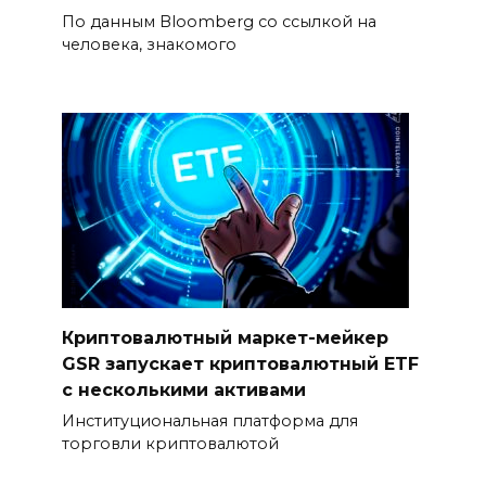
По данным Bloomberg со ссылкой на
человека, знакомого
Криптовалютный маркет-мейкер
GSR запускает криптовалютный ETF
с несколькими активами
Институциональная платформа для
торговли криптовалютой