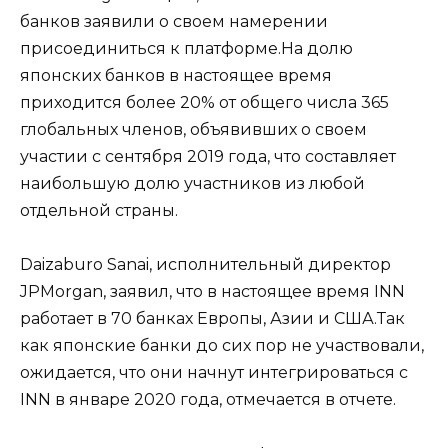
банков заявили о своем намерении
присоединиться к платформе.На долю
японских банков в настоящее время
приходится более 20% от общего числа 365
глобальных членов, объявивших о своем
участии с сентября 2019 года, что составляет
наибольшую долю участников из любой
отдельной страны.
Daizaburo Sanai, исполнительный директор
JPMorgan, заявил, что в настоящее время INN
работает в 70 банках Европы, Азии и США.Так
как японские банки до сих пор не участвовали,
ожидается, что они начнут интегрироваться с
INN в январе 2020 года, отмечается в отчете.