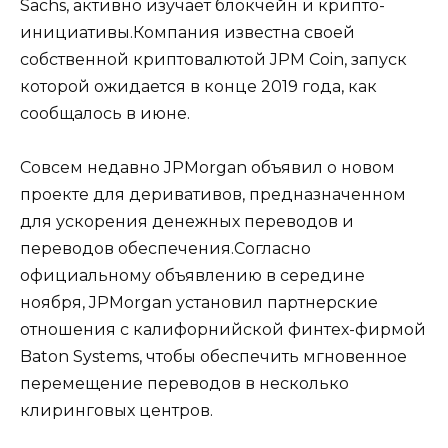
Sachs, активно изучает блокчейн и крипто-
инициативы.Компания известна своей
собственной криптовалютой JPM Coin, запуск
которой ожидается в конце 2019 года, как
сообщалось в июне.
Совсем недавно JPMorgan объявил о новом
проекте для деривативов, предназначенном
для ускорения денежных переводов и
переводов обеспечения.Согласно
официальному объявлению в середине
ноября, JPMorgan установил партнерские
отношения с калифорнийской финтех-фирмой
Baton Systems, чтобы обеспечить мгновенное
перемещение переводов в несколько
клиринговых центров.