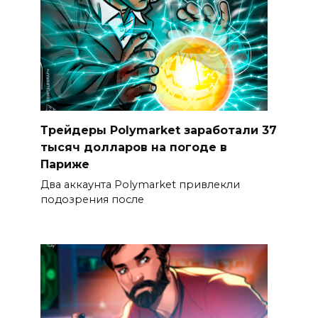
Трейдеры Polymarket заработали 37
тысяч долларов на погоде в
Париже
Два аккаунта Polymarket привлекли
подозрения после