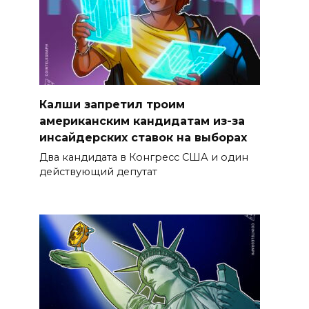
Калши запретил троим
американским кандидатам из-за
инсайдерских ставок на выборах
Два кандидата в Конгресс США и один
действующий депутат