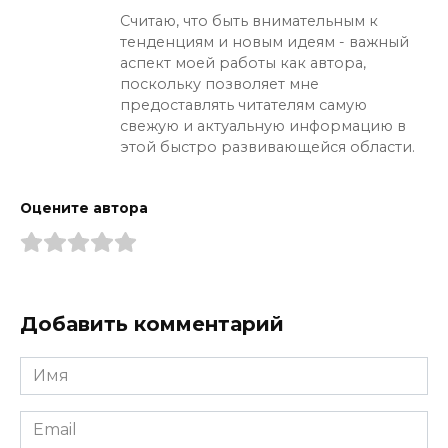
Считаю, что быть внимательным к
тенденциям и новым идеям - важный
аспект моей работы как автора,
поскольку позволяет мне
предоставлять читателям самую
свежую и актуальную информацию в
этой быстро развивающейся области.
Оцените автора
Добавить комментарий
Имя
*
Email
*