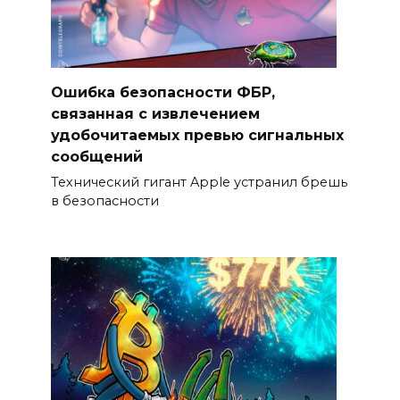
Ошибка безопасности ФБР,
связанная с извлечением
удобочитаемых превью сигнальных
сообщений
Технический гигант Apple устранил брешь
в безопасности