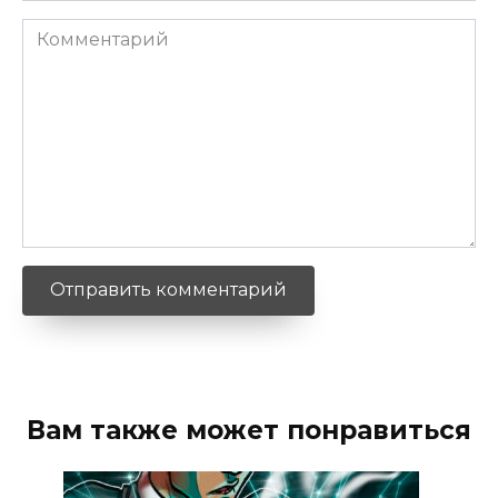
Комментарий
Вам также может понравиться