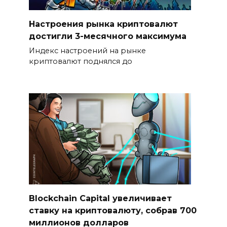
Настроения рынка криптовалют
достигли 3-месячного максимума
Индекс настроений на рынке
криптовалют поднялся до
Blockchain Capital увеличивает
ставку на криптовалюту, собрав 700
миллионов долларов