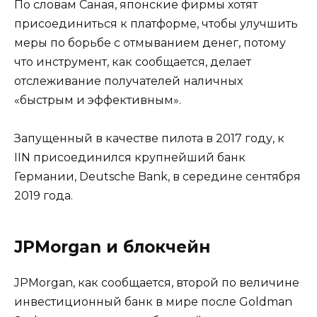
По словам Саная, японские фирмы хотят
присоединиться к платформе, чтобы улучшить
меры по борьбе с отмыванием денег, потому
что инструмент, как сообщается, делает
отслеживание получателей наличных
«быстрым и эффективным».
Запущенный в качестве пилота в 2017 году, к
IIN присоединился крупнейший банк
Германии, Deutsche Bank, в середине сентября
2019 года.
JPMorgan и блокчейн
JPMorgan, как сообщается, второй по величине
инвестиционный банк в мире после Goldman