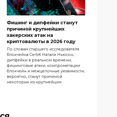
Фишинг и дипфейки станут
причиной крупнейших
хакерских атак на
криптовалюты в 2026 году
По словам старшего исследователя
блокчейна CertiK Натали Ньюсон,
дипфейки в реальном времени,
фишинговые атаки, компрометации
блокчейн и межцепочные уязвимости,
вероятно, станут причиной
некоторых из крупнейших
ся