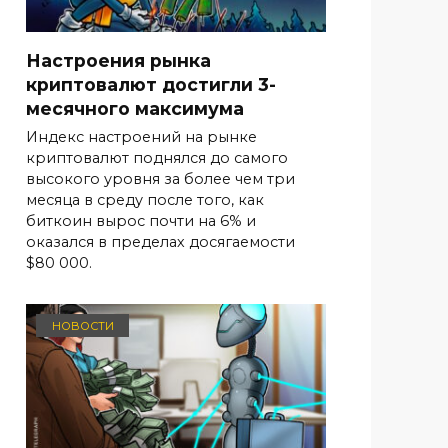
Настроения рынка
криптовалют достигли 3-
месячного максимума
Индекс настроений на рынке
криптовалют поднялся до самого
высокого уровня за более чем три
месяца в среду после того, как
биткоин вырос почти на 6% и
оказался в пределах досягаемости
$80 000.
НОВОСТИ