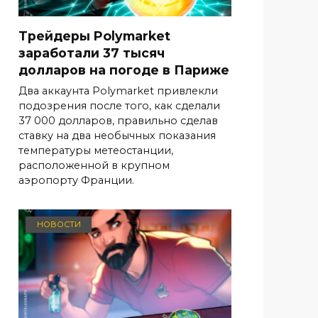
Трейдеры Polymarket
заработали 37 тысяч
долларов на погоде в Париже
Два аккаунта Polymarket привлекли
подозрения после того, как сделали
37 000 долларов, правильно сделав
ставку на два необычных показания
температуры метеостанции,
расположенной в крупном
аэропорту Франции.
НОВОСТИ