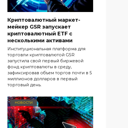
Криптовалютный маркет-
мейкер GSR запускает
криптовалютный ETF с
несколькими активами
Институциональная платформа для
торговли криптовалютой GSR
запустила свой первый биржевой
фонд криптовалюты в среду,
зафиксировав объем торгов почти в 5
миллионов долларов в первый
торговый день.
НОВОСТИ