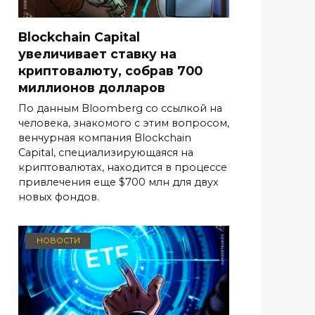
Blockchain Capital
увеличивает ставку на
криптовалюту, собрав 700
миллионов долларов
По данным Bloomberg со ссылкой на
человека, знакомого с этим вопросом,
венчурная компания Blockchain
Capital, специализирующаяся на
криптовалютах, находится в процессе
привлечения еще $700 млн для двух
новых фондов.
НОВОСТИ