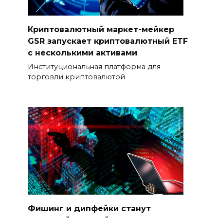
Криптовалютный маркет-мейкер
GSR запускает криптовалютный ETF
с несколькими активами
Институциональная платформа для
торговли криптовалютой
Фишинг и дипфейки станут