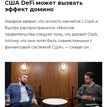
США DeFi может вызвать
эффект домино
Назаров заявил, что ясность начнется с США и
быстро распространится. «Многие
правительства следуют тому, что делают США,
потому что они хотят быть совместимыми с
финансовой системой США», — сказал он.