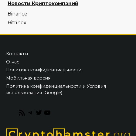
Новости Криптокомпаний
Binance
Bitfinex
Контакты
О нас
Политика конфиденциальности
Мобильная версия
Политика конфиденциальности и Условия
использования (Google)
RSS
Telegram
Twitter
YouTube
Feed