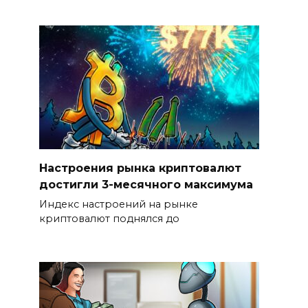
Настроения рынка криптовалют
достигли 3-месячного максимума
Индекс настроений на рынке
криптовалют поднялся до