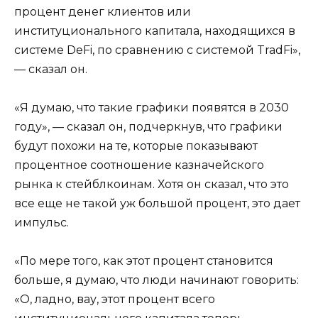
процент денег клиентов или
институционального капитала, находящихся в
системе DeFi, по сравнению с системой TradFi»,
— сказал он.
«Я думаю, что такие графики появятся в 2030
году», — сказал он, подчеркнув, что графики
будут похожи на те, которые показывают
процентное соотношение казначейского
рынка к стейблкоинам. Хотя он сказал, что это
все еще не такой уж большой процент, это дает
импульс.
«По мере того, как этот процент становится
больше, я думаю, что люди начинают говорить:
«О, ладно, вау, этот процент всего