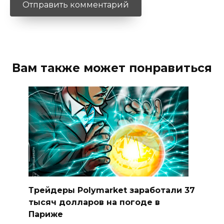
Вам также может понравиться
Трейдеры Polymarket заработали 37
тысяч долларов на погоде в
Париже