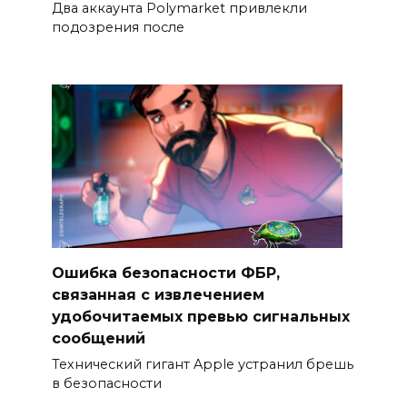
Два аккаунта Polymarket привлекли
подозрения после
Ошибка безопасности ФБР,
связанная с извлечением
удобочитаемых превью сигнальных
сообщений
Технический гигант Apple устранил брешь
в безопасности