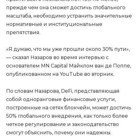
прежде чем она сможет достичь глобального
масштаба, необходимо устранить значительные
нормативные и институциональные
препятствия.
«Я думаю, что мы уже прошли около 30% пути»,
— сказал Назаров во время интервью с
основателем MN Capital Майклом ван де Поппе,
опубликованном на YouTube во вторник.
По словам Назарова, DeFi, представляющая
собой одноранговые финансовые услуги,
построенные на сетях блокчейн, может достичь
50% глобального внедрения, как только более
четкое регулирование и законодательство
смогут объяснить, почему они надежны.