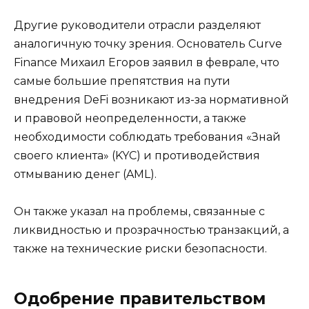
Другие руководители отрасли разделяют
аналогичную точку зрения. Основатель Curve
Finance Михаил Егоров заявил в феврале, что
самые большие препятствия на пути
внедрения DeFi возникают из-за нормативной
и правовой неопределенности, а также
необходимости соблюдать требования «Знай
своего клиента» (KYC) и противодействия
отмыванию денег (AML).
Он также указал на проблемы, связанные с
ликвидностью и прозрачностью транзакций, а
также на технические риски безопасности.
Одобрение правительством