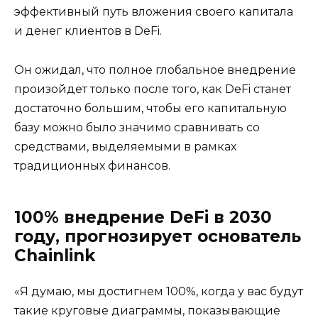
эффективный путь вложения своего капитала
и денег клиентов в DeFi.
Он ожидал, что полное глобальное внедрение
произойдет только после того, как DeFi станет
достаточно большим, чтобы его капитальную
базу можно было значимо сравнивать со
средствами, выделяемыми в рамках
традиционных финансов.
100% внедрение DeFi в 2030
году, прогнозирует основатель
Chainlink
«Я думаю, мы достигнем 100%, когда у вас будут
такие круговые диаграммы, показывающие