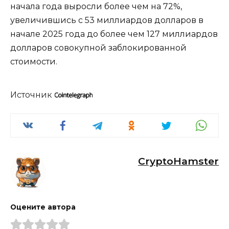
начала года выросли более чем на 72%,
увеличившись с 53 миллиардов долларов в
начале 2025 года до более чем 127 миллиардов
долларов совокупной заблокированной
стоимости.
Источник
CryptoHamster
Оцените автора