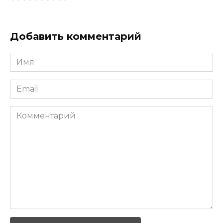
Добавить комментарий
Имя
*
Email
*
Комментарий