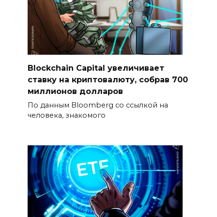
Blockchain Capital увеличивает
ставку на криптовалюту, собрав 700
миллионов долларов
По данным Bloomberg со ссылкой на
человека, знакомого