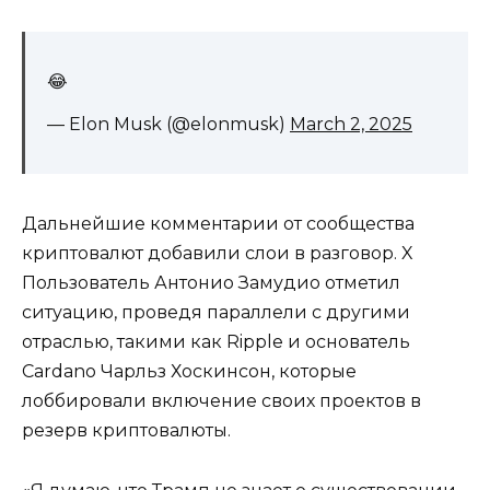
😂
— Elon Musk (@elonmusk)
March 2, 2025
Дальнейшие комментарии от сообщества
криптовалют добавили слои в разговор. X
Пользователь Антонио Замудио отметил
ситуацию, проведя параллели с другими
отраслью, такими как Ripple и основатель
Cardano Чарльз Хоскинсон, которые
лоббировали включение своих проектов в
резерв криптовалюты.