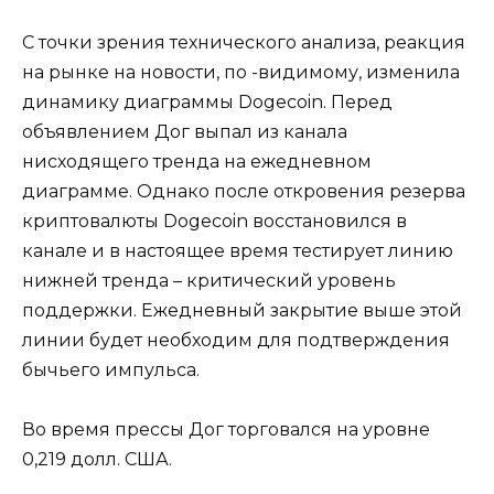
С точки зрения технического анализа, реакция
на рынке на новости, по -видимому, изменила
динамику диаграммы Dogecoin. Перед
объявлением Дог выпал из канала
нисходящего тренда на ежедневном
диаграмме. Однако после откровения резерва
криптовалюты Dogecoin восстановился в
канале и в настоящее время тестирует линию
нижней тренда – критический уровень
поддержки. Ежедневный закрытие выше этой
линии будет необходим для подтверждения
бычьего импульса.
Во время прессы Дог торговался на уровне
0,219 долл. США.