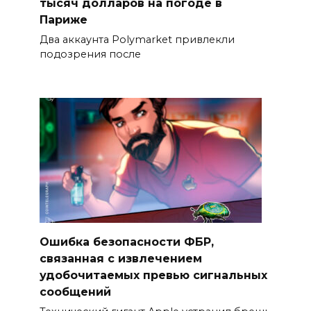
тысяч долларов на погоде в
Париже
Два аккаунта Polymarket привлекли
подозрения после
Ошибка безопасности ФБР,
связанная с извлечением
удобочитаемых превью сигнальных
сообщений