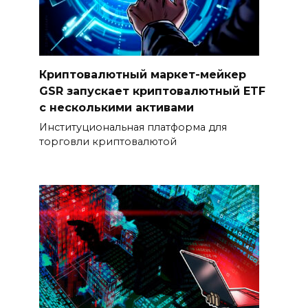
Криптовалютный маркет-мейкер
GSR запускает криптовалютный ETF
с несколькими активами
Институциональная платформа для
торговли криптовалютой