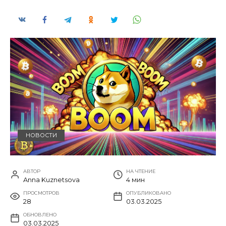
НОВОСТИ
АВТОР
НА ЧТЕНИЕ
Anna Kuznetsova
4 мин
ПРОСМОТРОВ
ОПУБЛИКОВАНО
28
03.03.2025
ОБНОВЛЕНО
03.03.2025