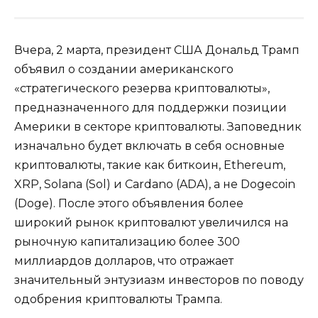
Вчера, 2 марта, президент США Дональд Трамп
объявил о создании американского
«стратегического резерва криптовалюты»,
предназначенного для поддержки позиции
Америки в секторе криптовалюты. Заповедник
изначально будет включать в себя основные
криптовалюты, такие как биткоин, Ethereum,
XRP, Solana (Sol) и Cardano (ADA), а не Dogecoin
(Doge). После этого объявления более
широкий рынок криптовалют увеличился на
рыночную капитализацию более 300
миллиардов долларов, что отражает
значительный энтузиазм инвесторов по поводу
одобрения криптовалюты Трампа.