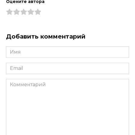
Оцените автора
Добавить комментарий
Имя
*
Email
*
Комментарий