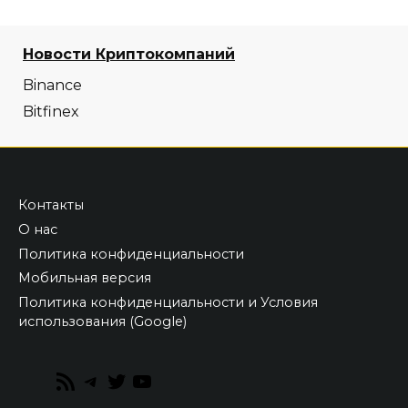
Новости Криптокомпаний
Binance
Bitfinex
Контакты
О нас
Политика конфиденциальности
Мобильная версия
Политика конфиденциальности и Условия
использования (Google)
RSS
Telegram
Twitter
YouTube
Feed