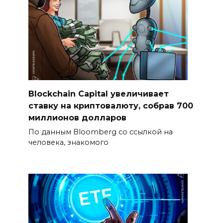
Blockchain Capital увеличивает
ставку на криптовалюту, собрав 700
миллионов долларов
По данным Bloomberg со ссылкой на
человека, знакомого