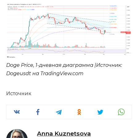
Doge Price, 1-дневная диаграмма |Источник:
Dogeusdt на TradingView.com
Источник
Anna Kuznetsova