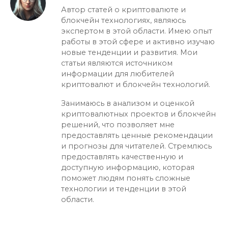
Автор статей о криптовалюте и
блокчейн технологиях, являюсь
экспертом в этой области. Имею опыт
работы в этой сфере и активно изучаю
новые тенденции и развития. Мои
статьи являются источником
информации для любителей
криптовалют и блокчейн технологий.
Занимаюсь в анализом и оценкой
криптовалютных проектов и блокчейн
решений, что позволяет мне
предоставлять ценные рекомендации
и прогнозы для читателей. Стремлюсь
предоставлять качественную и
доступную информацию, которая
поможет людям понять сложные
технологии и тенденции в этой
области.