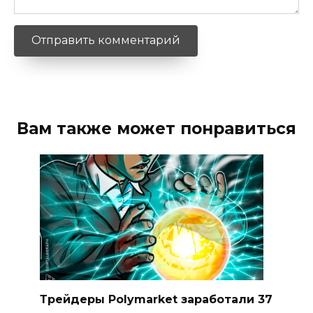
Вам также может понравиться
Трейдеры Polymarket заработали 37