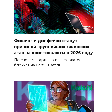
Фишинг и дипфейки станут
причиной крупнейших хакерских
атак на криптовалюты в 2026 году
По словам старшего исследователя
блокчейна CertiK Натали