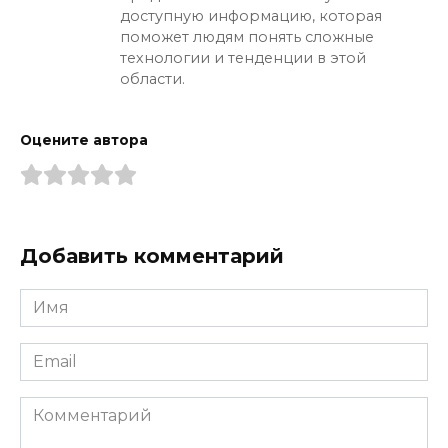
доступную информацию, которая
поможет людям понять сложные
технологии и тенденции в этой
области.
Оцените автора
Добавить комментарий
Имя
*
Email
*
Комментарий