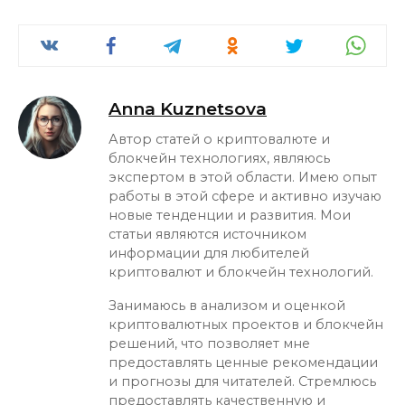
Anna Kuznetsova
Автор статей о криптовалюте и
блокчейн технологиях, являюсь
экспертом в этой области. Имею опыт
работы в этой сфере и активно изучаю
новые тенденции и развития. Мои
статьи являются источником
информации для любителей
криптовалют и блокчейн технологий.
Занимаюсь в анализом и оценкой
криптовалютных проектов и блокчейн
решений, что позволяет мне
предоставлять ценные рекомендации
и прогнозы для читателей. Стремлюсь
предоставлять качественную и