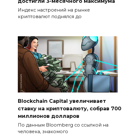
достигли 3-месячного максимума
Индекс настроений на рынке
криптовалют поднялся до
Blockchain Capital увеличивает
ставку на криптовалюту, собрав 700
миллионов долларов
По данным Bloomberg со ссылкой на
человека, знакомого