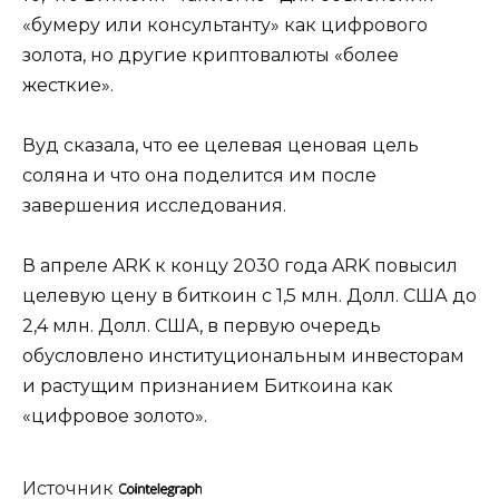
«бумеру или консультанту» как цифрового
золота, но другие криптовалюты «более
жесткие».
Вуд сказала, что ее целевая ценовая цель
соляна и что она поделится им после
завершения исследования.
В апреле ARK к концу 2030 года ARK повысил
целевую цену в биткоин с 1,5 млн. Долл. США до
2,4 млн. Долл. США, в первую очередь
обусловлено институциональным инвесторам
и растущим признанием Биткоина как
«цифровое золото».
Источник