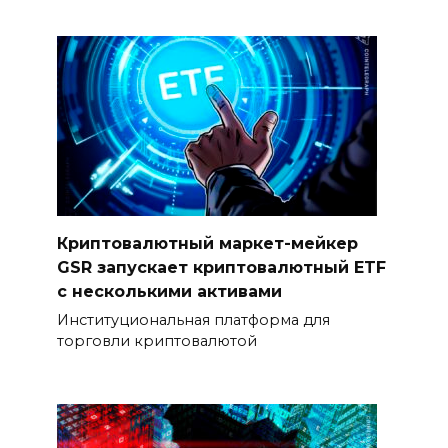
Криптовалютный маркет-мейкер
GSR запускает криптовалютный ETF
с несколькими активами
Институциональная платформа для
торговли криптовалютой