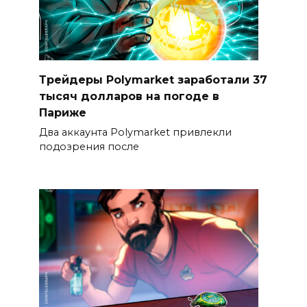
Трейдеры Polymarket заработали 37
тысяч долларов на погоде в
Париже
Два аккаунта Polymarket привлекли
подозрения после