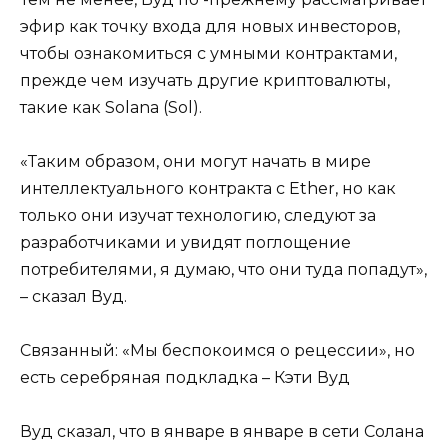
эфир как точку входа для новых инвесторов,
чтобы ознакомиться с умными контрактами,
прежде чем изучать другие криптовалюты,
такие как Solana (Sol).
«Таким образом, они могут начать в мире
интеллектуального контракта с Ether, но как
только они изучат технологию, следуют за
разработчиками и увидят поглощение
потребителями, я думаю, что они туда попадут»,
– сказал Вуд.
Связанный: «Мы беспокоимся о рецессии», но
есть серебряная подкладка – Кэти Вуд
Вуд сказал, что в январе в январе в сети Солана