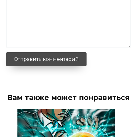
Вам также может понравиться