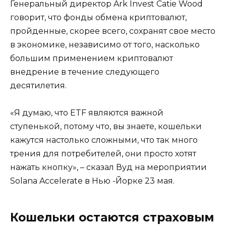
Генеральный директор Ark Invest Catie Wood
говорит, что фонды обмена криптовалют,
пройденные, скорее всего, сохранят свое место
в экономике, независимо от того, насколько
большим применением криптовалют
внедрение в течение следующего
десятилетия.
«Я думаю, что ETF являются важной
ступенькой, потому что, вы знаете, кошельки
кажутся настолько сложными, что так много
трения для потребителей, они просто хотят
нажать кнопку», – сказал Вуд на мероприятии
Solana Accelerate в Нью -Йорке 23 мая.
Кошельки остаются страховым