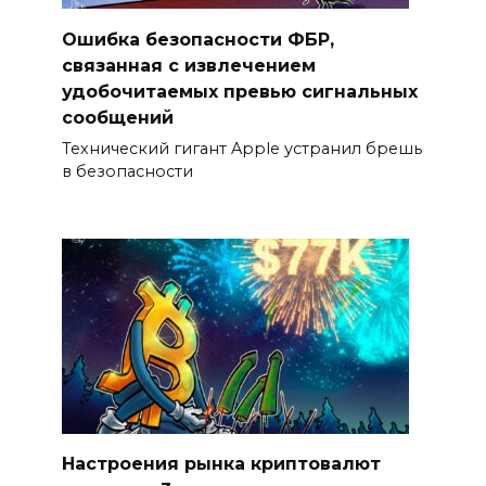
Ошибка безопасности ФБР,
связанная с извлечением
удобочитаемых превью сигнальных
сообщений
Технический гигант Apple устранил брешь
в безопасности
Настроения рынка криптовалют