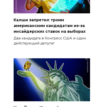
Калши запретил троим
американским кандидатам из-за
инсайдерских ставок на выборах
Два кандидата в Конгресс США и один
действующий депутат