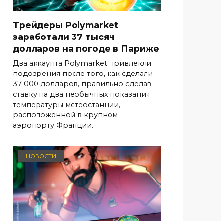
Трейдеры Polymarket
заработали 37 тысяч
долларов на погоде в Париже
Два аккаунта Polymarket привлекли
подозрения после того, как сделали
37 000 долларов, правильно сделав
ставку на два необычных показания
температуры метеостанции,
расположенной в крупном
аэропорту Франции.
НОВОСТИ