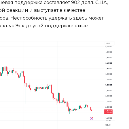
чевая поддержка составляет 902 долл. США,
й реакции и выступает в качестве
ров. Неспособность удержать здесь может
олкнув Эт к другой поддержке ниже.