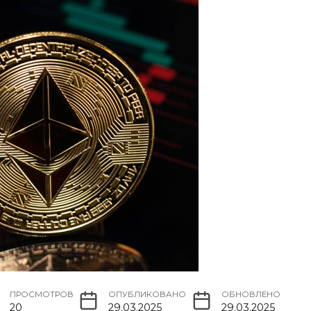
ПРОСМОТРОВ
ОПУБЛИКОВАНО
ОБНОВЛЕНО
20
29.03.2025
29.03.2025