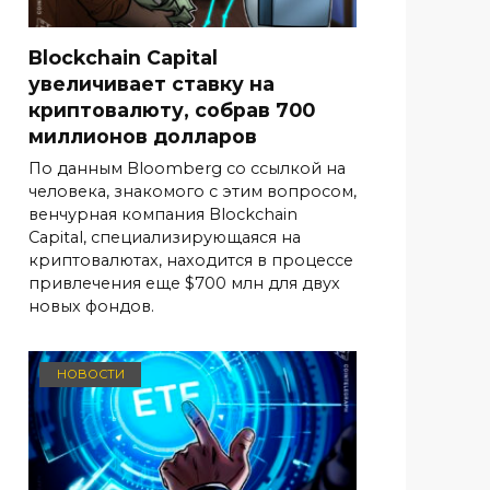
Blockchain Capital
увеличивает ставку на
криптовалюту, собрав 700
миллионов долларов
По данным Bloomberg со ссылкой на
человека, знакомого с этим вопросом,
венчурная компания Blockchain
Capital, специализирующаяся на
криптовалютах, находится в процессе
привлечения еще $700 млн для двух
новых фондов.
НОВОСТИ