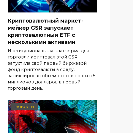
Криптовалютный маркет-
мейкер GSR запускает
криптовалютный ETF с
несколькими активами
Институциональная платформа для
торговли криптовалютой GSR
запустила свой первый биржевой
фонд криптовалюты в среду,
зафиксировав объем торгов почти в 5
миллионов долларов в первый
торговый день.
НОВОСТИ