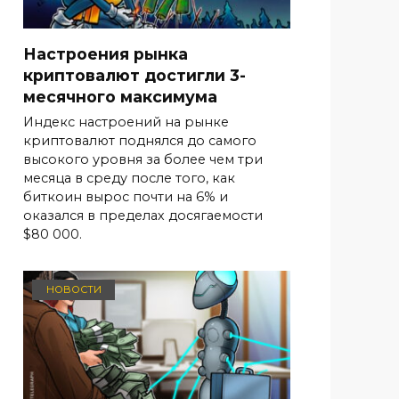
Настроения рынка
криптовалют достигли 3-
месячного максимума
Индекс настроений на рынке
криптовалют поднялся до самого
высокого уровня за более чем три
месяца в среду после того, как
биткоин вырос почти на 6% и
оказался в пределах досягаемости
$80 000.
НОВОСТИ