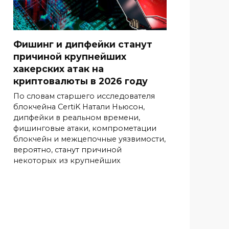
Фишинг и дипфейки станут
причиной крупнейших
хакерских атак на
криптовалюты в 2026 году
По словам старшего исследователя
блокчейна CertiK Натали Ньюсон,
дипфейки в реальном времени,
фишинговые атаки, компрометации
блокчейн и межцепочные уязвимости,
вероятно, станут причиной
некоторых из крупнейших