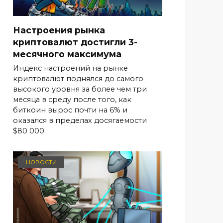
Настроения рынка
криптовалют достигли 3-
месячного максимума
Индекс настроений на рынке
криптовалют поднялся до самого
высокого уровня за более чем три
месяца в среду после того, как
биткоин вырос почти на 6% и
оказался в пределах досягаемости
$80 000.
НОВОСТИ