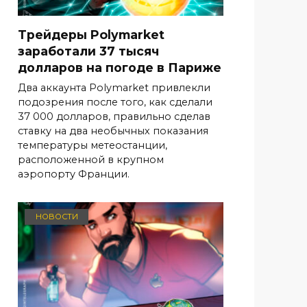
Трейдеры Polymarket
заработали 37 тысяч
долларов на погоде в Париже
Два аккаунта Polymarket привлекли
подозрения после того, как сделали
37 000 долларов, правильно сделав
ставку на два необычных показания
температуры метеостанции,
расположенной в крупном
аэропорту Франции.
НОВОСТИ