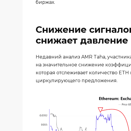
биржах.
Снижение сигнало
снижает давление
Недавний анализ AMR Taha, участника
на значительное снижение коэффицие
которая отслеживает количество ETH 
циркулирующего предложения.