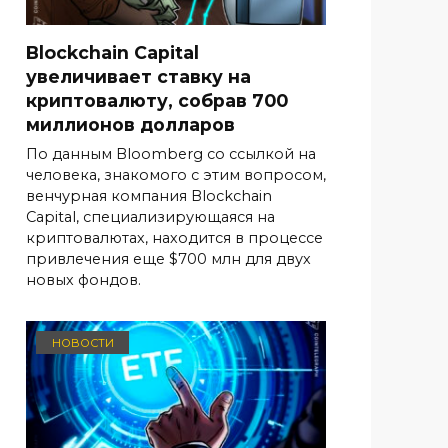
Blockchain Capital
увеличивает ставку на
криптовалюту, собрав 700
миллионов долларов
По данным Bloomberg со ссылкой на
человека, знакомого с этим вопросом,
венчурная компания Blockchain
Capital, специализирующаяся на
криптовалютах, находится в процессе
привлечения еще $700 млн для двух
новых фондов.
НОВОСТИ