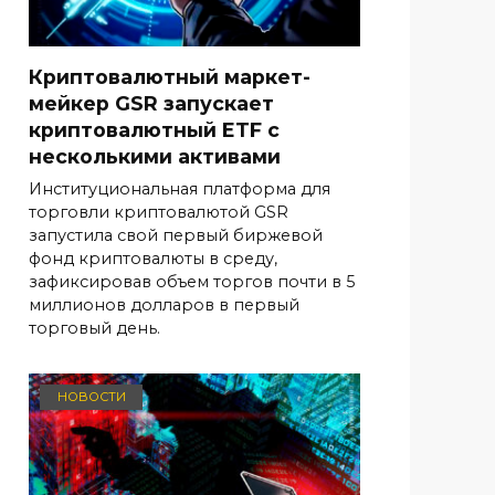
Криптовалютный маркет-
мейкер GSR запускает
криптовалютный ETF с
несколькими активами
Институциональная платформа для
торговли криптовалютой GSR
запустила свой первый биржевой
фонд криптовалюты в среду,
зафиксировав объем торгов почти в 5
миллионов долларов в первый
торговый день.
НОВОСТИ