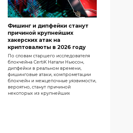
Фишинг и дипфейки станут
причиной крупнейших
хакерских атак на
криптовалюты в 2026 году
По словам старшего исследователя
блокчейна CertiK Натали Ньюсон,
дипфейки в реальном времени,
фишинговые атаки, компрометации
блокчейн и межцепочные уязвимости,
вероятно, станут причиной
некоторых из крупнейших