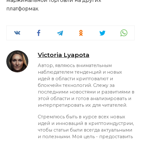
маржинальной торговли на других
платформах.
Victoria Lyapota
Автор, являюсь внимательным
наблюдателем тенденций и новых
идей в области криптовалют и
блокчейн технологий. Слежу за
последними новостями и развитиями в
этой области и готов анализировать и
интерпретировать их для читателей.
Стремлюсь быть в курсе всех новых
идей и инноваций в криптоиндустрии,
чтобы статьи были всегда актуальными
и полезными. Моя цель - предоставить