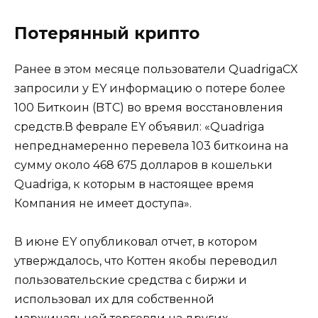
Потерянный крипто
Ранее в этом месяце пользователи QuadrigaCX
запросили у EY информацию о потере более
100 Биткоин (BTC) во время восстановления
средств.В феврале EY объявил: «Quadriga
непреднамеренно перевела 103 биткоина на
сумму около 468 675 долларов в кошельки
Quadriga, к которым в настоящее время
Компания не имеет доступа».
В июне EY опубликовал отчет, в котором
утверждалось, что Коттен якобы переводил
пользовательские средства с биржи и
использовал их для собственной