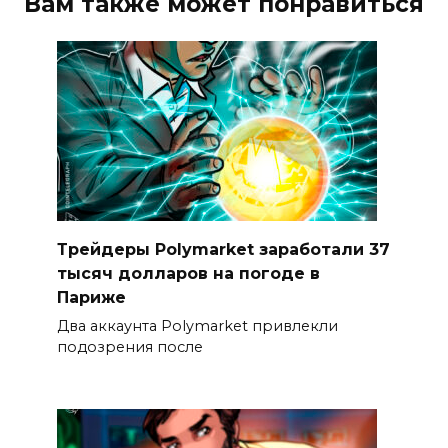
Вам также может понравиться
Трейдеры Polymarket заработали 37
тысяч долларов на погоде в
Париже
Два аккаунта Polymarket привлекли
подозрения после