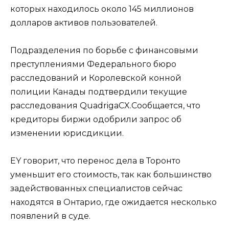
которых находилось около 145 миллионов
долларов активов пользователей.
Подразделения по борьбе с финансовыми
преступлениями Федерального бюро
расследований и Королевской конной
полиции Канады подтвердили текущие
расследования QuadrigaCX.Сообщается, что
кредиторы биржи одобрили запрос об
изменении юрисдикции.
EY говорит, что перенос дела в Торонто
уменьшит его стоимость, так как большинство
задействованных специалистов сейчас
находятся в Онтарио, где ожидается несколько
появлений в суде.