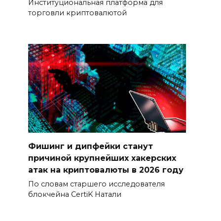
Институциональная платформа для
торговли криптовалютой
Фишинг и дипфейки станут
причиной крупнейших хакерских
атак на криптовалюты в 2026 году
По словам старшего исследователя
блокчейна CertiK Натали