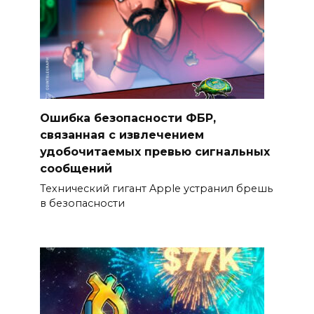
Ошибка безопасности ФБР,
связанная с извлечением
удобочитаемых превью сигнальных
сообщений
Технический гигант Apple устранил брешь
в безопасности