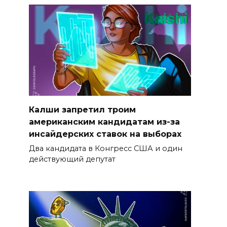
Калши запретил троим
американским кандидатам из-за
инсайдерских ставок на выборах
Два кандидата в Конгресс США и один
действующий депутат