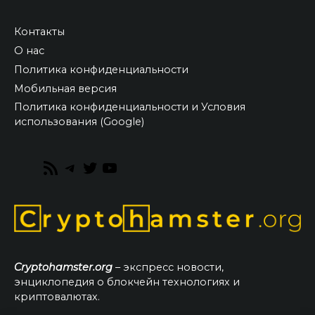
Контакты
О нас
Политика конфиденциальности
Мобильная версия
Политика конфиденциальности и Условия
использования (Google)
RSS
Telegram
Twitter
YouTube
Feed
Cryptohamster.org
– экспресс новости,
энциклопедия о блокчейн технологиях и
криптовалютах.