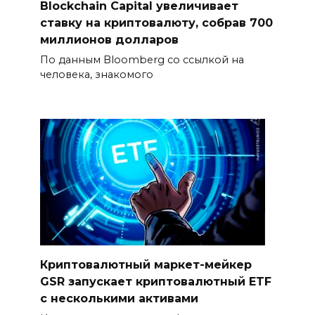
Blockchain Capital увеличивает
ставку на криптовалюту, собрав 700
миллионов долларов
По данным Bloomberg со ссылкой на
человека, знакомого
Криптовалютный маркет-мейкер
GSR запускает криптовалютный ETF
с несколькими активами