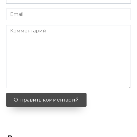
*
Email
*
Комментарий