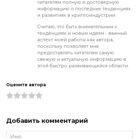
читателям полную и достоверную
информацию о последних тенденциях
и развитиях в криптоиндустрии.
Считаю, что быть внимательным к
тенденциям и новым идеям - важный
аспект моей работы как автора,
поскольку позволяет мне
предоставлять читателям самую
свежую и актуальную информацию в
этой быстро развивающейся области.
Оцените автора
Добавить комментарий
Имя