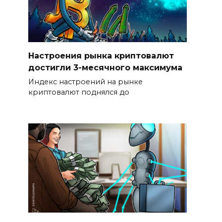
Настроения рынка криптовалют
достигли 3-месячного максимума
Индекс настроений на рынке
криптовалют поднялся до