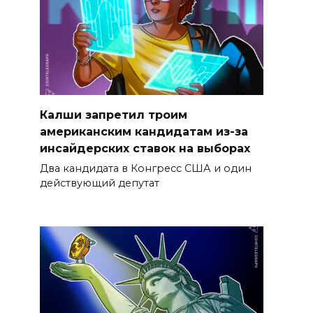
Калши запретил троим
американским кандидатам из-за
инсайдерских ставок на выборах
Два кандидата в Конгресс США и один
действующий депутат