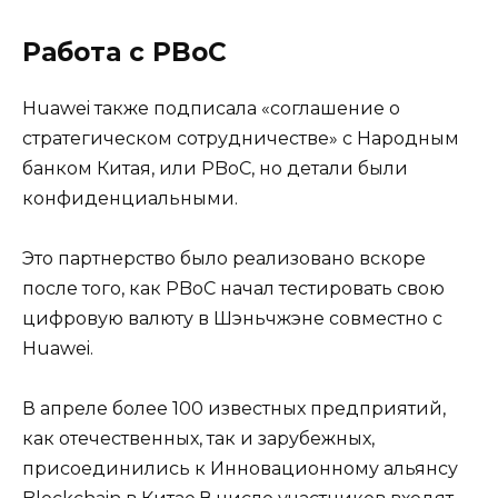
Работа с PBoC
Huawei также подписала «соглашение о
стратегическом сотрудничестве» с Народным
банком Китая, или PBoC, но детали были
конфиденциальными.
Это партнерство было реализовано вскоре
после того, как PBoC начал тестировать свою
цифровую валюту в Шэньчжэне совместно с
Huawei.
В апреле более 100 известных предприятий,
как отечественных, так и зарубежных,
присоединились к Инновационному альянсу