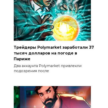
Трейдеры Polymarket заработали 37
тысяч долларов на погоде в
Париже
Два аккаунта Polymarket привлекли
подозрения после