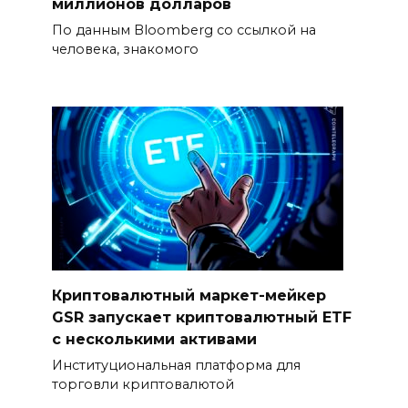
миллионов долларов
По данным Bloomberg со ссылкой на
человека, знакомого
Криптовалютный маркет-мейкер
GSR запускает криптовалютный ETF
с несколькими активами
Институциональная платформа для
торговли криптовалютой