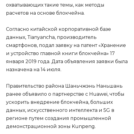
охватывающих такие темы, как методы
расчетов на основе блокчейна.
Согласно китайской корпоративной базе
данных, Tianyancha, производитель
смартфонов, подал заявку на патент «Хранение
и устройство главной книги блокчейна» 17
января 2019 года. Дата объявления заявки была
назначена на 14 июля.
Правительство района Шаньчжэнь Наньшань
ранее объявило о партнерстве с Huawei, чтобы
ускорить внедрение блокчейна, больших
данных, искусственного интеллекта и 5G в
регионе путем создания промышленной
демонстрационной зоны Kunpeng.