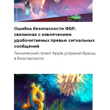
Ошибка безопасности ФБР,
связанная с извлечением
удобочитаемых превью сигнальных
сообщений
Технический гигант Apple устранил брешь
в безопасности