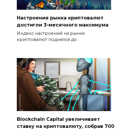
Настроения рынка криптовалют
достигли 3-месячного максимума
Индекс настроений на рынке
криптовалют поднялся до
Blockchain Capital увеличивает
ставку на криптовалюту, собрав 700