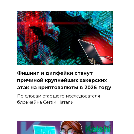
Фишинг и дипфейки станут
причиной крупнейших хакерских
атак на криптовалюты в 2026 году
По словам старшего исследователя
блокчейна CertiK Натали