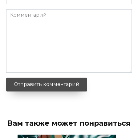
*
Комментарий
Вам также может понравиться