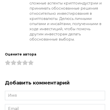
сложные аспекты криптоиндустрии и
принимать обоснованные решения
относительно инвестирования в
криптовалюты. Делюсь личными
опытами и инсайтами, полученными в
ходе инвестиций, чтобы помочь
другим инвесторам делать
обоснованные выборы.
Оцените автора
Добавить комментарий
Имя
*
Email