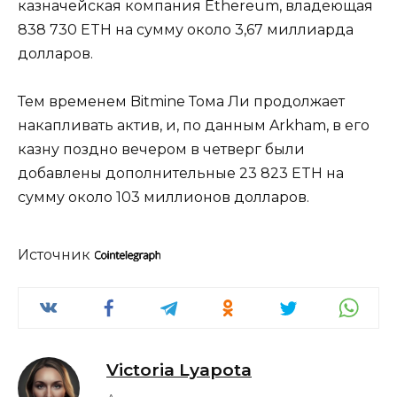
казначейская компания Ethereum, владеющая
838 730 ETH на сумму около 3,67 миллиарда
долларов.
Тем временем Bitmine Тома Ли продолжает
накапливать актив, и, по данным Arkham, в его
казну поздно вечером в четверг были
добавлены дополнительные 23 823 ETH на
сумму около 103 миллионов долларов.
Источник
Victoria Lyapota