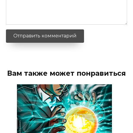
Вам также может понравиться