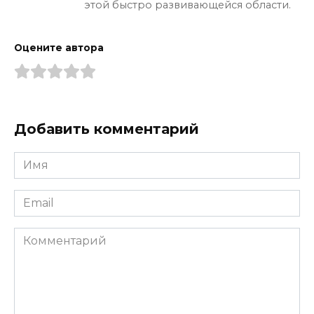
этой быстро развивающейся области.
Оцените автора
Добавить комментарий
Имя
*
Email
*
Комментарий