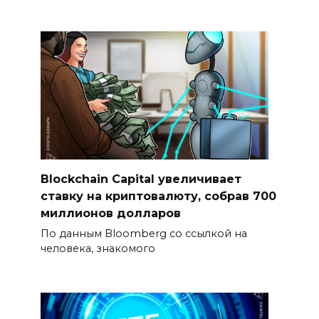
Blockchain Capital увеличивает
ставку на криптовалюту, собрав 700
миллионов долларов
По данным Bloomberg со ссылкой на
человека, знакомого