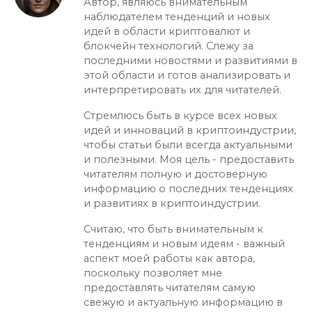
Автор, являюсь внимательным
наблюдателем тенденций и новых
идей в области криптовалют и
блокчейн технологий. Слежу за
последними новостями и развитиями в
этой области и готов анализировать и
интерпретировать их для читателей.
Стремлюсь быть в курсе всех новых
идей и инноваций в криптоиндустрии,
чтобы статьи были всегда актуальными
и полезными. Моя цель - предоставить
читателям полную и достоверную
информацию о последних тенденциях
и развитиях в криптоиндустрии.
Считаю, что быть внимательным к
тенденциям и новым идеям - важный
аспект моей работы как автора,
поскольку позволяет мне
предоставлять читателям самую
свежую и актуальную информацию в