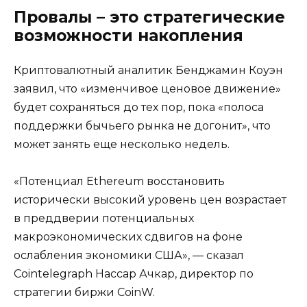
Провалы – это стратегические
возможности накопления
Криптовалютный аналитик Бенджамин Коуэн
заявил, что «изменчивое ценовое движение»
будет сохраняться до тех пор, пока «полоса
поддержки бычьего рынка не догонит», что
может занять еще несколько недель.
«Потенциал Ethereum восстановить
исторически высокий уровень цен возрастает
в преддверии потенциальных
макроэкономических сдвигов на фоне
ослабления экономики США», — сказал
Cointelegraph Нассар Ачкар, директор по
стратегии биржи CoinW.