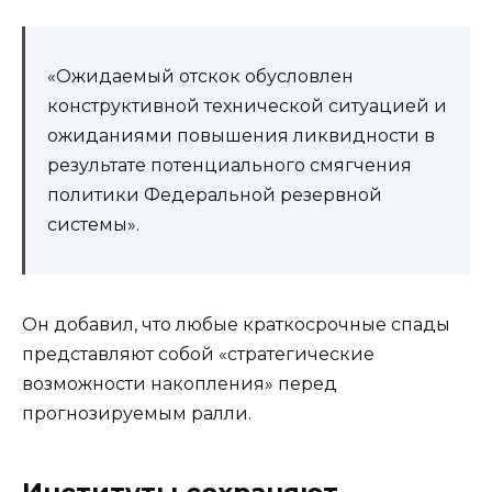
«Ожидаемый отскок обусловлен
конструктивной технической ситуацией и
ожиданиями повышения ликвидности в
результате потенциального смягчения
политики Федеральной резервной
системы».
Он добавил, что любые краткосрочные спады
представляют собой «стратегические
возможности накопления» перед
прогнозируемым ралли.