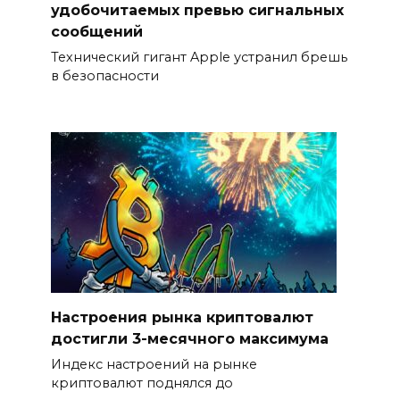
удобочитаемых превью сигнальных
сообщений
Технический гигант Apple устранил брешь
в безопасности
Настроения рынка криптовалют
достигли 3-месячного максимума
Индекс настроений на рынке
криптовалют поднялся до