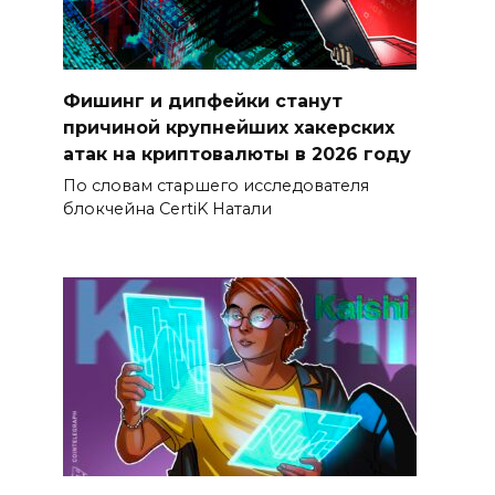
Фишинг и дипфейки станут
причиной крупнейших хакерских
атак на криптовалюты в 2026 году
По словам старшего исследователя
блокчейна CertiK Натали