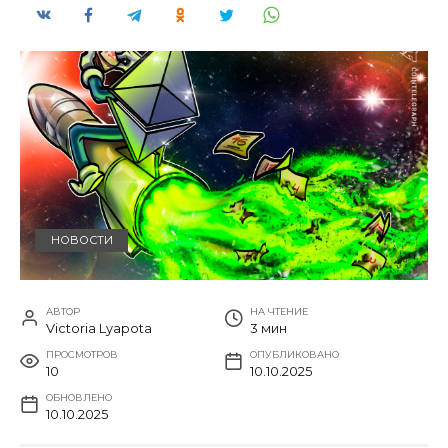
НОВОСТИ
АВТОР
НА ЧТЕНИЕ
Victoria Lyapota
3 мин
ПРОСМОТРОВ
ОПУБЛИКОВАНО
10
10.10.2025
ОБНОВЛЕНО
10.10.2025