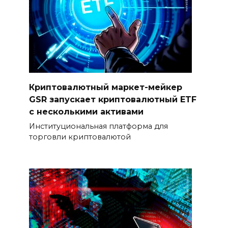
Криптовалютный маркет-мейкер
GSR запускает криптовалютный ETF
с несколькими активами
Институциональная платформа для
торговли криптовалютой