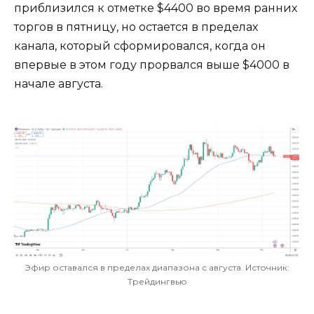
приблизился к отметке $4400 во время ранних
торгов в пятницу, но остается в пределах
канала, который сформировался, когда он
впервые в этом году прорвался выше $4000 в
начале августа.
Эфир оставался в пределах диапазона с августа. Источник:
Трейдингвью