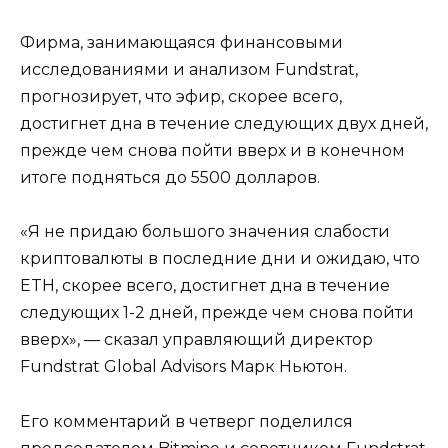
Фирма, занимающаяся финансовыми
исследованиями и анализом Fundstrat,
прогнозирует, что эфир, скорее всего,
достигнет дна в течение следующих двух дней,
прежде чем снова пойти вверх и в конечном
итоге подняться до 5500 долларов.
«Я не придаю большого значения слабости
криптовалюты в последние дни и ожидаю, что
ETH, скорее всего, достигнет дна в течение
следующих 1-2 дней, прежде чем снова пойти
вверх», — сказал управляющий директор
Fundstrat Global Advisors Марк Ньютон.
Его комментарий в четверг поделился