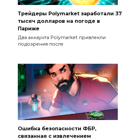
Трейдеры Polymarket заработали 37
тысяч долларов на погоде в
Париже
Два аккаунта Polymarket привлекли
подозрения после
Ошибка безопасности ФБР,
связанная с извлечением