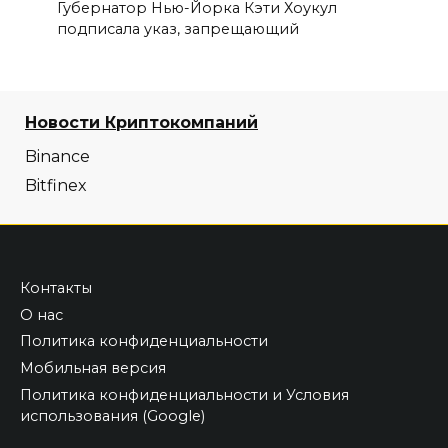
Губернатор Нью-Йорка Кэти Хоукул
подписала указ, запрещающий
Новости Криптокомпаний
Binance
Bitfinex
Контакты
О нас
Политика конфиденциальности
Мобильная версия
Политика конфиденциальности и Условия
использования (Google)