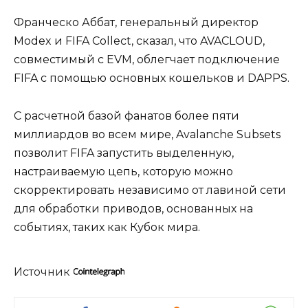
Франческо Аббат, генеральный директор
Modex и FIFA Collect, сказал, что AVACLOUD,
совместимый с EVM, облегчает подключение
FIFA с помощью основных кошельков и DAPPS.
С расчетной базой фанатов более пяти
миллиардов во всем мире, Avalanche Subsets
позволит FIFA запустить выделенную,
настраиваемую цепь, которую можно
скорректировать независимо от лавиной сети
для обработки приводов, основанных на
событиях, таких как Кубок мира.
Источник