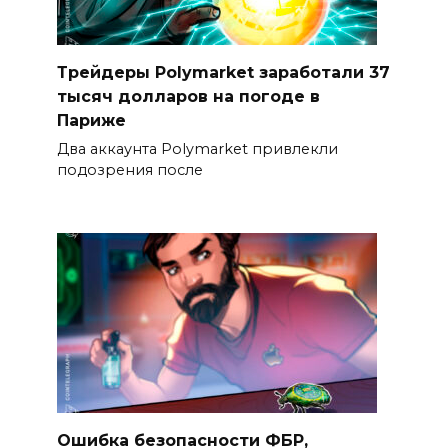
Трейдеры Polymarket заработали 37
тысяч долларов на погоде в
Париже
Два аккаунта Polymarket привлекли
подозрения после
Ошибка безопасности ФБР,