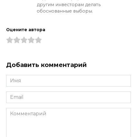
другим инвесторам делать
обоснованные выборы.
Оцените автора
Добавить комментарий
Имя
*
Email
*
Комментарий