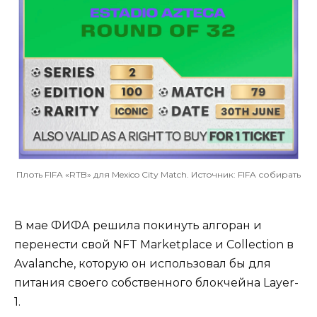
Плоть FIFA «RTB» для Mexico City Match. Источник: FIFA собирать
В мае ФИФА решила покинуть алгоран и
перенести свой NFT Marketplace и Collection в
Avalanche, которую он использовал бы для
питания своего собственного блокчейна Layer-
1.