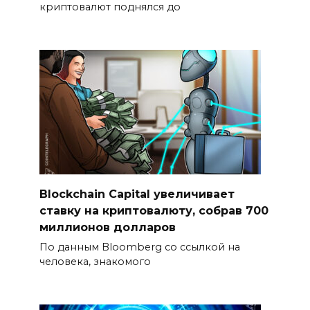
криптовалют поднялся до
Blockchain Capital увеличивает
ставку на криптовалюту, собрав 700
миллионов долларов
По данным Bloomberg со ссылкой на
человека, знакомого