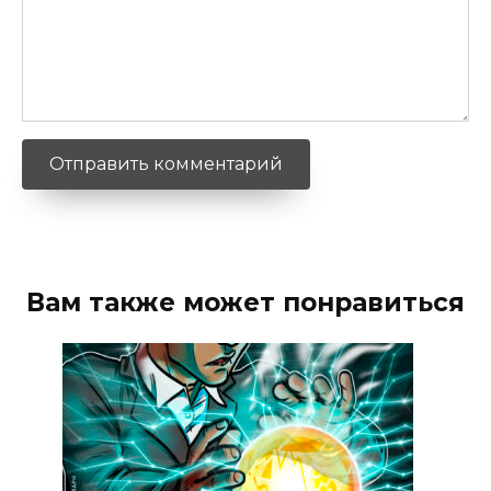
Вам также может понравиться