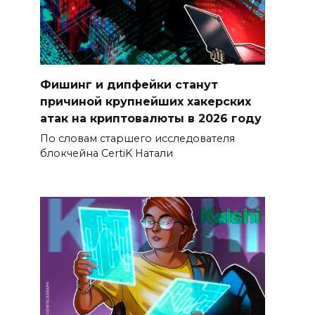
Фишинг и дипфейки станут
причиной крупнейших хакерских
атак на криптовалюты в 2026 году
По словам старшего исследователя
блокчейна CertiK Натали