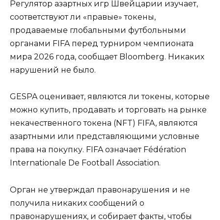
Регулятор азартных игр Швейцарии изучает,
соответствуют ли «правые» токены,
продаваемые глобальными футбольными
органами FIFA перед турниром чемпионата
мира 2026 года, сообщает Bloomberg. Никаких
нарушений не было.
GESPA оценивает, являются ли токены, которые
можно купить, продавать и торговать на рынке
некачественного токена (NFT) FIFA, являются
азартными или представляющими условные
права на покупку. FIFA означает Fédération
Internationale De Football Association.
Орган не утверждал правонарушения и не
получила никаких сообщений о
правонарушениях, и собирает факты, чтобы