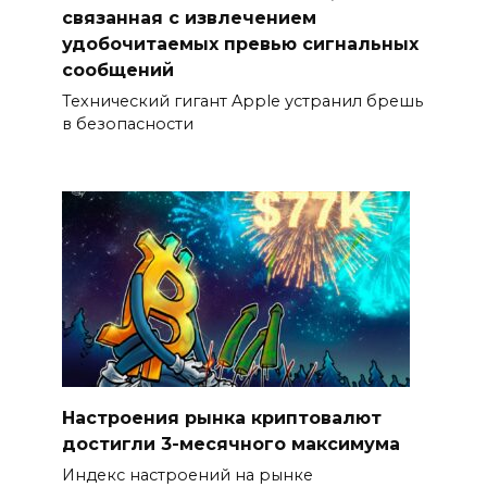
связанная с извлечением
удобочитаемых превью сигнальных
сообщений
Технический гигант Apple устранил брешь
в безопасности
Настроения рынка криптовалют
достигли 3-месячного максимума
Индекс настроений на рынке