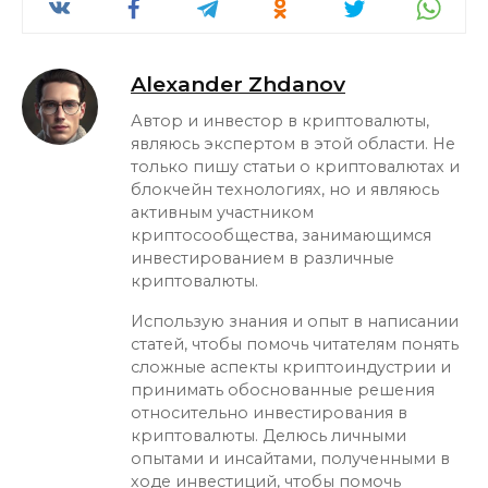
Alexander Zhdanov
Автор и инвестор в криптовалюты,
являюсь экспертом в этой области. Не
только пишу статьи о криптовалютах и
блокчейн технологиях, но и являюсь
активным участником
криптосообщества, занимающимся
инвестированием в различные
криптовалюты.
Использую знания и опыт в написании
статей, чтобы помочь читателям понять
сложные аспекты криптоиндустрии и
принимать обоснованные решения
относительно инвестирования в
криптовалюты. Делюсь личными
опытами и инсайтами, полученными в
ходе инвестиций, чтобы помочь