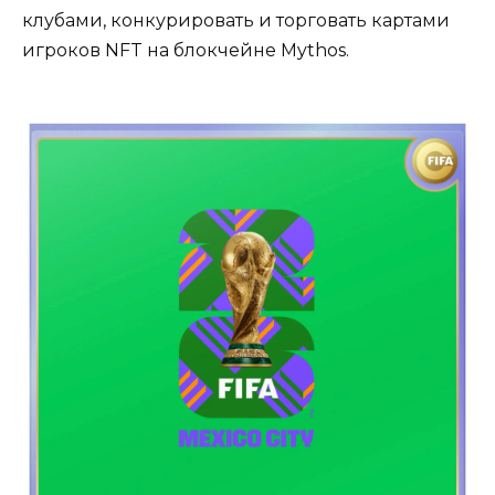
клубами, конкурировать и торговать картами
игроков NFT на блокчейне Mythos.