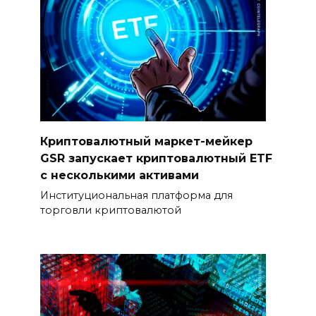
Криптовалютный маркет-мейкер
GSR запускает криптовалютный ETF
с несколькими активами
Институциональная платформа для
торговли криптовалютой