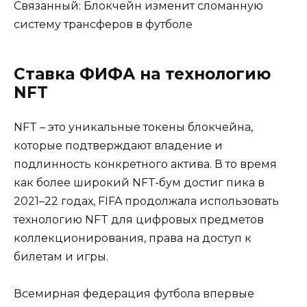
Связанный: Блокчейн изменит сломанную
систему трансферов в футболе
Ставка ФИФА на технологию
NFT
NFT – это уникальные токены блокчейна,
которые подтверждают владение и
подлинность конкретного актива. В то время
как более широкий NFT-бум достиг пика в
2021–22 годах, FIFA продолжала использовать
технологию NFT для цифровых предметов
коллекционирования, права на доступ к
билетам и игры.
Всемирная федерация футбола впервые