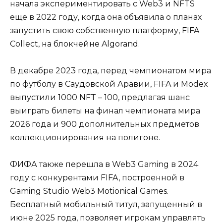
начала экспериментировать с Web3 и NFTS
еще в 2022 году, когда она объявила о планах
запустить свою собственную платформу, FIFA
Collect, на блокчейне Algorand.
В декабре 2023 года, перед чемпионатом мира
по футболу в Саудовской Аравии, FIFA и Modex
выпустили 1000 NFT – 100, предлагая шанс
выиграть билеты на финал чемпионата мира
2026 года и 900 дополнительных предметов
коллекционирования на полигоне.
ФИФА также перешла в Web3 Gaming в 2024
году с конкурентами FIFA, построенной в
Gaming Studio Web3 Motionical Games.
Бесплатный мобильный титул, запущенный в
июне 2025 года, позволяет игрокам управлять