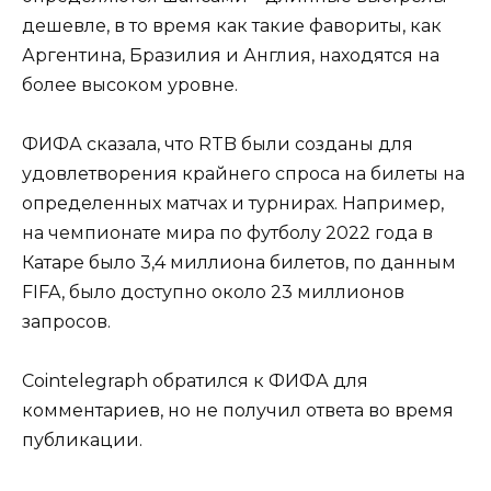
дешевле, в то время как такие фавориты, как
Аргентина, Бразилия и Англия, находятся на
более высоком уровне.
ФИФА сказала, что RTB были созданы для
удовлетворения крайнего спроса на билеты на
определенных матчах и турнирах. Например,
на чемпионате мира по футболу 2022 года в
Катаре было 3,4 миллиона билетов, по данным
FIFA, было доступно около 23 миллионов
запросов.
Cointelegraph обратился к ФИФА для
комментариев, но не получил ответа во время
публикации.