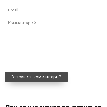
*
Email
*
Комментарий