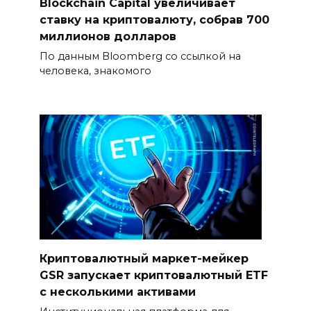
Blockchain Capital увеличивает
ставку на криптовалюту, собрав 700
миллионов долларов
По данным Bloomberg со ссылкой на
человека, знакомого
Криптовалютный маркет-мейкер
GSR запускает криптовалютный ETF
с несколькими активами