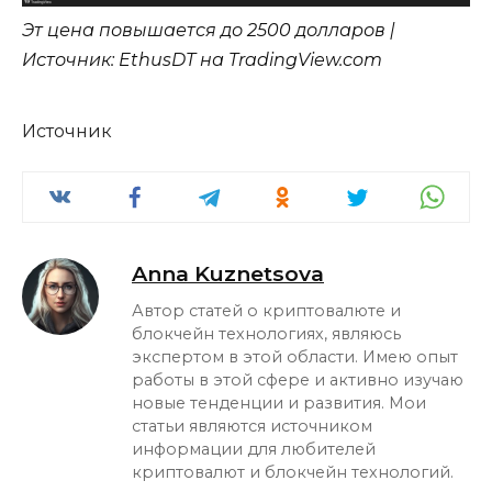
Эт цена повышается до 2500 долларов |
Источник: EthusDT на TradingView.com
Источник
Anna Kuznetsova
Автор статей о криптовалюте и
блокчейн технологиях, являюсь
экспертом в этой области. Имею опыт
работы в этой сфере и активно изучаю
новые тенденции и развития. Мои
статьи являются источником
информации для любителей
криптовалют и блокчейн технологий.