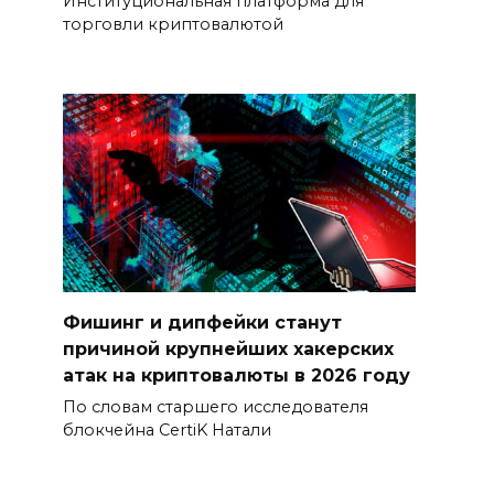
Институциональная платформа для
торговли криптовалютой
Фишинг и дипфейки станут
причиной крупнейших хакерских
атак на криптовалюты в 2026 году
По словам старшего исследователя
блокчейна CertiK Натали