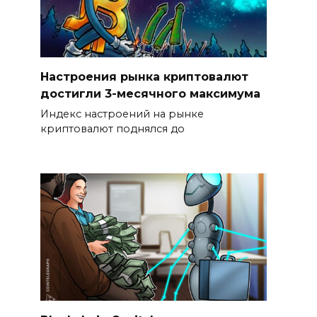
Настроения рынка криптовалют
достигли 3-месячного максимума
Индекс настроений на рынке
криптовалют поднялся до