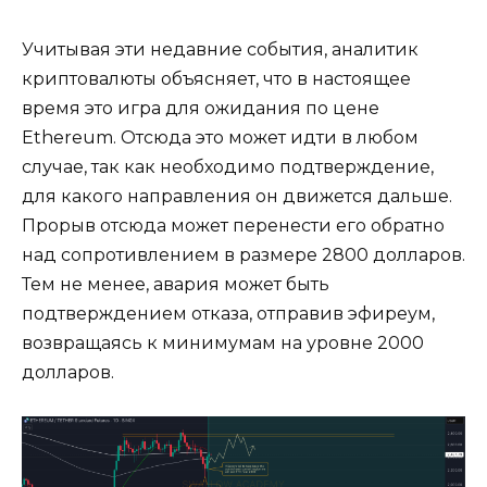
Учитывая эти недавние события, аналитик
криптовалюты объясняет, что в настоящее
время это игра для ожидания по цене
Ethereum. Отсюда это может идти в любом
случае, так как необходимо подтверждение,
для какого направления он движется дальше.
Прорыв отсюда может перенести его обратно
над сопротивлением в размере 2800 долларов.
Тем не менее, авария может быть
подтверждением отказа, отправив эфиреум,
возвращаясь к минимумам на уровне 2000
долларов.