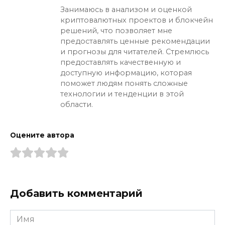
Занимаюсь в анализом и оценкой
криптовалютных проектов и блокчейн
решений, что позволяет мне
предоставлять ценные рекомендации
и прогнозы для читателей. Стремлюсь
предоставлять качественную и
доступную информацию, которая
поможет людям понять сложные
технологии и тенденции в этой
области.
Оцените автора
Добавить комментарий
Имя