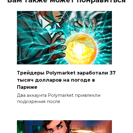
Вам также может понравиться
Трейдеры Polymarket заработали 37
тысяч долларов на погоде в
Париже
Два аккаунта Polymarket привлекли
подозрения после