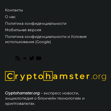
Контакты
О нас
Политика конфиденциальности
Мобильная версия
Политика конфиденциальности и Условия
использования (Google)
RSS
Telegram
Twitter
YouTube
Feed
Cryptohamster.org
– экспресс новости,
энциклопедия о блокчейн технологиях и
криптовалютах.