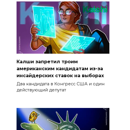
Калши запретил троим
американским кандидатам из-за
инсайдерских ставок на выборах
Два кандидата в Конгресс США и один
действующий депутат