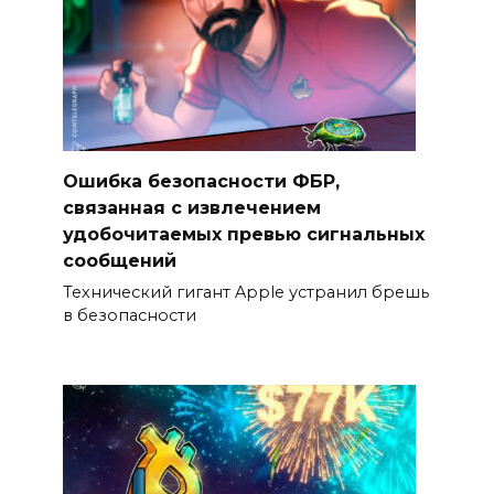
Ошибка безопасности ФБР,
связанная с извлечением
удобочитаемых превью сигнальных
сообщений
Технический гигант Apple устранил брешь
в безопасности