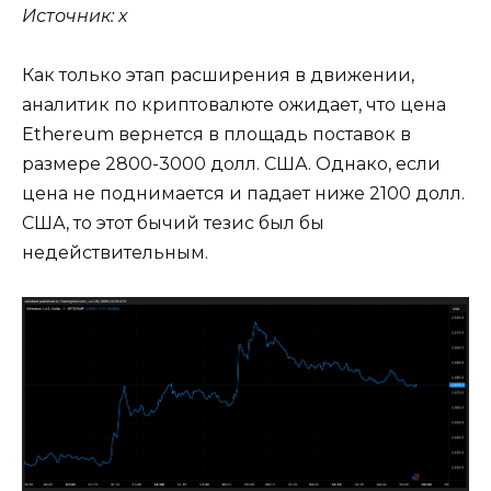
Источник: x
Как только этап расширения в движении,
аналитик по криптовалюте ожидает, что цена
Ethereum вернется в площадь поставок в
размере 2800-3000 долл. США. Однако, если
цена не поднимается и падает ниже 2100 долл.
США, то этот бычий тезис был бы
недействительным.