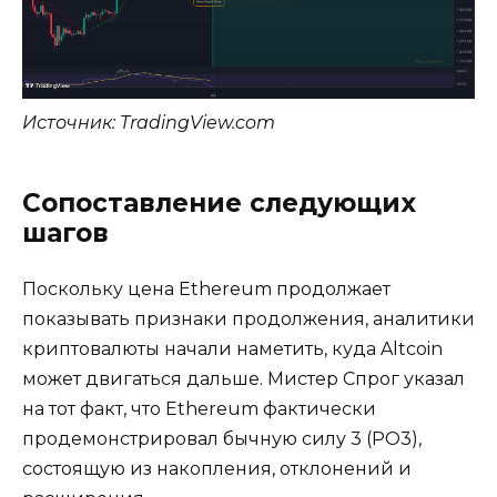
Источник: TradingView.com
Сопоставление следующих
шагов
Поскольку цена Ethereum продолжает
показывать признаки продолжения, аналитики
криптовалюты начали наметить, куда Altcoin
может двигаться дальше. Мистер Спрог указал
на тот факт, что Ethereum фактически
продемонстрировал бычную силу 3 (PO3),
состоящую из накопления, отклонений и