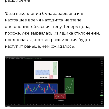
расширения.
Фаза накопления была завершена и в
настоящее время находится на этапе
отклонения, объясняя цену. Теперь цена,
похоже, уже вырвалась из ящика отклонений,
предполагая, что этап расширения будет
наступит раньше, чем ожидалось.