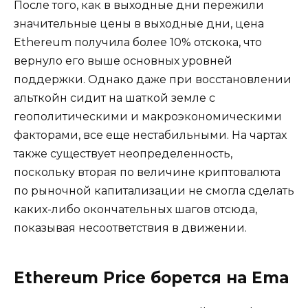
После того, как в выходные дни пережили
значительные цены в выходные дни, цена
Ethereum получила более 10% отскока, что
вернуло его выше основных уровней
поддержки. Однако даже при восстановлении
альткойн сидит на шаткой земле с
геополитическими и макроэкономическими
факторами, все еще нестабильными. На чартах
также существует неопределенность,
поскольку вторая по величине криптовалюта
по рыночной капитализации не смогла сделать
каких-либо окончательных шагов отсюда,
показывая несоответствия в движении.
Ethereum Price борется на Ema