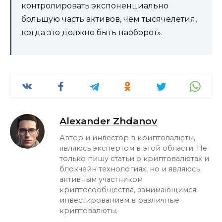
контролировать экспоненциально
большую часть активов, чем тысячелетия,
когда это должно быть наоборот».
Alexander Zhdanov
Автор и инвестор в криптовалюты,
являюсь экспертом в этой области. Не
только пишу статьи о криптовалютах и
блокчейн технологиях, но и являюсь
активным участником
криптосообщества, занимающимся
инвестированием в различные
криптовалюты.