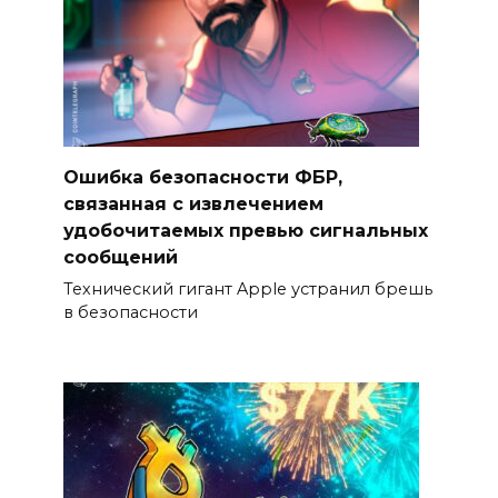
Ошибка безопасности ФБР,
связанная с извлечением
удобочитаемых превью сигнальных
сообщений
Технический гигант Apple устранил брешь
в безопасности