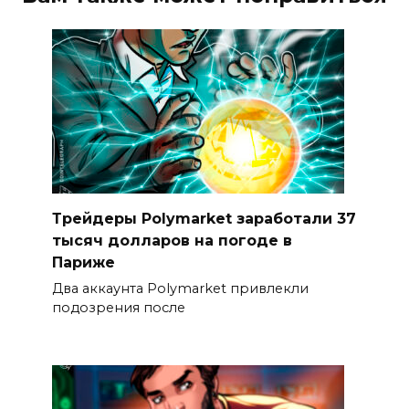
Трейдеры Polymarket заработали 37
тысяч долларов на погоде в
Париже
Два аккаунта Polymarket привлекли
подозрения после