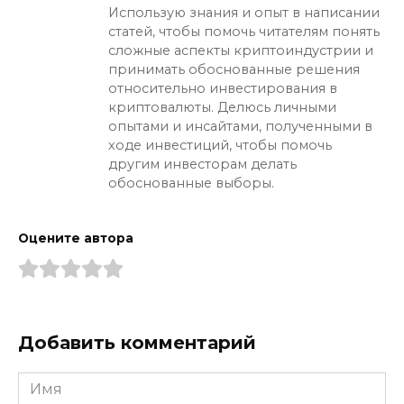
Использую знания и опыт в написании
статей, чтобы помочь читателям понять
сложные аспекты криптоиндустрии и
принимать обоснованные решения
относительно инвестирования в
криптовалюты. Делюсь личными
опытами и инсайтами, полученными в
ходе инвестиций, чтобы помочь
другим инвесторам делать
обоснованные выборы.
Оцените автора
Добавить комментарий
Имя
*