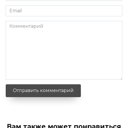
Email
*
Комментарий
Вам также может понравиться