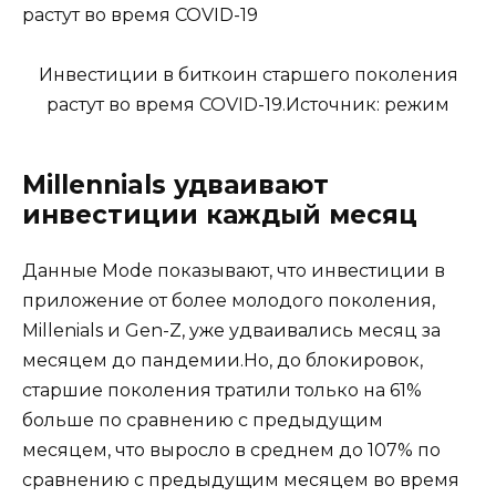
Инвестиции в биткоин старшего поколения
растут во время COVID-19.Источник: режим
Millennials удваивают
инвестиции каждый месяц
Данные Mode показывают, что инвестиции в
приложение от более молодого поколения,
Millenials и Gen-Z, уже удваивались месяц за
месяцем до пандемии.Но, до блокировок,
старшие поколения тратили только на 61%
больше по сравнению с предыдущим
месяцем, что выросло в среднем до 107% по
сравнению с предыдущим месяцем во время