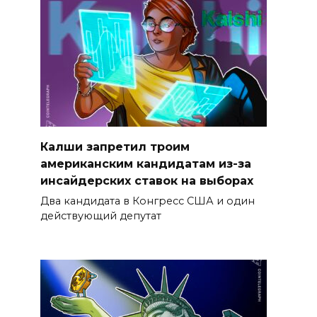
Калши запретил троим
американским кандидатам из-за
инсайдерских ставок на выборах
Два кандидата в Конгресс США и один
действующий депутат