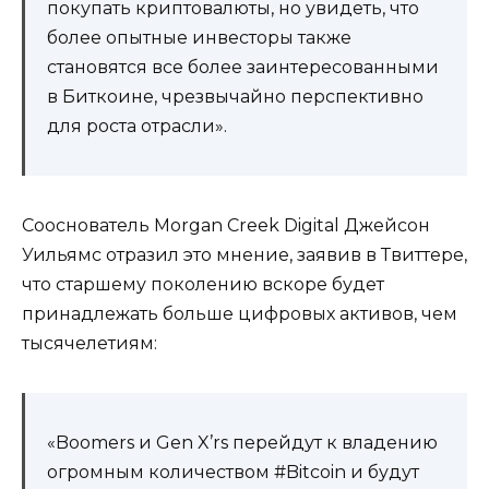
покупать криптовалюты, но увидеть, что
более опытные инвесторы также
становятся все более заинтересованными
в Биткоине, чрезвычайно перспективно
для роста отрасли».
Сооснователь Morgan Creek Digital Джейсон
Уильямс отразил это мнение, заявив в Твиттере,
что старшему поколению вскоре будет
принадлежать больше цифровых активов, чем
тысячелетиям:
«Boomers и Gen X’rs перейдут к владению
огромным количеством #Bitcoin и будут