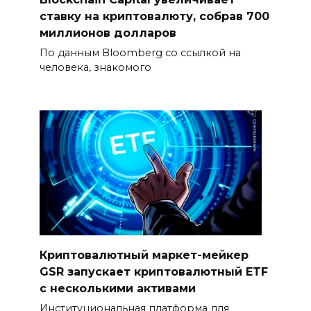
ставку на криптовалюту, собрав 700
миллионов долларов
По данным Bloomberg со ссылкой на
человека, знакомого
Криптовалютный маркет-мейкер
GSR запускает криптовалютный ETF
с несколькими активами
Институциональная платформа для