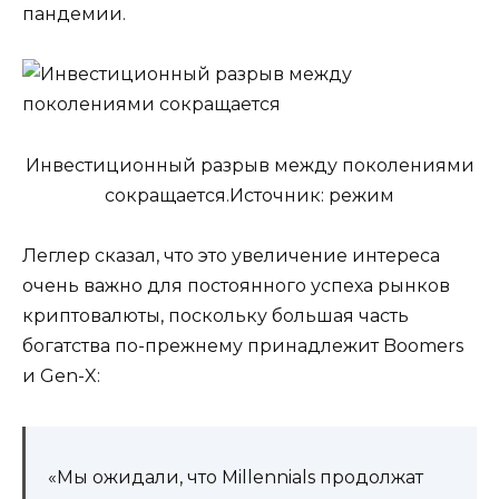
пандемии.
Инвестиционный разрыв между поколениями
сокращается.Источник: режим
Леглер сказал, что это увеличение интереса
очень важно для постоянного успеха рынков
криптовалюты, поскольку большая часть
богатства по-прежнему принадлежит Boomers
и Gen-X:
«Мы ожидали, что Millennials продолжат