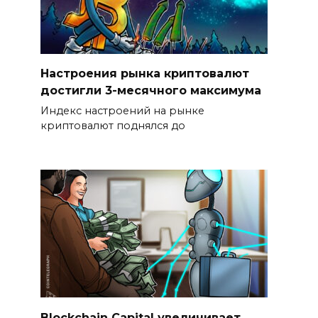
Настроения рынка криптовалют
достигли 3-месячного максимума
Индекс настроений на рынке
криптовалют поднялся до
Blockchain Capital увеличивает