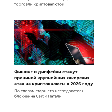
торговли криптовалютой
Фишинг и дипфейки станут
причиной крупнейших хакерских
атак на криптовалюты в 2026 году
По словам старшего исследователя
блокчейна CertiK Натали