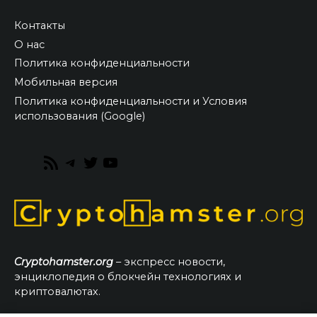
Контакты
О нас
Политика конфиденциальности
Мобильная версия
Политика конфиденциальности и Условия
использования (Google)
RSS
Telegram
Twitter
YouTube
Feed
Cryptohamster.org
– экспресс новости,
энциклопедия о блокчейн технологиях и
криптовалютах.