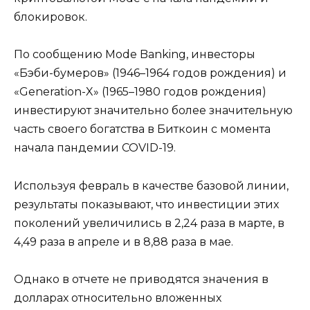
блокировок.
По сообщению Mode Banking, инвесторы
«Бэби-бумеров» (1946–1964 годов рождения) и
«Generation-X» (1965–1980 годов рождения)
инвестируют значительно более значительную
часть своего богатства в Биткоин с момента
начала пандемии COVID-19.
Используя февраль в качестве базовой линии,
результаты показывают, что инвестиции этих
поколений увеличились в 2,24 раза в марте, в
4,49 раза в апреле и в 8,88 раза в мае.
Однако в отчете не приводятся значения в
долларах относительно вложенных