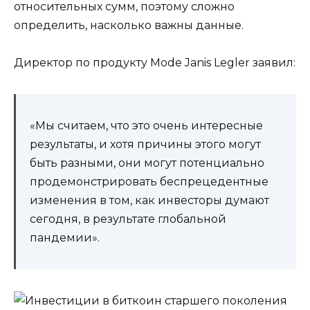
относительных сумм, поэтому сложно
определить, насколько важны данные.
Директор по продукту Mode Janis Legler заявил:
«Мы считаем, что это очень интересные
результаты, и хотя причины этого могут
быть разными, они могут потенциально
продемонстрировать беспрецедентные
изменения в том, как инвесторы думают
сегодня, в результате глобальной
пандемии».