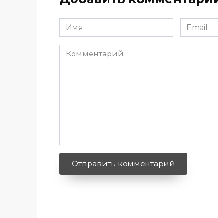
Имя
Email
*
*
Комментарий