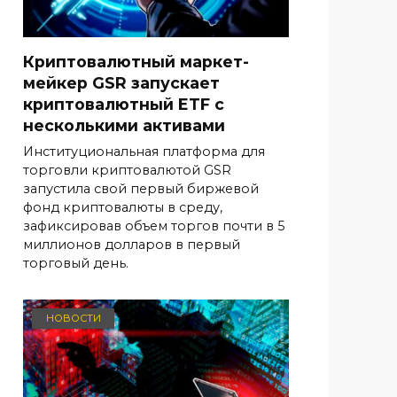
Криптовалютный маркет-
мейкер GSR запускает
криптовалютный ETF с
несколькими активами
Институциональная платформа для
торговли криптовалютой GSR
запустила свой первый биржевой
фонд криптовалюты в среду,
зафиксировав объем торгов почти в 5
миллионов долларов в первый
торговый день.
НОВОСТИ