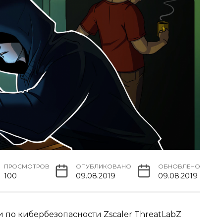
ПРОСМОТРОВ
ОПУБЛИКОВАНО
ОБНОВЛЕНО
100
09.08.2019
09.08.2019
по кибербезопасности Zscaler ThreatLabZ