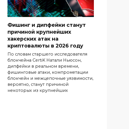
Фишинг и дипфейки станут
причиной крупнейших
хакерских атак на
криптовалюты в 2026 году
По словам старшего исследователя
блокчейна CertiK Натали Ньюсон,
дипфейки в реальном времени,
фишинговые атаки, компрометации
блокчейн и межцепочные уязвимости,
вероятно, станут причиной
некоторых из крупнейших