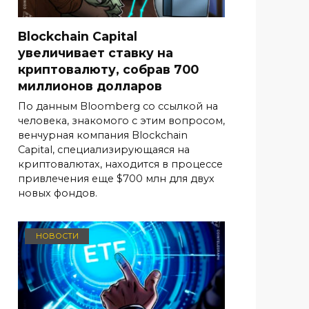
Blockchain Capital
увеличивает ставку на
криптовалюту, собрав 700
миллионов долларов
По данным Bloomberg со ссылкой на
человека, знакомого с этим вопросом,
венчурная компания Blockchain
Capital, специализирующаяся на
криптовалютах, находится в процессе
привлечения еще $700 млн для двух
новых фондов.
НОВОСТИ