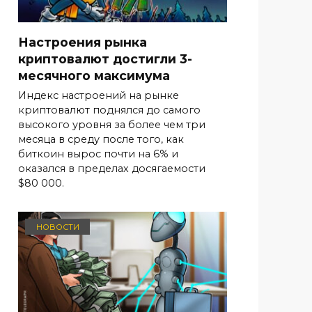
Настроения рынка
криптовалют достигли 3-
месячного максимума
Индекс настроений на рынке
криптовалют поднялся до самого
высокого уровня за более чем три
месяца в среду после того, как
биткоин вырос почти на 6% и
оказался в пределах досягаемости
$80 000.
НОВОСТИ