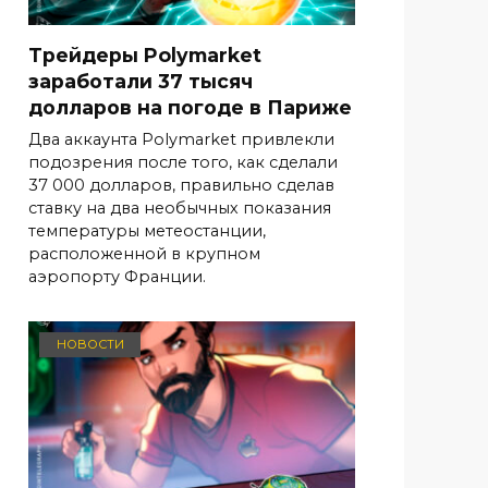
Трейдеры Polymarket
заработали 37 тысяч
долларов на погоде в Париже
Два аккаунта Polymarket привлекли
подозрения после того, как сделали
37 000 долларов, правильно сделав
ставку на два необычных показания
температуры метеостанции,
расположенной в крупном
аэропорту Франции.
НОВОСТИ