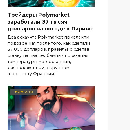
Трейдеры Polymarket
заработали 37 тысяч
долларов на погоде в Париже
Два аккаунта Polymarket привлекли
подозрения после того, как сделали
37 000 долларов, правильно сделав
ставку на два необычных показания
температуры метеостанции,
расположенной в крупном
аэропорту Франции.
НОВОСТИ