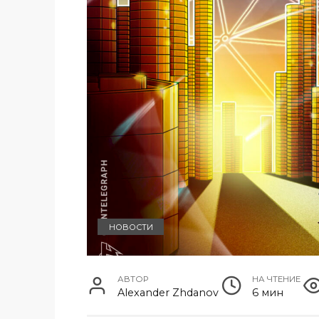
НОВОСТИ
АВТОР
НА ЧТЕНИЕ
Alexander Zhdanov
6 мин