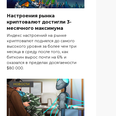
Настроения рынка
криптовалют достигли 3-
месячного максимума
Индекс настроений на рынке
криптовалют поднялся до самого
высокого уровня за более чем три
месяца в среду после того, как
биткоин вырос почти на 6% и
оказался в пределах досягаемости
$80 000.
НОВОСТИ