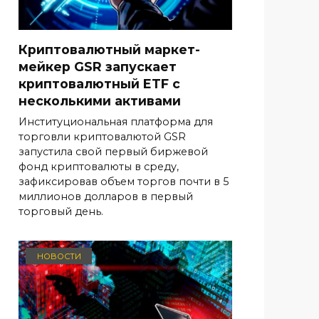
Криптовалютный маркет-
мейкер GSR запускает
криптовалютный ETF с
несколькими активами
Институциональная платформа для
торговли криптовалютой GSR
запустила свой первый биржевой
фонд криптовалюты в среду,
зафиксировав объем торгов почти в 5
миллионов долларов в первый
торговый день.
НОВОСТИ