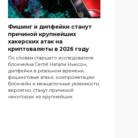
Фишинг и дипфейки станут
причиной крупнейших
хакерских атак на
криптовалюты в 2026 году
По словам старшего исследователя
блокчейна CertiK Натали Ньюсон,
дипфейки в реальном времени,
фишинговые атаки, компрометации
блокчейн и межцепочные уязвимости,
вероятно, станут причиной
некоторых из крупнейших