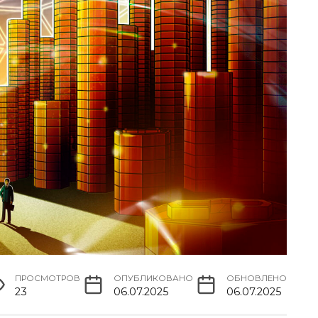
ПРОСМОТРОВ
ОПУБЛИКОВАНО
ОБНОВЛЕНО
23
06.07.2025
06.07.2025