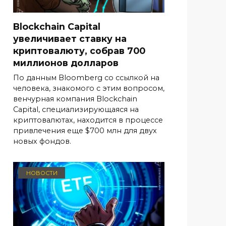
Blockchain Capital
увеличивает ставку на
криптовалюту, собрав 700
миллионов долларов
По данным Bloomberg со ссылкой на
человека, знакомого с этим вопросом,
венчурная компания Blockchain
Capital, специализирующаяся на
криптовалютах, находится в процессе
привлечения еще $700 млн для двух
новых фондов.
НОВОСТИ