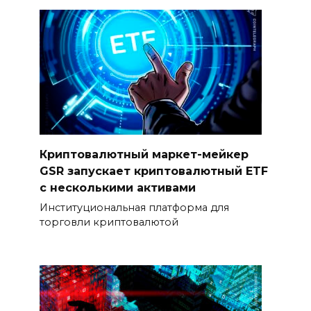
Криптовалютный маркет-мейкер
GSR запускает криптовалютный ETF
с несколькими активами
Институциональная платформа для
торговли криптовалютой