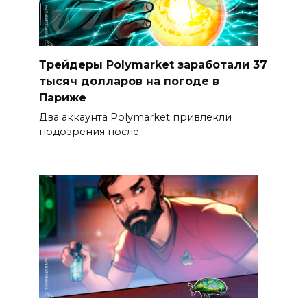
Трейдеры Polymarket заработали 37
тысяч долларов на погоде в
Париже
Два аккаунта Polymarket привлекли
подозрения после