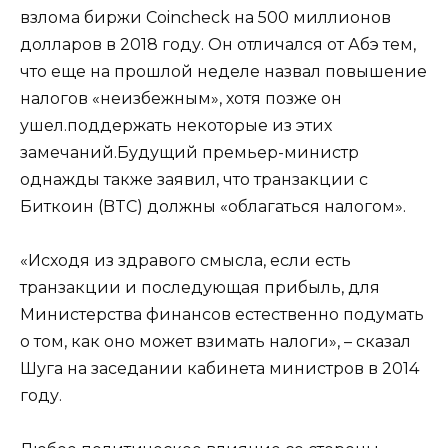
взлома биржи Coincheck на 500 миллионов
долларов в 2018 году. Он отличался от Абэ тем,
что еще на прошлой неделе назвал повышение
налогов «неизбежным», хотя позже он
ушел.поддержать некоторые из этих
замечаний.Будущий премьер-министр
однажды также заявил, что транзакции с
Биткоин (BTC) должны «облагаться налогом».
«Исходя из здравого смысла, если есть
транзакции и последующая прибыль, для
Министерства финансов естественно подумать
о том, как оно может взимать налоги», – сказал
Шуга на заседании кабинета министров в 2014
году.