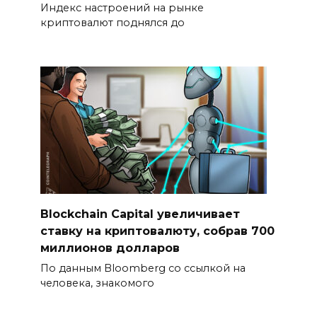
Индекс настроений на рынке
криптовалют поднялся до
Blockchain Capital увеличивает
ставку на криптовалюту, собрав 700
миллионов долларов
По данным Bloomberg со ссылкой на
человека, знакомого