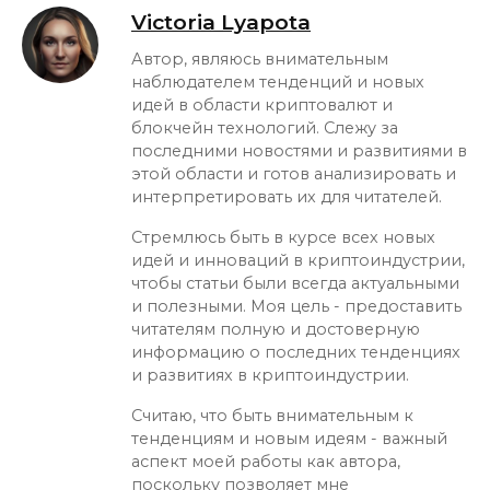
Victoria Lyapota
Автор, являюсь внимательным
наблюдателем тенденций и новых
идей в области криптовалют и
блокчейн технологий. Слежу за
последними новостями и развитиями в
этой области и готов анализировать и
интерпретировать их для читателей.
Стремлюсь быть в курсе всех новых
идей и инноваций в криптоиндустрии,
чтобы статьи были всегда актуальными
и полезными. Моя цель - предоставить
читателям полную и достоверную
информацию о последних тенденциях
и развитиях в криптоиндустрии.
Считаю, что быть внимательным к
тенденциям и новым идеям - важный
аспект моей работы как автора,
поскольку позволяет мне