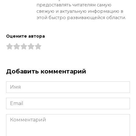
предоставлять читателям самую
свежую и актуальную информацию в
этой быстро развивающейся области.
Оцените автора
Добавить комментарий
Имя
*
Email
*
Комментарий