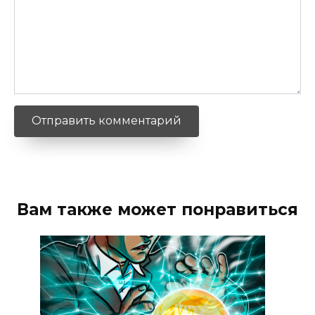
Вам также может понравиться