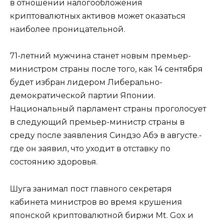
в отношении налогообложения
криптовалютных активов может оказаться
наиболее проницательной.
71-летний мужчина станет новым премьер-
министром страны после того, как 14 сентября
будет избран лидером Либерально-
демократической партии Японии.
Национальный парламент страны проголосует
в следующий премьер-министр страны в
среду после заявления Синдзо Абэ в августе.-
где он заявил, что уходит в отставку по
состоянию здоровья.
Шуга занимал пост главного секретаря
кабинета министров во время крушения
японской криптовалютной биржи Mt. Gox и