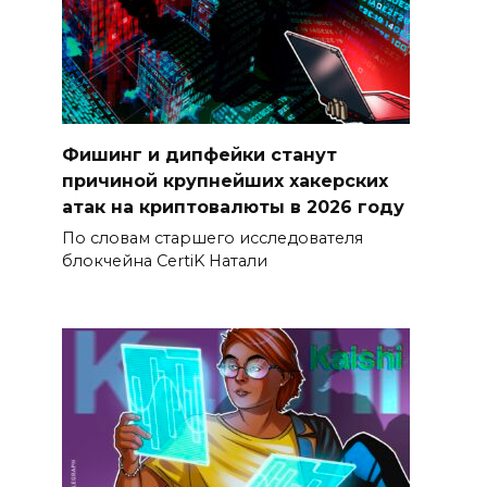
Фишинг и дипфейки станут
причиной крупнейших хакерских
атак на криптовалюты в 2026 году
По словам старшего исследователя
блокчейна CertiK Натали