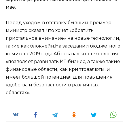
мае.
Перед уходом в отставку бывший премьер-
министр сказал, что хочет «обратить
пристальное внимание» на новые технологии,
такие как блокчейн.На заседании бюджетного
комитета 2019 года Абэ сказал, что технология
«позволяет развивать ИТ-бизнес, а также такие
финансовые области, как криптовалюты, и
имеет большой потенциал для повышения
удобства и безопасности в различных
областях».