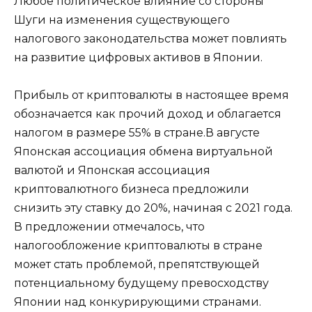
Любое политическое влияние со стороны
Шуги на изменения существующего
налогового законодательства может повлиять
на развитие цифровых активов в Японии.
Прибыль от криптовалюты в настоящее время
обозначается как прочий доход и облагается
налогом в размере 55% в стране.В августе
Японская ассоциация обмена виртуальной
валютой и Японская ассоциация
криптовалютного бизнеса предложили
снизить эту ставку до 20%, начиная с 2021 года.
В предложении отмечалось, что
налогообложение криптовалюты в стране
может стать проблемой, препятствующей
потенциальному будущему превосходству
Японии над конкурирующими странами.