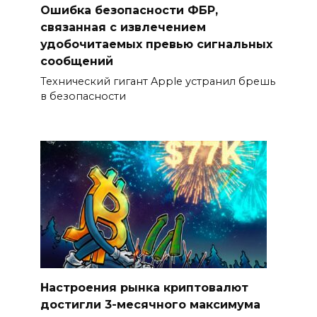
Ошибка безопасности ФБР,
связанная с извлечением
удобочитаемых превью сигнальных
сообщений
Технический гигант Apple устранил брешь
в безопасности
Настроения рынка криптовалют
достигли 3-месячного максимума