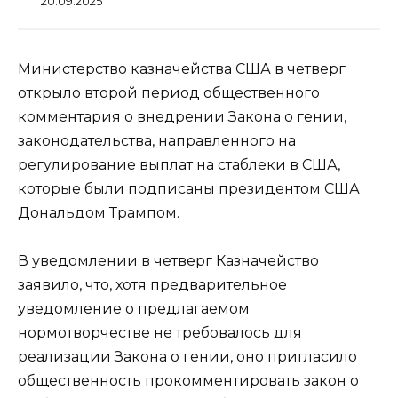
20.09.2025
Министерство казначейства США в четверг
открыло второй период общественного
комментария о внедрении Закона о гении,
законодательства, направленного на
регулирование выплат на стаблеки в США,
которые были подписаны президентом США
Дональдом Трампом.
В уведомлении в четверг Казначейство
заявило, что, хотя предварительное
уведомление о предлагаемом
нормотворчестве не требовалось для
реализации Закона о гении, оно пригласило
общественность прокомментировать закон о