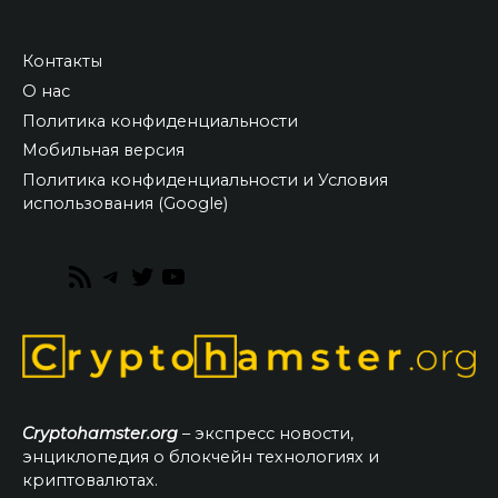
Контакты
О нас
Политика конфиденциальности
Мобильная версия
Политика конфиденциальности и Условия
использования (Google)
RSS
Telegram
Twitter
YouTube
Feed
Cryptohamster.org
– экспресс новости,
энциклопедия о блокчейн технологиях и
криптовалютах.