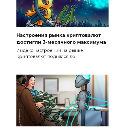
Настроения рынка криптовалют
достигли 3-месячного максимума
Индекс настроений на рынке
криптовалют поднялся до