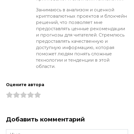
Занимаюсь в анализом и оценкой
криптовалютных проектов и блокчейн
решений, что позволяет мне
предоставлять ценные рекомендации
и прогнозы для читателей. Стремлюсь
предоставлять качественную и
доступную информацию, которая
поможет людям понять сложные
технологии и тенденции в этой
области.
Оцените автора
Добавить комментарий
Имя