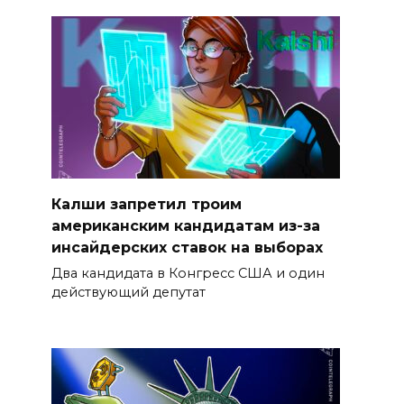
Калши запретил троим
американским кандидатам из-за
инсайдерских ставок на выборах
Два кандидата в Конгресс США и один
действующий депутат