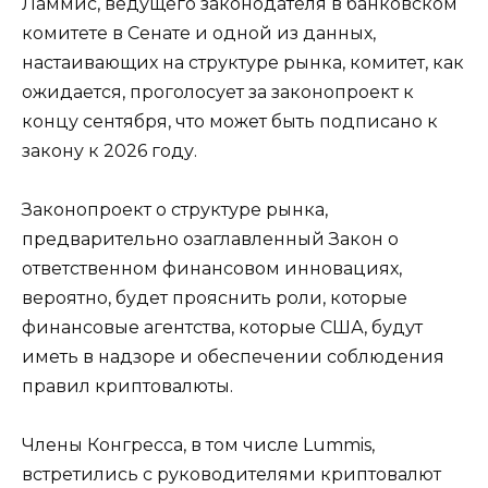
Ламмис, ведущего законодателя в банковском
комитете в Сенате и одной из данных,
настаивающих на структуре рынка, комитет, как
ожидается, проголосует за законопроект к
концу сентября, что может быть подписано к
закону к 2026 году.
Законопроект о структуре рынка,
предварительно озаглавленный Закон о
ответственном финансовом инновациях,
вероятно, будет прояснить роли, которые
финансовые агентства, которые США, будут
иметь в надзоре и обеспечении соблюдения
правил криптовалюты.
Члены Конгресса, в том числе Lummis,
встретились с руководителями криптовалют