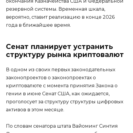
окончания Казначейства США и Федеральной
резервной системы. Временная шкала,
вероятно, ставит реализацию в конце 2026
года в ближайшее время.
Сенат планирует устранить
структуру рынка криптовалют
В одном из своих первых законодательных
законопроектов о законопроектах о
криптовалюте с момента принятия Закона о
гении в июне Сенат США, как ожидается,
проголосует за структуру структуры цифровых
активов в этом месяце.
По словам сенатора штата Вайоминг Синтия