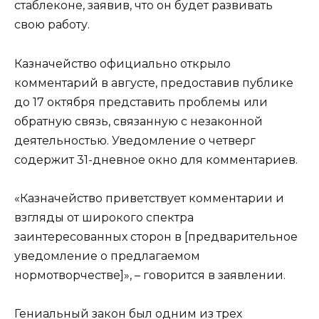
стаблеконе, заявив, что он будет развивать
свою работу.
Казначейство официально открыло
комментарий в августе, предоставив публике
до 17 октября представить проблемы или
обратную связь, связанную с незаконной
деятельностью. Уведомление о четверг
содержит 31-дневное окно для комментариев.
«Казначейство приветствует комментарии и
взгляды от широкого спектра
заинтересованных сторон в [предварительное
уведомление о предлагаемом
нормотворчестве]», – говорится в заявлении.
Гениальный закон был одним из трех