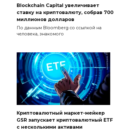
Blockchain Capital увеличивает
ставку на криптовалюту, собрав 700
миллионов долларов
По данным Bloomberg со ссылкой на
человека, знакомого
Криптовалютный маркет-мейкер
GSR запускает криптовалютный ETF
с несколькими активами