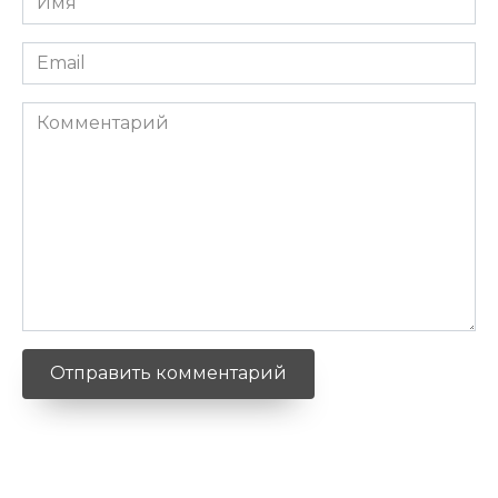
*
Email
*
Комментарий