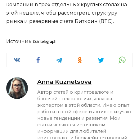
компаний в трех отдельных круглых столах на
этой неделе, чтобы рассмотреть структуру
рынка и резервные счета Биткоин (BTC).
Источник
Anna Kuznetsova
Автор статей о криптовалюте и
блокчейн технологиях, являюсь
экспертом в этой области. Имею опыт
работы в этой сфере и активно изучаю
новые тенденции и развития. Мои
статьи являются источником
информации для любителей
криптовалют и блокчейн технологий.