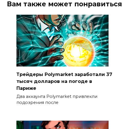
Вам также может понравиться
Трейдеры Polymarket заработали 37
тысяч долларов на погоде в
Париже
Два аккаунта Polymarket привлекли
подозрения после