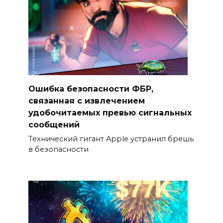
Ошибка безопасности ФБР,
связанная с извлечением
удобочитаемых превью сигнальных
сообщений
Технический гигант Apple устранил брешь
в безопасности