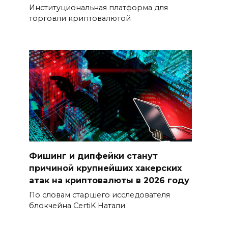
Институциональная платформа для
торговли криптовалютой
Фишинг и дипфейки станут
причиной крупнейших хакерских
атак на криптовалюты в 2026 году
По словам старшего исследователя
блокчейна CertiK Натали