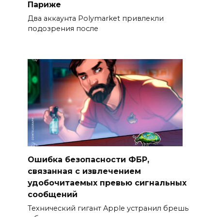
Париже
Два аккаунта Polymarket привлекли
подозрения после
Ошибка безопасности ФБР,
связанная с извлечением
удобочитаемых превью сигнальных
сообщений
Технический гигант Apple устранил брешь