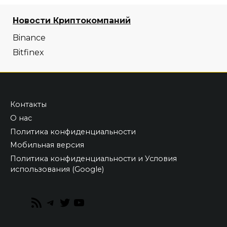
Новости Криптокомпаний
Binance
Bitfinex
Контакты
О нас
Политика конфиденциальности
Мобильная версия
Политика конфиденциальности и Условия
использования (Google)
RSS
Telegram
Twitter
YouTube
Feed