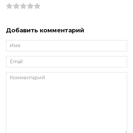
Добавить комментарий
Имя
*
Email
*
Комментарий