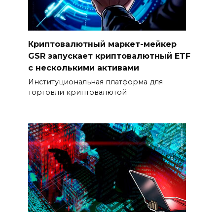
Криптовалютный маркет-мейкер
GSR запускает криптовалютный ETF
с несколькими активами
Институциональная платформа для
торговли криптовалютой