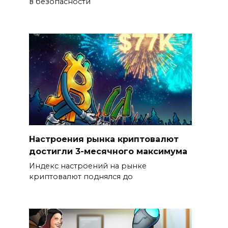
в безопасности
Настроения рынка криптовалют
достигли 3-месячного максимума
Индекс настроений на рынке
криптовалют поднялся до