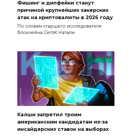
Фишинг и дипфейки станут
причиной крупнейших хакерских
атак на криптовалюты в 2026 году
По словам старшего исследователя
блокчейна CertiK Натали
Калши запретил троим
американским кандидатам из-за
инсайдерских ставок на выборах