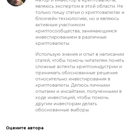
являюсь экспертом в этой области. Не
только пишу статьи о криптовалютах и
блокчейн технологиях, но и являюсь
активным участником
криптосообщества, занимающимся
инвестированием в различные
криптовалюты.
Использую знания и опыт в написании
статей, чтобы помочь читателям понять
сложные аспекты криптоиндустрии и
принимать обоснованные решения
относительно инвестирования в
криптовалюты. Делюсь личными
опытами и инсайтами, полученными в
ходе инвестиций, чтобы помочь
другим инвесторам делать
обоснованные выборы.
Оцените автора