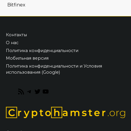
Bitfinex
Контакты
О нас
Политика конфиденциальности
Мобильная версия
Политика конфиденциальности и Условия
использования (Google)
RSS
Telegram
Twitter
YouTube
Feed