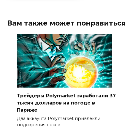
Вам также может понравиться
Трейдеры Polymarket заработали 37
тысяч долларов на погоде в
Париже
Два аккаунта Polymarket привлекли
подозрения после