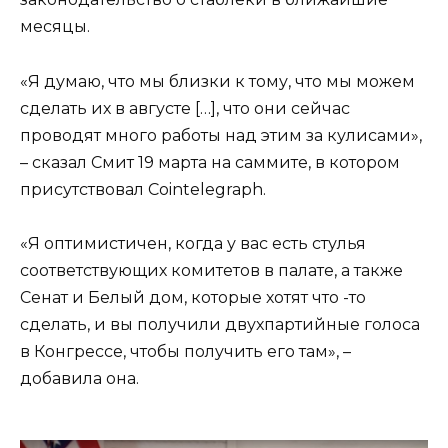
месяцы.
«Я думаю, что мы близки к тому, что мы можем
сделать их в августе […], что они сейчас
проводят много работы над этим за кулисами»,
– сказал Смит 19 марта на саммите, в котором
присутствовал Cointelegraph.
«Я оптимистичен, когда у вас есть стулья
соответствующих комитетов в палате, а также
Сенат и Белый дом, которые хотят что -то
сделать, и вы получили двухпартийные голоса
в Конгрессе, чтобы получить его там», –
добавила она.