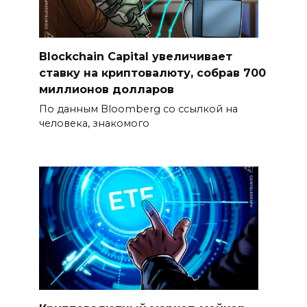
Blockchain Capital увеличивает
ставку на криптовалюту, собрав 700
миллионов долларов
По данным Bloomberg со ссылкой на
человека, знакомого