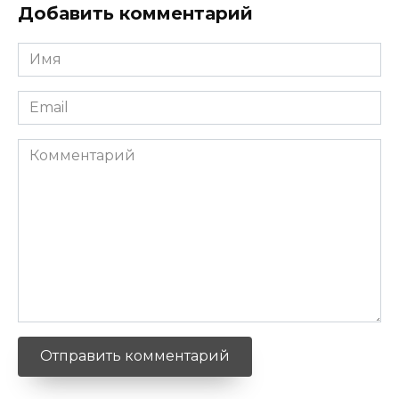
Добавить комментарий
Имя
*
Email
*
Комментарий