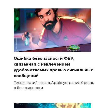
Ошибка безопасности ФБР,
связанная с извлечением
удобочитаемых превью сигнальных
сообщений
Технический гигант Apple устранил брешь
в безопасности