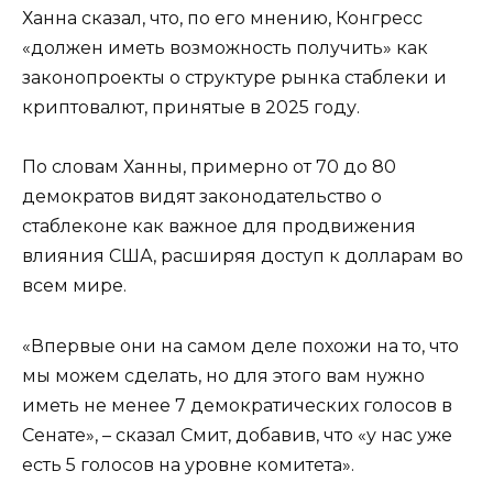
Ханна сказал, что, по его мнению, Конгресс
«должен иметь возможность получить» как
законопроекты о структуре рынка стаблеки и
криптовалют, принятые в 2025 году.
По словам Ханны, примерно от 70 до 80
демократов видят законодательство о
стаблеконе как важное для продвижения
влияния США, расширяя доступ к долларам во
всем мире.
«Впервые они на самом деле похожи на то, что
мы можем сделать, но для этого вам нужно
иметь не менее 7 демократических голосов в
Сенате», – сказал Смит, добавив, что «у нас уже
есть 5 голосов на уровне комитета».