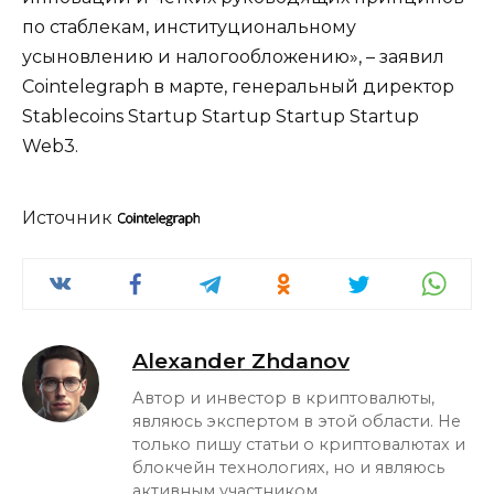
по стаблекам, институциональному
усыновлению и налогообложению», – заявил
Cointelegraph в марте, генеральный директор
Stablecoins Startup Startup Startup Startup
Web3.
Источник
Alexander Zhdanov
Автор и инвестор в криптовалюты,
являюсь экспертом в этой области. Не
только пишу статьи о криптовалютах и
блокчейн технологиях, но и являюсь
активным участником