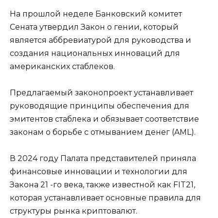
На прошлой неделе Банковский комитет
Сената утвердил Закон о гении, который
является аббревиатурой для руководства и
создания национальных инноваций для
американских стаблеков.
Предлагаемый законопроект устанавливает
руководящие принципы обеспечения для
эмитентов стаблека и обязывает соответствие
законам о борьбе с отмыванием денег (AML).
В 2024 году Палата представителей приняла
финансовые инновации и технологии для
Закона 21 -го века, также известной как FIT21,
которая устанавливает основные правила для
структуры рынка криптовалют.