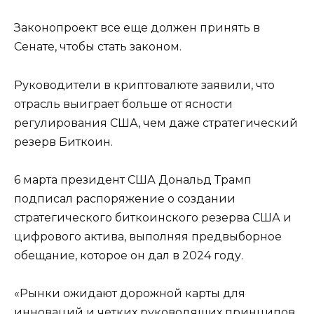
Законопроект все еще должен принять в
Сенате, чтобы стать законом.
Руководители в криптовалюте заявили, что
отрасль выиграет больше от ясности
регулирования США, чем даже стратегический
резерв Биткоин.
6 марта президент США Дональд Трамп
подписал распоряжение о создании
стратегического биткоинского резерва США и
цифрового актива, выполняя предвыборное
обещание, которое он дал в 2024 году.
«Рынки ожидают дорожной карты для
инноваций и четких руководящих принципов