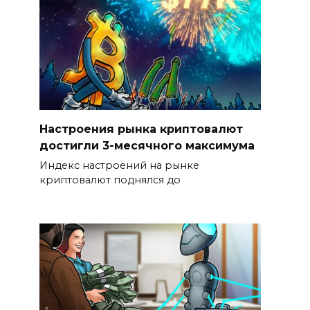
Настроения рынка криптовалют
достигли 3-месячного максимума
Индекс настроений на рынке
криптовалют поднялся до