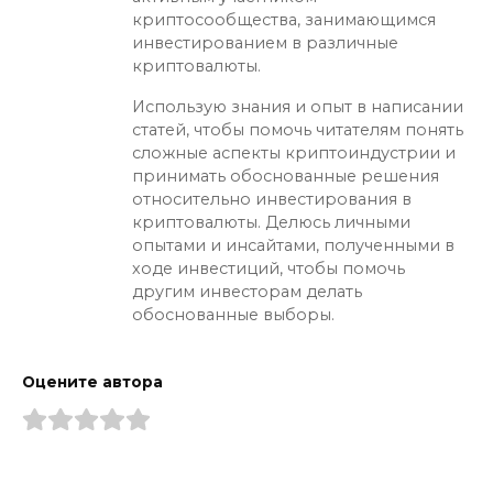
криптосообщества, занимающимся
инвестированием в различные
криптовалюты.
Использую знания и опыт в написании
статей, чтобы помочь читателям понять
сложные аспекты криптоиндустрии и
принимать обоснованные решения
относительно инвестирования в
криптовалюты. Делюсь личными
опытами и инсайтами, полученными в
ходе инвестиций, чтобы помочь
другим инвесторам делать
обоснованные выборы.
Оцените автора