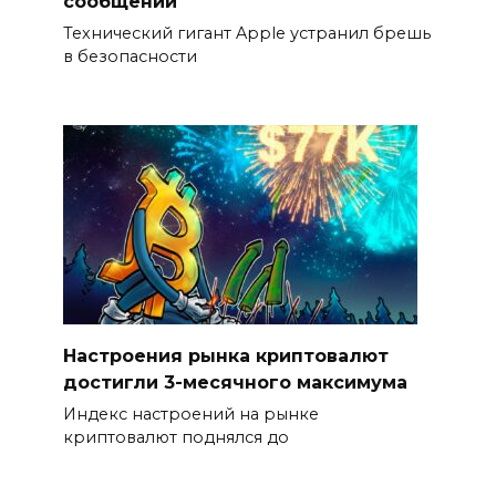
сообщений
Технический гигант Apple устранил брешь
в безопасности
Настроения рынка криптовалют
достигли 3-месячного максимума
Индекс настроений на рынке
криптовалют поднялся до