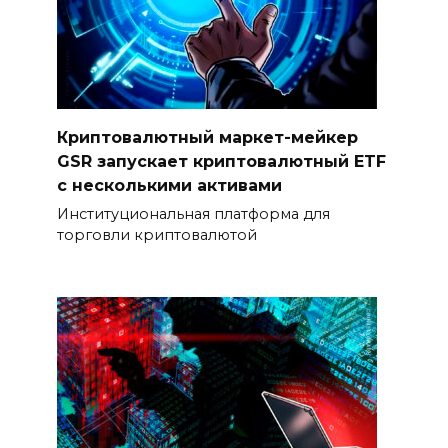
Криптовалютный маркет-мейкер
GSR запускает криптовалютный ETF
с несколькими активами
Институциональная платформа для
торговли криптовалютой