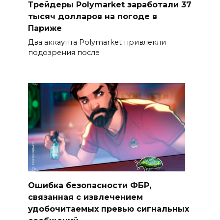
Трейдеры Polymarket заработали 37
тысяч долларов на погоде в
Париже
Два аккаунта Polymarket привлекли
подозрения после
Ошибка безопасности ФБР,
связанная с извлечением
удобочитаемых превью сигнальных