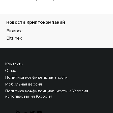
Новости Криптокомпаний
Binance
Bitfinex
Контакты
О нас
Политика конфиденциальности
Мобильная версия
Политика конфиденциальности и Условия
использования (Google)
RSS
Telegram
Twitter
YouTube