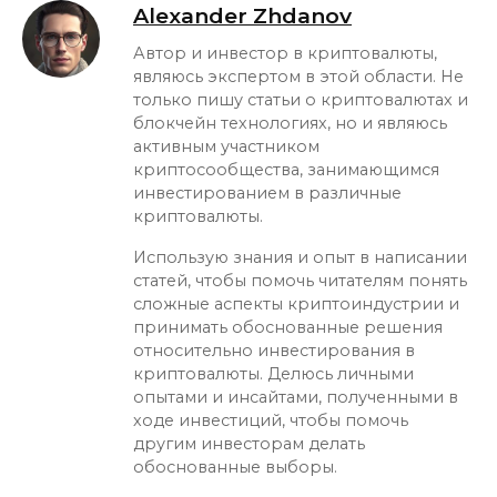
Alexander Zhdanov
Автор и инвестор в криптовалюты,
являюсь экспертом в этой области. Не
только пишу статьи о криптовалютах и
блокчейн технологиях, но и являюсь
активным участником
криптосообщества, занимающимся
инвестированием в различные
криптовалюты.
Использую знания и опыт в написании
статей, чтобы помочь читателям понять
сложные аспекты криптоиндустрии и
принимать обоснованные решения
относительно инвестирования в
криптовалюты. Делюсь личными
опытами и инсайтами, полученными в
ходе инвестиций, чтобы помочь
другим инвесторам делать
обоснованные выборы.