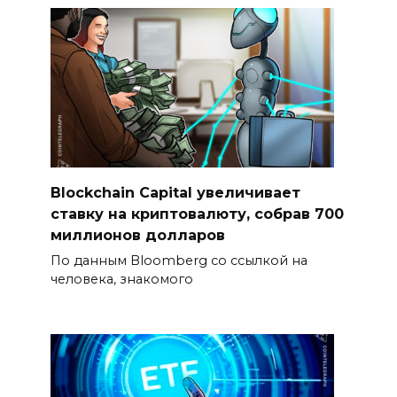
Blockchain Capital увеличивает
ставку на криптовалюту, собрав 700
миллионов долларов
По данным Bloomberg со ссылкой на
человека, знакомого