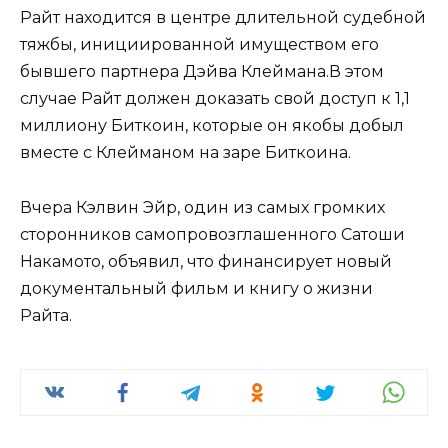
Райт находится в центре длительной судебной
тяжбы, инициированной имуществом его
бывшего партнера Дэйва Клеймана.В этом
случае Райт должен доказать свой доступ к 1,1
миллиону Биткоин, которые он якобы добыл
вместе с Клейманом на заре Биткоина.
Вчера Кэлвин Эйр, один из самых громких
сторонников самопровозглашенного Сатоши
Накамото, объявил, что финансирует новый
документальный фильм и книгу о жизни
Райта.