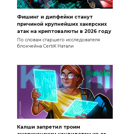
Фишинг и дипфейки станут
причиной крупнейших хакерских
атак на криптовалюты в 2026 году
По словам старшего исследователя
блокчейна CertiK Натали
Калши запретил троим