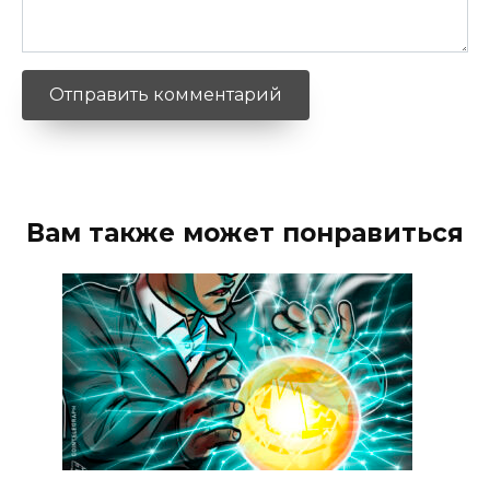
Вам также может понравиться