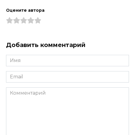
Оцените автора
Добавить комментарий
Имя
*
Email
*
Комментарий