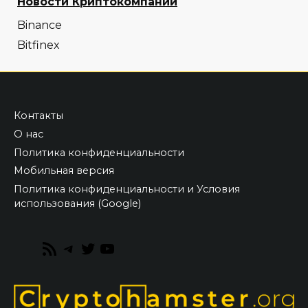
Новости Криптокомпаний
Binance
Bitfinex
Контакты
О нас
Политика конфиденциальности
Мобильная версия
Политика конфиденциальности и Условия
использования (Google)
RSS
Telegram
Twitter
YouTube
Feed