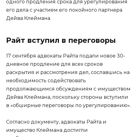
одного продления срока для урегулирования
его дела с участием его покойного партнера
Дейва Клеймана.
Райт вступил в переговоры
17 сентября адвокаты Райта подали новое 30-
дневное продление для всех сроков
раскрытия и рассмотрения дел, сославшись на
необходимость содействовать
продолжающимся обсуждениям с имуществом
Дейва Клеймана, поскольку стороны вступили
в «обширные переговоры по урегулированию».
Согласно документу, адвокаты Райта и
имущество Клеймана достигли