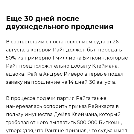
Еще 30 дней после
двухнедельного продления
В соответствии с постановлением суда от 26
августа, в котором Райт должен был передать
50% из примерно 1 миллиона Биткоин, которые
Райт предположительно добыл у Клеймана,
адвокат Райта Андрес Риверо впервые подал
заявку на продление на 14 дней 30 августа.
В процессе подачи партия Райта также
намеревалась оспорить приказ Рейнхарта в
пользу имущества Дейва Клеймана, который
требовал от него выплатить 500 000 Биткоин,
утверждая, что Райт не признал, что судья имел