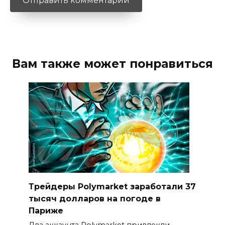
Вам также может понравиться
Трейдеры Polymarket заработали 37
тысяч долларов на погоде в
Париже