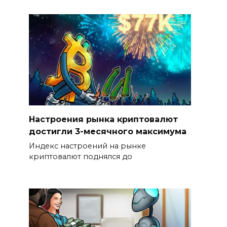
Настроения рынка криптовалют
достигли 3-месячного максимума
Индекс настроений на рынке
криптовалют поднялся до