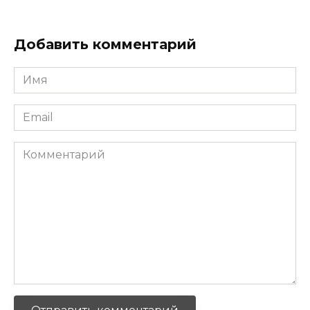
Добавить комментарий
Имя
*
Email
*
Комментарий