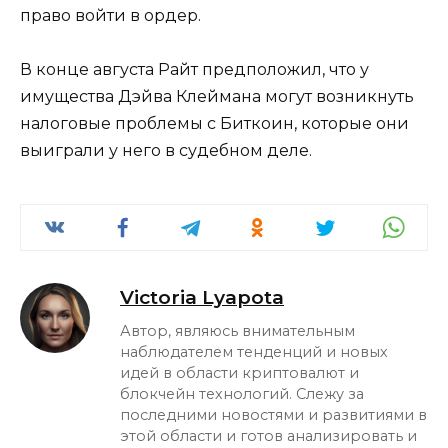
право войти в ордер.
В конце августа Райт предположил, что у
имущества Дэйва Клеймана могут возникнуть
налоговые проблемы с Биткоин, которые они
выиграли у него в судебном деле.
Victoria Lyapota
Автор, являюсь внимательным
наблюдателем тенденций и новых
идей в области криптовалют и
блокчейн технологий. Слежу за
последними новостями и развитиями в
этой области и готов анализировать и