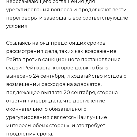
необязывающего соглашения для
урегулирования вопроса и продолжают вести
переговоры и завершать все соответствующие
условия.
Ссылаясь на ряд предстоящих сроков
рассмотрения дела, таких как возражение
Райта против санкционного постановления
судьи Рейнхарта, которое должно быть
вынесено 24 сентября, и ходатайство истцов о
возмещении расходов на адвокатов,
подлежащее выплате 20 сентября, сторона-
ответчик утверждала, что достижение
окончательного обязательного
урегулирования является«Наилучшие
интересы обеих сторон», и это требует
продления срока.