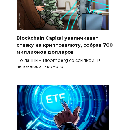
Blockchain Capital увеличивает
ставку на криптовалюту, собрав 700
миллионов долларов
По данным Bloomberg со ссылкой на
человека, знакомого