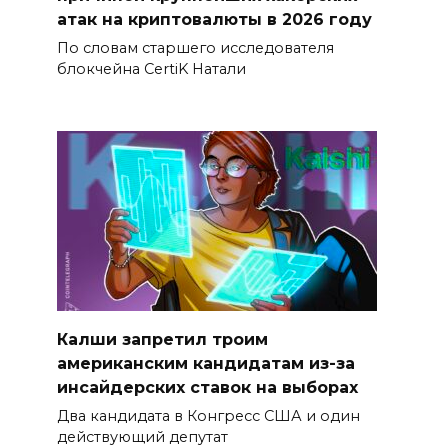
атак на криптовалюты в 2026 году
По словам старшего исследователя
блокчейна CertiK Натали
Калши запретил троим
американским кандидатам из-за
инсайдерских ставок на выборах
Два кандидата в Конгресс США и один
действующий депутат