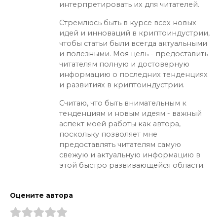
интерпретировать их для читателей.
Стремлюсь быть в курсе всех новых
идей и инноваций в криптоиндустрии,
чтобы статьи были всегда актуальными
и полезными. Моя цель - предоставить
читателям полную и достоверную
информацию о последних тенденциях
и развитиях в криптоиндустрии.
Считаю, что быть внимательным к
тенденциям и новым идеям - важный
аспект моей работы как автора,
поскольку позволяет мне
предоставлять читателям самую
свежую и актуальную информацию в
этой быстро развивающейся области.
Оцените автора