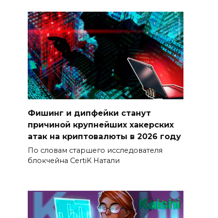
Фишинг и дипфейки станут
причиной крупнейших хакерских
атак на криптовалюты в 2026 году
По словам старшего исследователя
блокчейна CertiK Натали