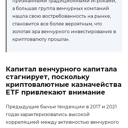
признанными традиционными игроками,
а большая группа венчурных компаний
нашла свою востребованность на рынке,
становится все более вероятным, что
золотая эра венчурного инвестирования в
криптовалюту прошла».
Капитал венчурного капитала
стагнирует, поскольку
криптовалютные казначейства
ETF привлекают внимание
Предыдущие бычьи тенденции в 2017 и 2021
годах характеризовались высокой
корреляцией между активностью венчурного