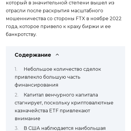
который в значительной степени вышел из
отрасли после раскрытия масштабного
мошенничества со стороны FTX в ноябре 2022
года, которое привело к краху биржи и ее
банкротству.
Содержание
Небольшое количество сделок
привлекло большую часть
финансирования
Капитал венчурного капитала
стагнирует, поскольку криптовалютные
казначейства ETF привлекают
внимание
В США наблюдается наибольшая