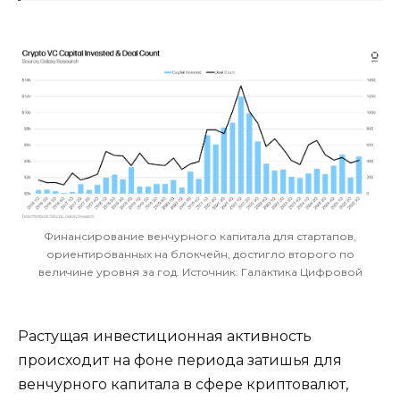
Финансирование венчурного капитала для стартапов,
ориентированных на блокчейн, достигло второго по
величине уровня за год. Источник: Галактика Цифровой
Растущая инвестиционная активность
происходит на фоне периода затишья для
венчурного капитала в сфере криптовалют,