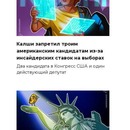
Калши запретил троим
американским кандидатам из-за
инсайдерских ставок на выборах
Два кандидата в Конгресс США и один
действующий депутат