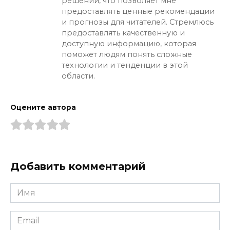
решений, что позволяет мне
предоставлять ценные рекомендации
и прогнозы для читателей. Стремлюсь
предоставлять качественную и
доступную информацию, которая
поможет людям понять сложные
технологии и тенденции в этой
области.
Оцените автора
Добавить комментарий
Имя
*
Email
*