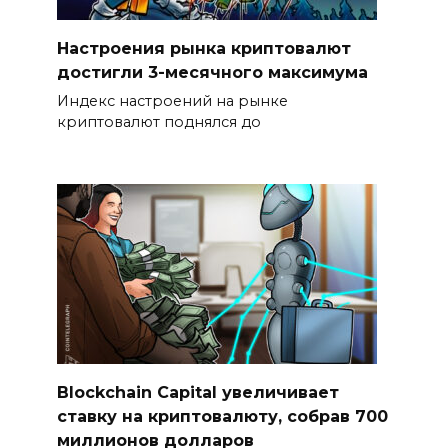
Настроения рынка криптовалют
достигли 3-месячного максимума
Индекс настроений на рынке
криптовалют поднялся до
Blockchain Capital увеличивает
ставку на криптовалюту, собрав 700
миллионов долларов