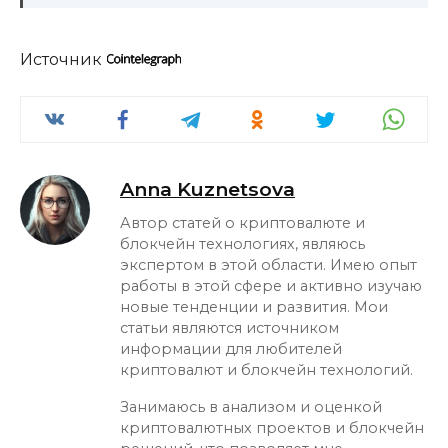
Источник
Anna Kuznetsova
Автор статей о криптовалюте и
блокчейн технологиях, являюсь
экспертом в этой области. Имею опыт
работы в этой сфере и активно изучаю
новые тенденции и развития. Мои
статьи являются источником
информации для любителей
криптовалют и блокчейн технологий.
Занимаюсь в анализом и оценкой
криптовалютных проектов и блокчейн