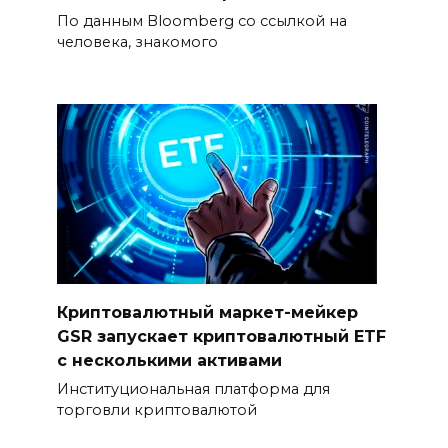
По данным Bloomberg со ссылкой на
человека, знакомого
Криптовалютный маркет-мейкер
GSR запускает криптовалютный ETF
с несколькими активами
Институциональная платформа для
торговли криптовалютой