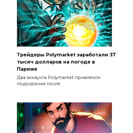
Трейдеры Polymarket заработали 37
тысяч долларов на погоде в
Париже
Два аккаунта Polymarket привлекли
подозрения после