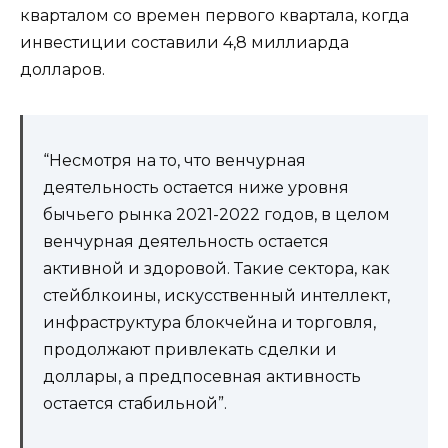
кварталом со времен первого квартала, когда
инвестиции составили 4,8 миллиарда
долларов.
“Несмотря на то, что венчурная
деятельность остается ниже уровня
бычьего рынка 2021-2022 годов, в целом
венчурная деятельность остается
активной и здоровой. Такие сектора, как
стейблкоины, искусственный интеллект,
инфраструктура блокчейна и торговля,
продолжают привлекать сделки и
доллары, а предпосевная активность
остается стабильной”.