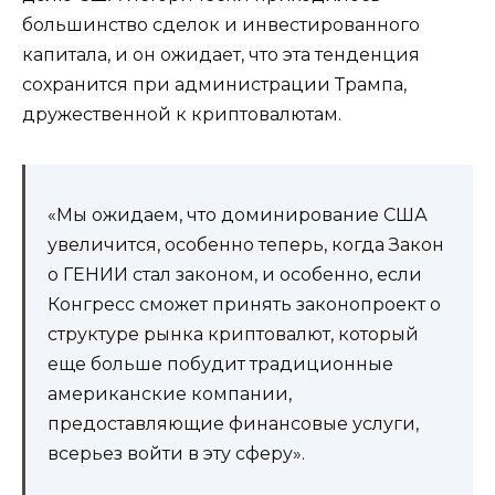
большинство сделок и инвестированного
капитала, и он ожидает, что эта тенденция
сохранится при администрации Трампа,
дружественной к криптовалютам.
«Мы ожидаем, что доминирование США
увеличится, особенно теперь, когда Закон
о ГЕНИИ стал законом, и особенно, если
Конгресс сможет принять законопроект о
структуре рынка криптовалют, который
еще больше побудит традиционные
американские компании,
предоставляющие финансовые услуги,
всерьез войти в эту сферу».