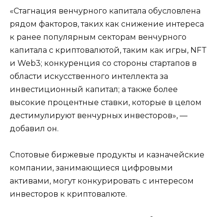
«Стагнация венчурного капитала обусловлена ​​
рядом факторов, таких как снижение интереса
к ранее популярным секторам венчурного
капитала с криптовалютой, таким как игры, NFT
и Web3; конкуренция со стороны стартапов в
области искусственного интеллекта за
инвестиционный капитал; а также более
высокие процентные ставки, которые в целом
дестимулируют венчурных инвесторов», —
добавил он.
Спотовые биржевые продукты и казначейские
компании, занимающиеся цифровыми
активами, могут конкурировать с интересом
инвесторов к криптовалюте.