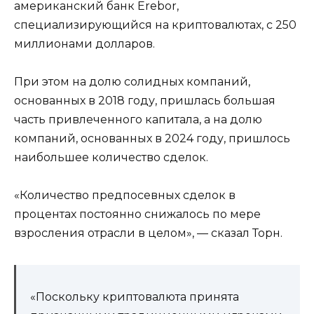
американский банк Erebor,
специализирующийся на криптовалютах, с 250
миллионами долларов.
При этом на долю солидных компаний,
основанных в 2018 году, пришлась большая
часть привлеченного капитала, а на долю
компаний, основанных в 2024 году, пришлось
наибольшее количество сделок.
«Количество предпосевных сделок в
процентах постоянно снижалось по мере
взросления отрасли в целом», — сказал Торн.
«Поскольку криптовалюта принята