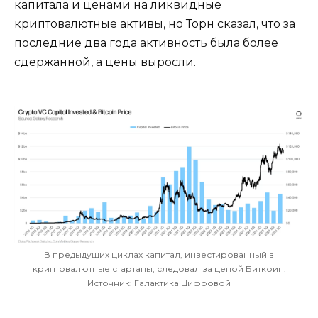
капитала и ценами на ликвидные
криптовалютные активы, но Торн сказал, что за
последние два года активность была более
сдержанной, а цены выросли.
В предыдущих циклах капитал, инвестированный в
криптовалютные стартапы, следовал за ценой Биткоин.
Источник: Галактика Цифровой