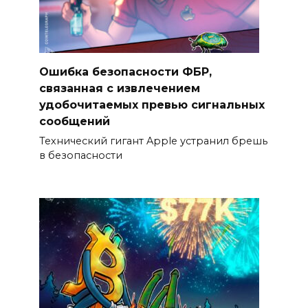
Ошибка безопасности ФБР,
связанная с извлечением
удобочитаемых превью сигнальных
сообщений
Технический гигант Apple устранил брешь
в безопасности