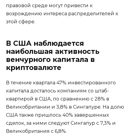
правовой среде могут привести к
возрождению интереса распределителей к
этой сфере.
В США наблюдается
наибольшая активность
венчурного капитала в
криптовалюте
В течение квартала 47% инвестированного
капитала досталось компаниям со штаб-
квартирой в США, по сравнению с 28% в
Великобритании и 3,8% в Сингапуре. На долю
США также пришлось 40% завершенных
сделок, за ними следуют Сингапур с 7,3% и
Великобритания с 6,8%.