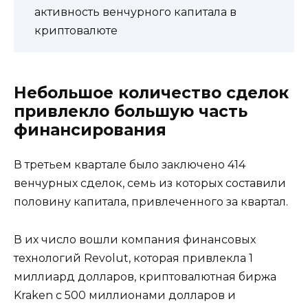
активность венчурного капитала в
криптовалюте
Небольшое количество сделок
привлекло большую часть
финансирования
В третьем квартале было заключено 414
венчурных сделок, семь из которых составили
половину капитала, привлеченного за квартал.
В их число вошли компания финансовых
технологий Revolut, которая привлекла 1
миллиард долларов, криптовалютная биржа
Kraken с 500 миллионами долларов и