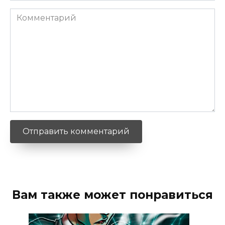
Комментарий
Вам также может понравиться