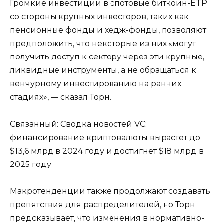
Громкие инвестиции в спотовые биткоин-ETP
со стороны крупных инвесторов, таких как
пенсионные фонды и хедж-фонды, позволяют
предположить, что некоторые из них «могут
получить доступ к сектору через эти крупные,
ликвидные инструменты, а не обращаться к
венчурному инвестированию на ранних
стадиях», — сказал Торн.
Связанный: Сводка новостей VC:
финансирование криптовалюты вырастет до
$13,6 млрд в 2024 году и достигнет $18 млрд в
2025 году
Макротенденции также продолжают создавать
препятствия для распределителей, но Торн
предсказывает, что изменения в нормативно-