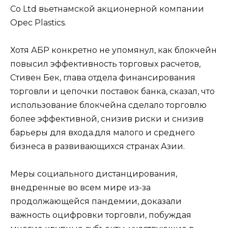
Co Ltd вьетнамской акционерной компании
Opec Plastics.
Хотя АБР конкретно не упомянул, как блокчейн
повысил эффективность торговых расчетов,
Стивен Бек, глава отдела финансирования
торговли и цепочки поставок банка, сказал, что
использование блокчейна сделало торговлю
более эффективной, снизив риски и снизив
барьеры для входа.для малого и среднего
бизнеса в развивающихся странах Азии.
Меры социального дистанцирования,
внедренные во всем мире из-за
продолжающейся пандемии, доказали
важность оцифровки торговли, побуждая