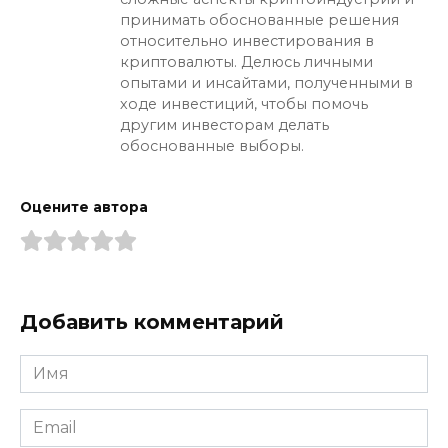
принимать обоснованные решения
относительно инвестирования в
криптовалюты. Делюсь личными
опытами и инсайтами, полученными в
ходе инвестиций, чтобы помочь
другим инвесторам делать
обоснованные выборы.
Оцените автора
Добавить комментарий
Имя
*
Email
*