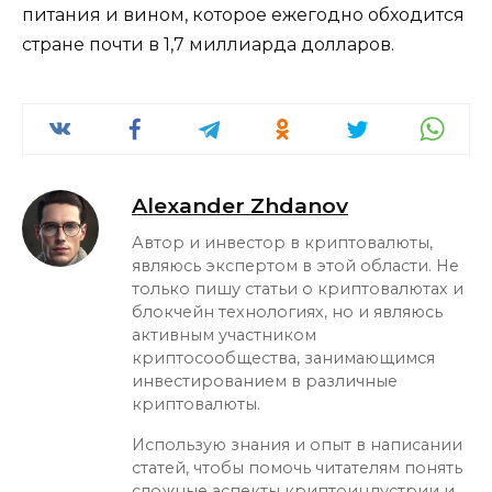
питания и вином, которое ежегодно обходится
стране почти в 1,7 миллиарда долларов.
Alexander Zhdanov
Автор и инвестор в криптовалюты,
являюсь экспертом в этой области. Не
только пишу статьи о криптовалютах и
блокчейн технологиях, но и являюсь
активным участником
криптосообщества, занимающимся
инвестированием в различные
криптовалюты.
Использую знания и опыт в написании
статей, чтобы помочь читателям понять
сложные аспекты криптоиндустрии и