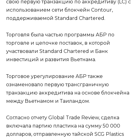
свою первую транзакцию по аккредитиву (LC) с
использованием сети блокчейн Contour,
поддерживаемой Standard Chartered.
Торговля была частью программы АБР по
торговле и цепочке поставок, в которой
участвовали Standard Chartered и Банк
инвестиций и развития Вьетнама.
Торговое урегулирование АБР также
ознаменовало первую трансграничную
транзакцию аккредитива на основе блокчейна
между Вьетнамом и Таиландом.
Согласно отчету Global Trade Review, сделка
включала партию пластика на сумму 50 000
долларов, отправленную тайской SCG Plastics