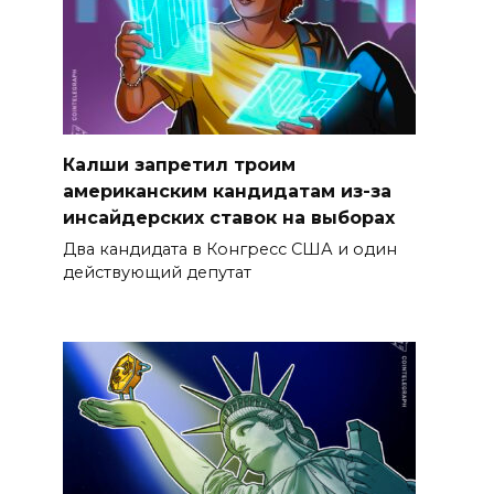
Калши запретил троим
американским кандидатам из-за
инсайдерских ставок на выборах
Два кандидата в Конгресс США и один
действующий депутат