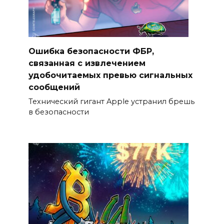
Ошибка безопасности ФБР,
связанная с извлечением
удобочитаемых превью сигнальных
сообщений
Технический гигант Apple устранил брешь
в безопасности