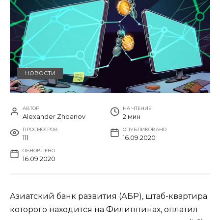
НОВОСТИ
АВТОР
НА ЧТЕНИЕ
Alexander Zhdanov
2 мин
ПРОСМОТРОВ
ОПУБЛИКОВАНО
111
16.09.2020
ОБНОВЛЕНО
16.09.2020
Азиатский банк развития (АБР), штаб-квартира
которого находится на Филиппинах, оплатил