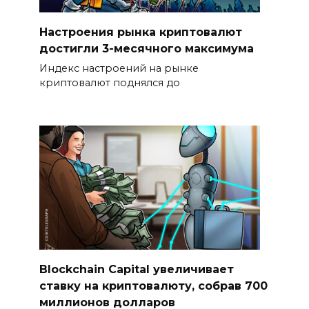
Настроения рынка криптовалют
достигли 3-месячного максимума
Индекс настроений на рынке
криптовалют поднялся до
Blockchain Capital увеличивает
ставку на криптовалюту, собрав 700
миллионов долларов