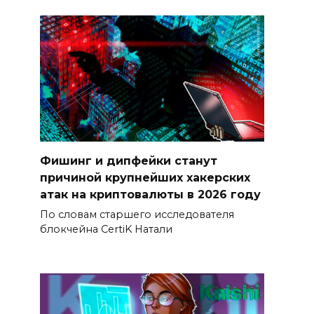
Фишинг и дипфейки станут
причиной крупнейших хакерских
атак на криптовалюты в 2026 году
По словам старшего исследователя
блокчейна CertiK Натали