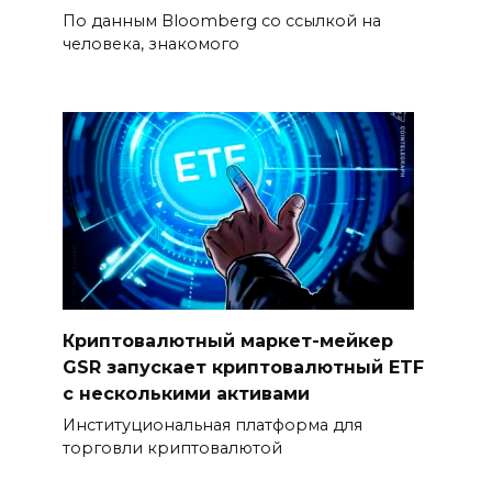
По данным Bloomberg со ссылкой на
человека, знакомого
Криптовалютный маркет-мейкер
GSR запускает криптовалютный ETF
с несколькими активами
Институциональная платформа для
торговли криптовалютой