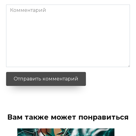
Комментарий
Вам также может понравиться