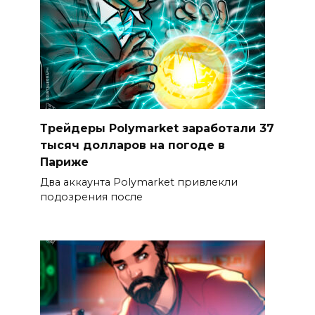
Трейдеры Polymarket заработали 37
тысяч долларов на погоде в
Париже
Два аккаунта Polymarket привлекли
подозрения после