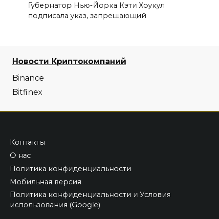
Губернатор Нью-Йорка Кэти Хоукул
подписала указ, запрещающий
Новости Криптокомпаний
Binance
Bitfinex
Контакты
О нас
Политика конфиденциальности
Мобильная версия
Политика конфиденциальности и Условия
использования (Google)