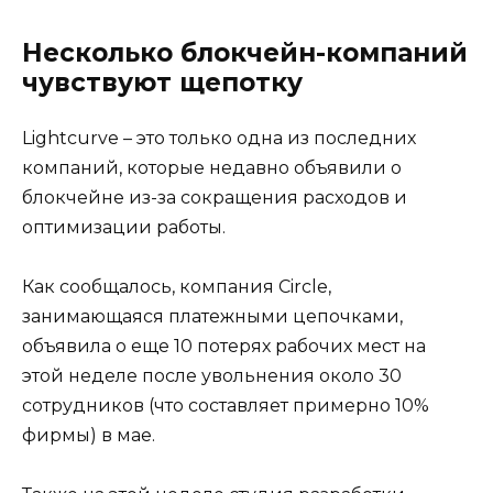
Несколько блокчейн-компаний
чувствуют щепотку
Lightcurve – это только одна из последних
компаний, которые недавно объявили о
блокчейне из-за сокращения расходов и
оптимизации работы.
Как сообщалось, компания Circle,
занимающаяся платежными цепочками,
объявила о еще 10 потерях рабочих мест на
этой неделе после увольнения около 30
сотрудников (что составляет примерно 10%
фирмы) в мае.