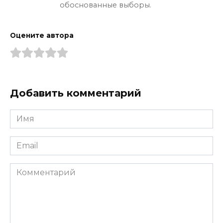
обоснованные выборы.
Оцените автора
Добавить комментарий
Имя
*
Email
*
Комментарий