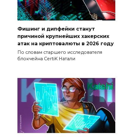
Фишинг и дипфейки станут
причиной крупнейших хакерских
атак на криптовалюты в 2026 году
По словам старшего исследователя
блокчейна CertiK Натали