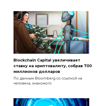
Blockchain Capital увеличивает
ставку на криптовалюту, собрав 700
миллионов долларов
По данным Bloomberg со ссылкой на
человека, знакомого