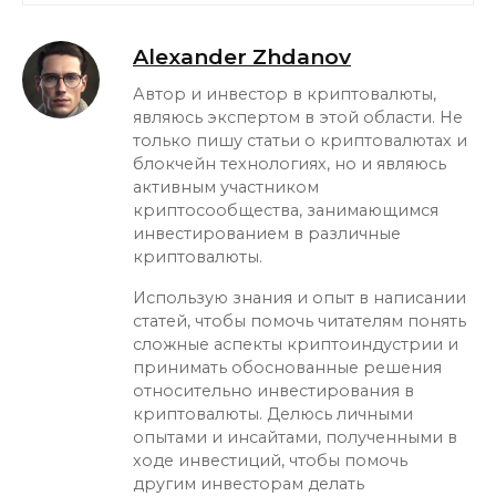
Alexander Zhdanov
Автор и инвестор в криптовалюты,
являюсь экспертом в этой области. Не
только пишу статьи о криптовалютах и
блокчейн технологиях, но и являюсь
активным участником
криптосообщества, занимающимся
инвестированием в различные
криптовалюты.
Использую знания и опыт в написании
статей, чтобы помочь читателям понять
сложные аспекты криптоиндустрии и
принимать обоснованные решения
относительно инвестирования в
криптовалюты. Делюсь личными
опытами и инсайтами, полученными в
ходе инвестиций, чтобы помочь
другим инвесторам делать