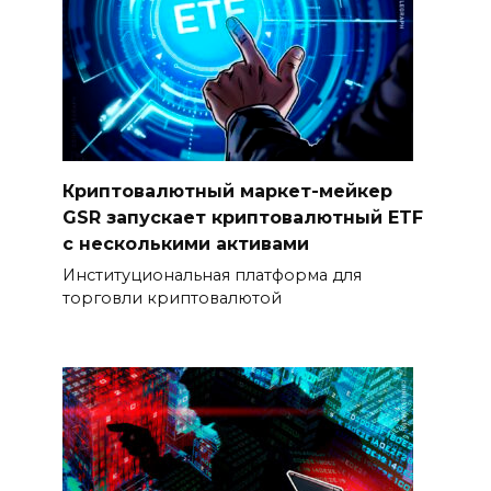
Криптовалютный маркет-мейкер
GSR запускает криптовалютный ETF
с несколькими активами
Институциональная платформа для
торговли криптовалютой