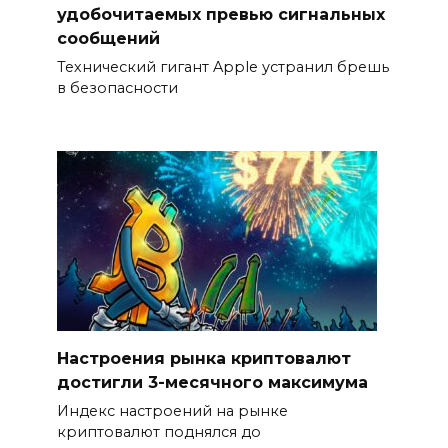
удобочитаемых превью сигнальных
сообщений
Технический гигант Apple устранил брешь
в безопасности
Настроения рынка криптовалют
достигли 3-месячного максимума
Индекс настроений на рынке
криптовалют поднялся до