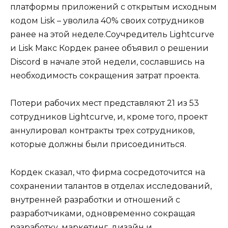
платформы приложений с открытым исходным
кодом Lisk – уволила 40% своих сотрудников
ранее на этой неделе.Соучредитель Lightcurve
и Lisk Макс Кордек ранее объявил о решении
Discord в начале этой недели, сославшись на
необходимость сокращения затрат проекта.
Потери рабочих мест представляют 21 из 53
сотрудников Lightcurve, и, кроме того, проект
аннулировал контракты трех сотрудников,
которые должны были присоединиться.
Кордек сказал, что фирма сосредоточится на
сохранении талантов в отделах исследований,
внутренней разработки и отношений с
разработчиками, одновременно сокращая
разработку, маркетинг, дизайн и