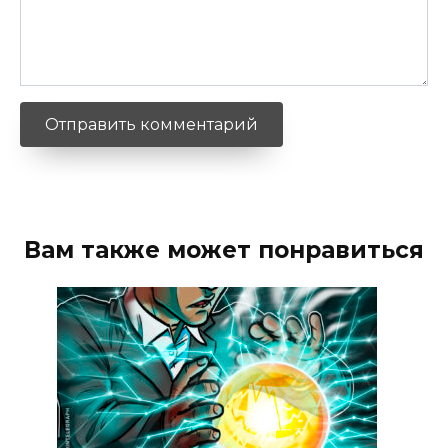
Вам также может понравиться