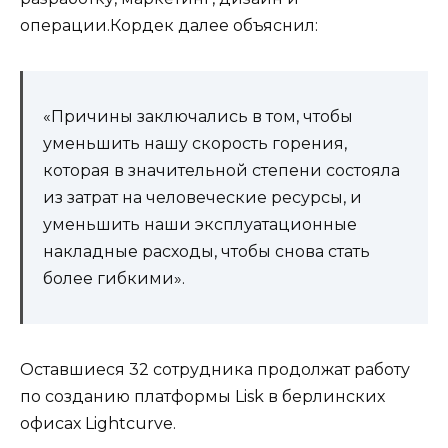
операции.Кордек далее объяснил:
«Причины заключались в том, чтобы
уменьшить нашу скорость горения,
которая в значительной степени состояла
из затрат на человеческие ресурсы, и
уменьшить наши эксплуатационные
накладные расходы, чтобы снова стать
более гибкими».
Оставшиеся 32 сотрудника продолжат работу
по созданию платформы Lisk в берлинских
офисах Lightcurve.