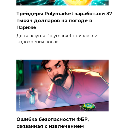
Трейдеры Polymarket заработали 37
тысяч долларов на погоде в
Париже
Два аккаунта Polymarket привлекли
подозрения после
Ошибка безопасности ФБР,
связанная с извлечением