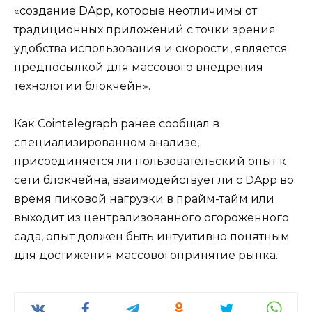
«создание DApp, которые неотличимы от
традиционных приложений с точки зрения
удобства использования и скорости, является
предпосылкой для массового внедрения
технологии блокчейн».
Как Cointelegraph ранее сообщал в
специализированном анализе,
присоединяется ли пользовательский опыт к
сети блокчейна, взаимодействует ли с DApp во
время пиковой нагрузки в прайм-тайм или
выходит из централизованного огороженного
сада, опыт должен быть интуитивно понятным
для достижения массовогопринятие рынка.