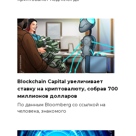
Blockchain Capital увеличивает
ставку на криптовалюту, собрав 700
миллионов долларов
По данным Bloomberg со ссылкой на
человека, знакомого