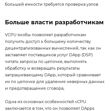
большей емкости требуется проверка узлов.
Больше власти разработчикам
VCPU якобы позволяет разработчикам
получить доступ к большему количеству
децентрализованных вычислений, так как он
заставляет поставщиков услуг DApp (DSP)
читать запросы по цепочке, выполнять
обработку и возвращать результаты
запрашивающему DApp, который сравнивает
их по цепочке для удаления неверных данных
и предотвращения сговора,
Одна из основных особенностей vCPU
заключается в том, что он позволяет DApps