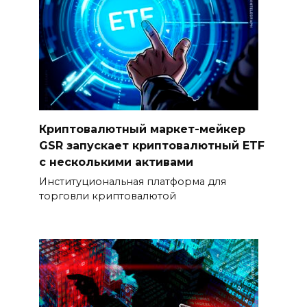
Криптовалютный маркет-мейкер
GSR запускает криптовалютный ETF
с несколькими активами
Институциональная платформа для
торговли криптовалютой