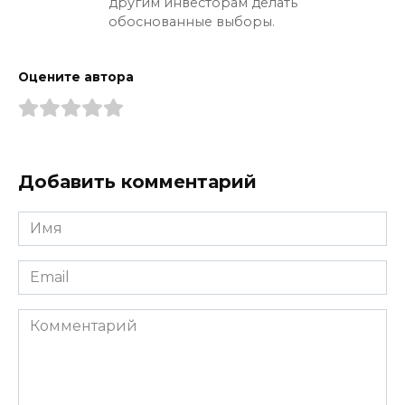
другим инвесторам делать
обоснованные выборы.
Оцените автора
Добавить комментарий
Имя
*
Email
*
Комментарий