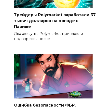
Трейдеры Polymarket заработали 37
тысяч долларов на погоде в
Париже
Два аккаунта Polymarket привлекли
подозрения после
Ошибка безопасности ФБР,