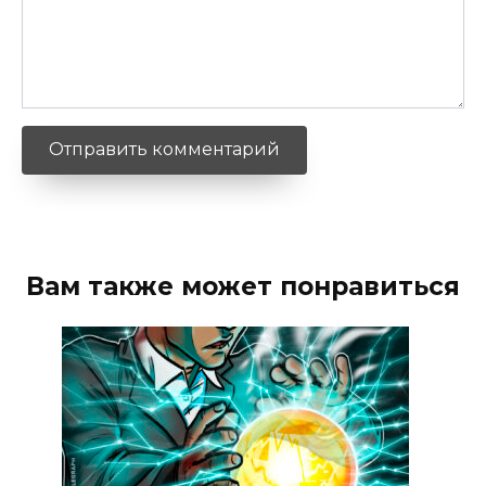
Вам также может понравиться