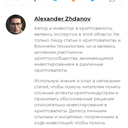
Alexander Zhdanov
Автор и инвестор в криптовалюты,
являюсь экспертом в этой области. Не
только пишу статьи о криптовалютах и
блокчейн технологиях, но и являюсь
активным участником
криптосообщества, занимающимся
инвестированием в различные
криптовалюты.
Использую знания и опыт в написании
статей, чтобы помочь читателям понять
сложные аспекты криптоиндустрии и
принимать обоснованные решения
относительно инвестирования в
криптовалюты. Делюсь личными
опытами и инсайтами, полученными в
ходе инвестиций, чтобы помочь