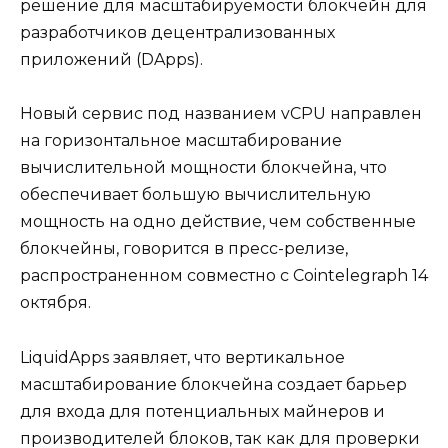
решение для масштабируемости блокчейн для
разработчиков децентрализованных
приложений (DApps).
Новый сервис под названием vCPU направлен
на горизонтальное масштабирование
вычислительной мощности блокчейна, что
обеспечивает большую вычислительную
мощность на одно действие, чем собственные
блокчейны, говорится в пресс-релизе,
распространенном совместно с Cointelegraph 14
октября.
LiquidApps заявляет, что вертикальное
масштабирование блокчейна создает барьер
для входа для потенциальных майнеров и
производителей блоков, так как для проверки