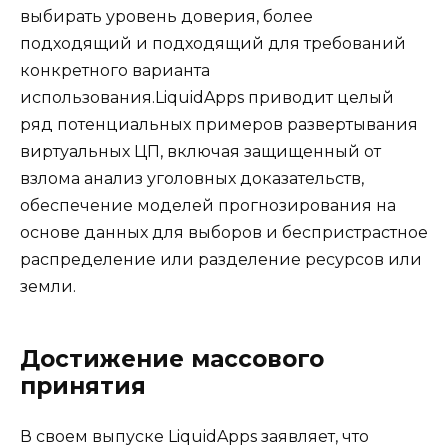
выбирать уровень доверия, более
подходящий и подходящий для требований
конкретного варианта
использования.LiquidApps приводит целый
ряд потенциальных примеров развертывания
виртуальных ЦП, включая защищенный от
взлома анализ уголовных доказательств,
обеспечение моделей прогнозирования на
основе данных для выборов и беспристрастное
распределение или разделение ресурсов или
земли.
Достижение массового
принятия
В своем выпуске LiquidApps заявляет, что