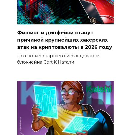
Фишинг и дипфейки станут
причиной крупнейших хакерских
атак на криптовалюты в 2026 году
По словам старшего исследователя
блокчейна CertiK Натали