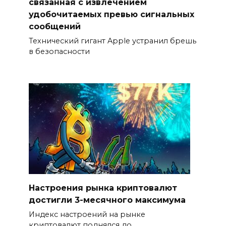
связанная с извлечением
удобочитаемых превью сигнальных
сообщений
Технический гигант Apple устранил брешь
в безопасности
Настроения рынка криптовалют
достигли 3-месячного максимума
Индекс настроений на рынке
криптовалют поднялся до