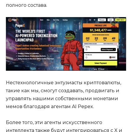
полного состава.
Нестехнологичные энтузиасты криптовалюты,
такие как мы, смогут создавать, продвигать и
управлять нашими собственными монетами
мемов благодаря агентам AI Pepex.
Более того, эти агенты искусственного
интеллекта также будут интегрироваться с X и