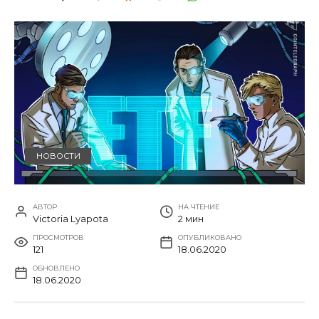
НОВОСТИ
АВТОР
НА ЧТЕНИЕ
Victoria Lyapota
2 мин
ПРОСМОТРОВ
ОПУБЛИКОВАНО
121
18.06.2020
ОБНОВЛЕНО
18.06.2020