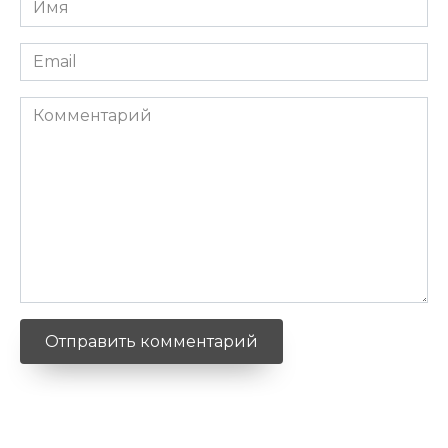
*
Email
*
Комментарий