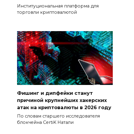
Институциональная платформа для
торговли криптовалютой
Фишинг и дипфейки станут
причиной крупнейших хакерских
атак на криптовалюты в 2026 году
По словам старшего исследователя
блокчейна CertiK Натали