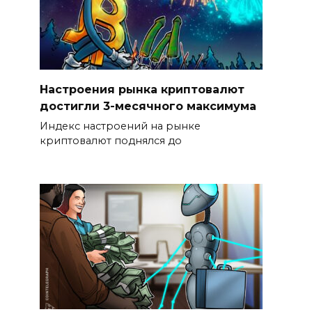
Настроения рынка криптовалют
достигли 3-месячного максимума
Индекс настроений на рынке
криптовалют поднялся до