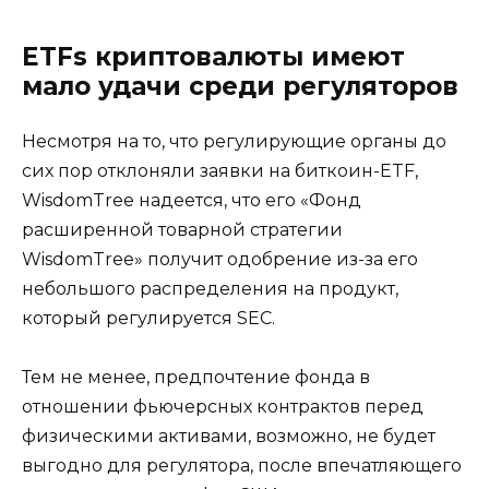
ETFs криптовалюты имеют
мало удачи среди регуляторов
Несмотря на то, что регулирующие органы до
сих пор отклоняли заявки на биткоин-ETF,
WisdomTree надеется, что его «Фонд
расширенной товарной стратегии
WisdomTree» получит одобрение из-за его
небольшого распределения на продукт,
который регулируется SEC.
Тем не менее, предпочтение фонда в
отношении фьючерсных контрактов перед
физическими активами, возможно, не будет
выгодно для регулятора, после впечатляющего