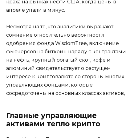
краха на рынках нефти США, когда цены в
апреле упали в минус.
Несмотря на то, что аналитики выражают
сомнение относительно вероятности
одобрения фонда WisdomTree, включение
фьючерсов на биткоин наряду с контрактами
на нефть, крупный рогатый скот, кофе и
алюминий свидетельствует о растущем
интересе к криптовалюте со стороны многих
управляющих фондами, которые
сосредоточены на основных классах активов,
Главные управляющие
активами тепло крипто