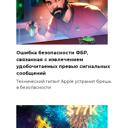
Ошибка безопасности ФБР,
связанная с извлечением
удобочитаемых превью сигнальных
сообщений
Технический гигант Apple устранил брешь
в безопасности