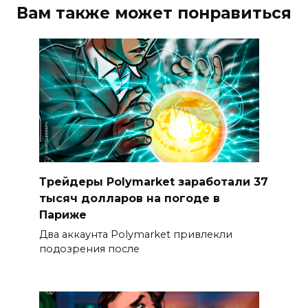
Вам также может понравиться
Трейдеры Polymarket заработали 37
тысяч долларов на погоде в
Париже
Два аккаунта Polymarket привлекли
подозрения после