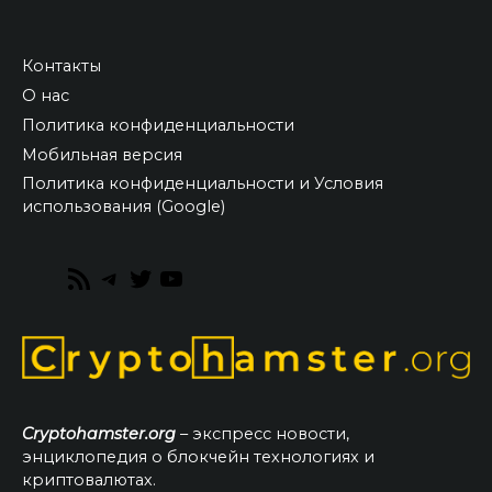
Контакты
О нас
Политика конфиденциальности
Мобильная версия
Политика конфиденциальности и Условия
использования (Google)
RSS
Telegram
Twitter
YouTube
Feed
Cryptohamster.org
– экспресс новости,
энциклопедия о блокчейн технологиях и
криптовалютах.