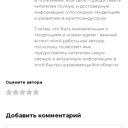
и полезными. Моя цель - предоставить
читателям полную и достоверную
информацию о последних тенденциях
и развитиях в криптоиндустрии.
Считаю, что быть внимательным к
тенденциям и новым идеям - важный
аспект моей работы как автора,
поскольку позволяет мне
предоставлять читателям самую
свежую и актуальную информацию в
этой быстро развивающейся области.
Оцените автора
Добавить комментарий
Имя