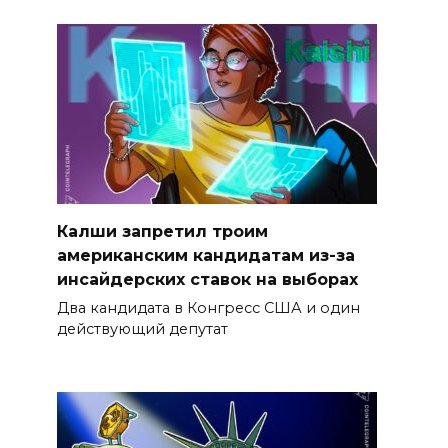
Калши запретил троим
американским кандидатам из-за
инсайдерских ставок на выборах
Два кандидата в Конгресс США и один
действующий депутат