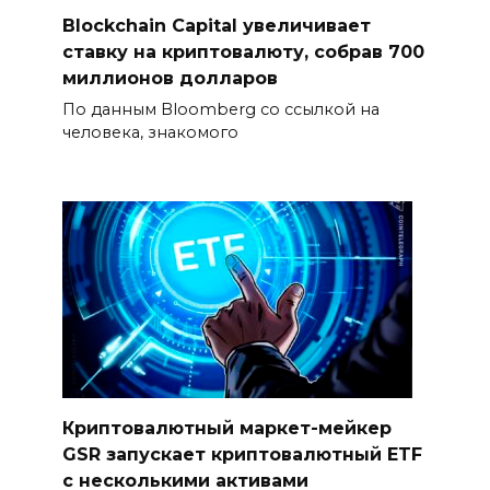
Blockchain Capital увеличивает
ставку на криптовалюту, собрав 700
миллионов долларов
По данным Bloomberg со ссылкой на
человека, знакомого
Криптовалютный маркет-мейкер
GSR запускает криптовалютный ETF
с несколькими активами