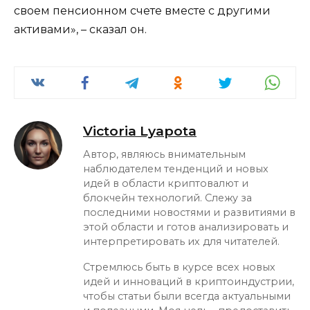
своем пенсионном счете вместе с другими
активами», – сказал он.
Victoria Lyapota
Автор, являюсь внимательным
наблюдателем тенденций и новых
идей в области криптовалют и
блокчейн технологий. Слежу за
последними новостями и развитиями в
этой области и готов анализировать и
интерпретировать их для читателей.
Стремлюсь быть в курсе всех новых
идей и инноваций в криптоиндустрии,
чтобы статьи были всегда актуальными