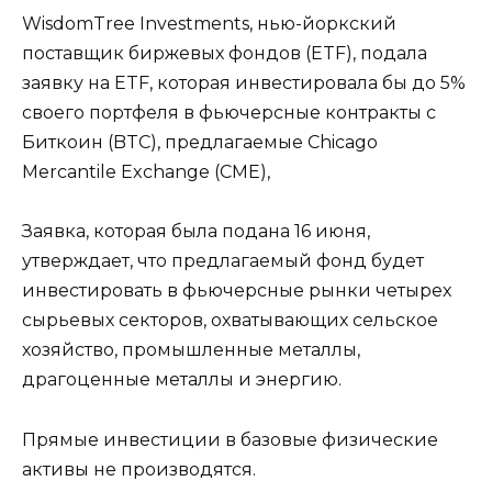
WisdomTree Investments, нью-йоркский
поставщик биржевых фондов (ETF), подала
заявку на ETF, которая инвестировала бы до 5%
своего портфеля в фьючерсные контракты с
Биткоин (BTC), предлагаемые Chicago
Mercantile Exchange (CME),
Заявка, которая была подана 16 июня,
утверждает, что предлагаемый фонд будет
инвестировать в фьючерсные рынки четырех
сырьевых секторов, охватывающих сельское
хозяйство, промышленные металлы,
драгоценные металлы и энергию.
Прямые инвестиции в базовые физические
активы не производятся.