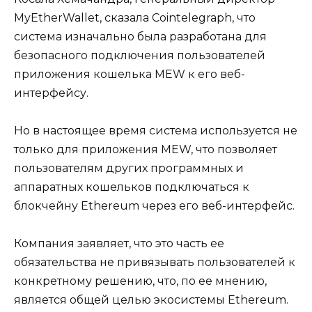
MyEtherWallet, сказала Cointelegraph, что
система изначально была разработана для
безопасного подключения пользователей
приложения кошелька MEW к его веб-
интерфейсу.
Но в настоящее время система используется не
только для приложения MEW, что позволяет
пользователям других программных и
аппаратных кошельков подключаться к
блокчейну Ethereum через его веб-интерфейс.
Компания заявляет, что это часть ее
обязательства не привязывать пользователей к
конкретному решению, что, по ее мнению,
является общей целью экосистемы Ethereum.