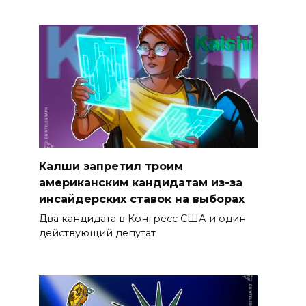
Калши запретил троим
американским кандидатам из-за
инсайдерских ставок на выборах
Два кандидата в Конгресс США и один
действующий депутат