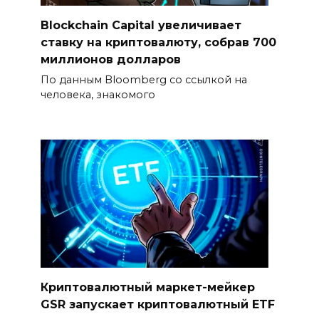
Blockchain Capital увеличивает
ставку на криптовалюту, собрав 700
миллионов долларов
По данным Bloomberg со ссылкой на
человека, знакомого
Криптовалютный маркет-мейкер
GSR запускает криптовалютный ETF