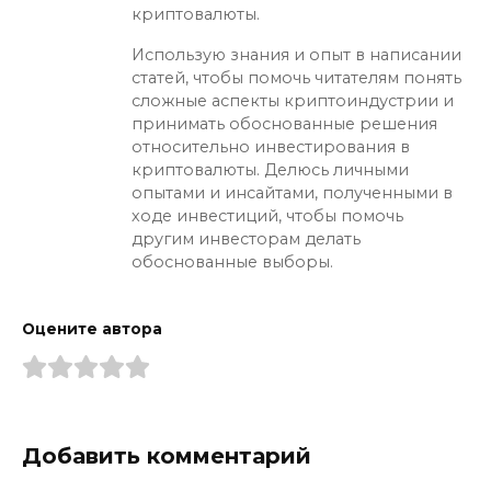
криптовалюты.
Использую знания и опыт в написании
статей, чтобы помочь читателям понять
сложные аспекты криптоиндустрии и
принимать обоснованные решения
относительно инвестирования в
криптовалюты. Делюсь личными
опытами и инсайтами, полученными в
ходе инвестиций, чтобы помочь
другим инвесторам делать
обоснованные выборы.
Оцените автора
Добавить комментарий