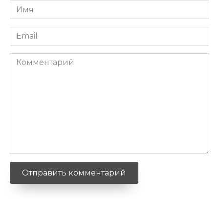
Имя
*
Email
*
Комментарий