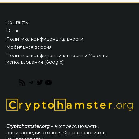
Контакты
О нас
Политика конфиденциальности
Мобильная версия
Политика конфиденциальности и Условия
использования (Google)
RSS
Telegram
Twitter
YouTube
Feed
Cryptohamster.org
– экспресс новости,
энциклопедия о блокчейн технологиях и