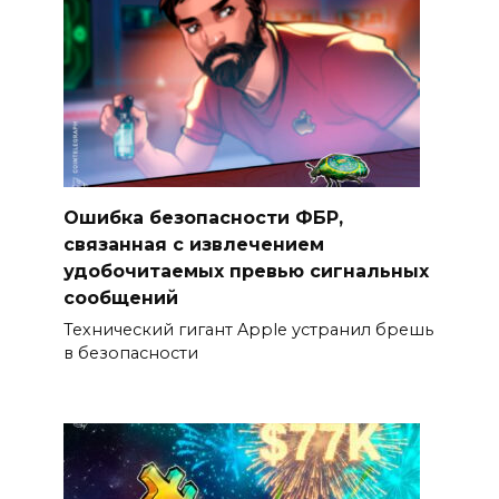
Ошибка безопасности ФБР,
связанная с извлечением
удобочитаемых превью сигнальных
сообщений
Технический гигант Apple устранил брешь
в безопасности