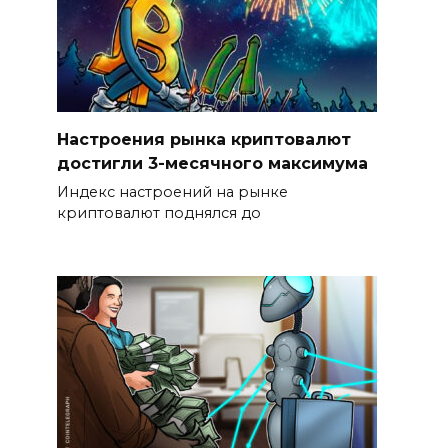
Настроения рынка криптовалют
достигли 3-месячного максимума
Индекс настроений на рынке
криптовалют поднялся до