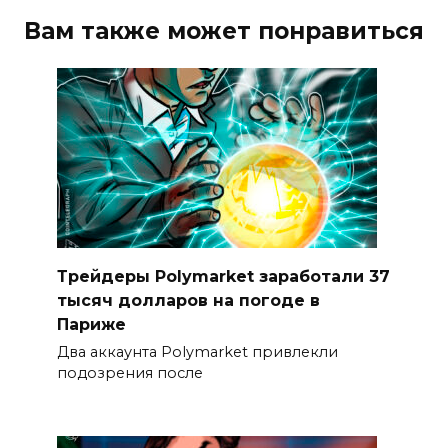
Вам также может понравиться
Трейдеры Polymarket заработали 37
тысяч долларов на погоде в
Париже
Два аккаунта Polymarket привлекли
подозрения после