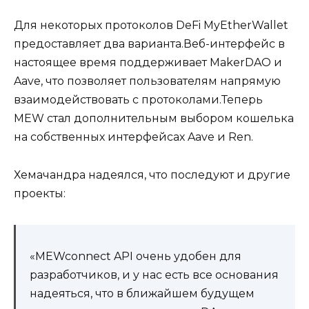
Для некоторых протоколов DeFi MyEtherWallet
предоставляет два варианта.Веб-интерфейс в
настоящее время поддерживает MakerDAO и
Aave, что позволяет пользователям напрямую
взаимодействовать с протоколами.Теперь
MEW стал дополнительным выбором кошелька
на собственных интерфейсах Aave и Ren.
Хемачандра надеялся, что последуют и другие
проекты:
«MEWconnect API очень удобен для
разработчиков, и у нас есть все основания
надеяться, что в ближайшем будущем