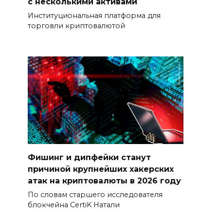
с несколькими активами
Институциональная платформа для
торговли криптовалютой
Фишинг и дипфейки станут
причиной крупнейших хакерских
атак на криптовалюты в 2026 году
По словам старшего исследователя
блокчейна CertiK Натали