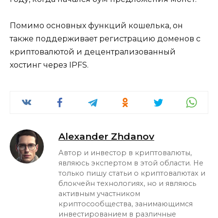
Помимо основных функций кошелька, он
также поддерживает регистрацию доменов с
криптовалютой и децентрализованный
хостинг через IPFS.
Alexander Zhdanov
Автор и инвестор в криптовалюты,
являюсь экспертом в этой области. Не
только пишу статьи о криптовалютах и
блокчейн технологиях, но и являюсь
активным участником
криптосообщества, занимающимся
инвестированием в различные