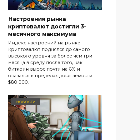
Настроения рынка
криптовалют достигли 3-
месячного максимума
Индекс настроений на рынке
криптовалют поднялся до самого
высокого уровня за более чем три
месяца в среду после того, как
биткоин вырос почти на 6% и
оказался в пределах досягаемости
$80 000.
НОВОСТИ