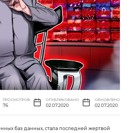
ПРОСМОТРОВ
ОПУБЛИКОВАНО
ОБНОВЛЕНО
76
02.07.2020
02.07.2020
ных баз данных, стала последней жертвой