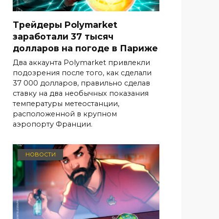
Трейдеры Polymarket
заработали 37 тысяч
долларов на погоде в Париже
Два аккаунта Polymarket привлекли
подозрения после того, как сделали
37 000 долларов, правильно сделав
ставку на два необычных показания
температуры метеостанции,
расположенной в крупном
аэропорту Франции.
НОВОСТИ