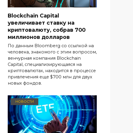
Blockchain Capital
увеличивает ставку на
криптовалюту, собрав 700
миллионов долларов
По данным Bloomberg со ссылкой на
человека, знакомого с этим вопросом,
венчурная компания Blockchain
Capital, специализирующаяся на
криптовалютах, находится в процессе
привлечения еще $700 млн для двух
новых фондов.
НОВОСТИ