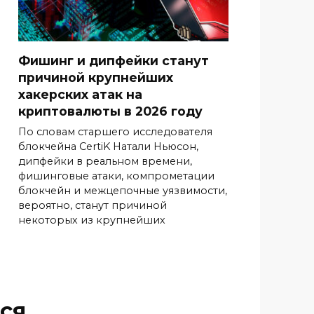
Фишинг и дипфейки станут
причиной крупнейших
хакерских атак на
криптовалюты в 2026 году
По словам старшего исследователя
блокчейна CertiK Натали Ньюсон,
дипфейки в реальном времени,
фишинговые атаки, компрометации
блокчейн и межцепочные уязвимости,
вероятно, станут причиной
некоторых из крупнейших
ся