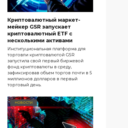
Криптовалютный маркет-
мейкер GSR запускает
криптовалютный ETF с
несколькими активами
Институциональная платформа для
торговли криптовалютой GSR
запустила свой первый биржевой
фонд криптовалюты в среду,
зафиксировав объем торгов почти в 5
миллионов долларов в первый
торговый день.
НОВОСТИ