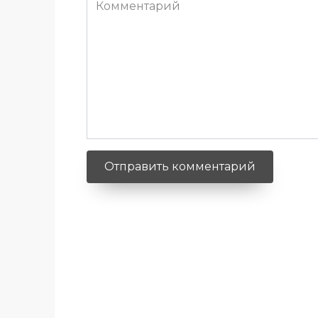
Комментарий