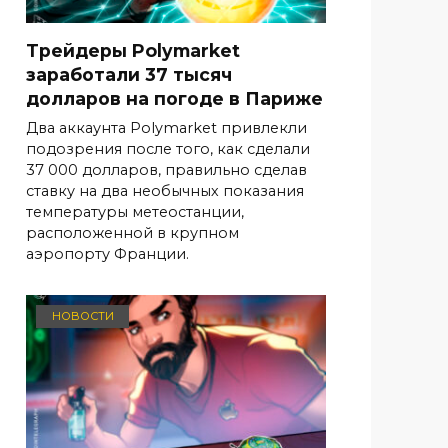
Трейдеры Polymarket
заработали 37 тысяч
долларов на погоде в Париже
Два аккаунта Polymarket привлекли
подозрения после того, как сделали
37 000 долларов, правильно сделав
ставку на два необычных показания
температуры метеостанции,
расположенной в крупном
аэропорту Франции.
НОВОСТИ