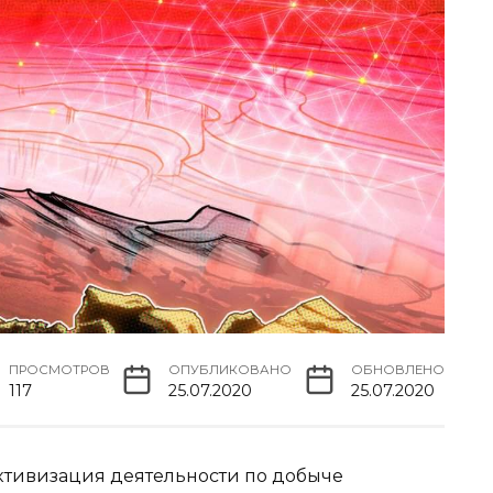
ПРОСМОТРОВ
ОПУБЛИКОВАНО
ОБНОВЛЕНО
117
25.07.2020
25.07.2020
ктивизация деятельности по добыче