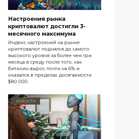
Настроения рынка
криптовалют достигли 3-
месячного максимума
Индекс настроений на рынке
криптовалют поднялся до самого
высокого уровня за более чем три
месяца в среду после того, как
биткоин вырос почти на 6% и
оказался в пределах досягаемости
$80 000.
НОВОСТИ