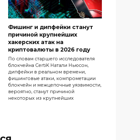
Фишинг и дипфейки станут
причиной крупнейших
хакерских атак на
криптовалюты в 2026 году
По словам старшего исследователя
блокчейна CertiK Натали Ньюсон,
дипфейки в реальном времени,
фишинговые атаки, компрометации
блокчейн и межцепочные уязвимости,
вероятно, станут причиной
некоторых из крупнейших
ся