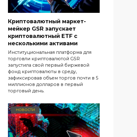
Криптовалютный маркет-
мейкер GSR запускает
криптовалютный ETF с
несколькими активами
Институциональная платформа для
торговли криптовалютой GSR
запустила свой первый биржевой
фонд криптовалюты в среду,
зафиксировав объем торгов почти в 5
миллионов долларов в первый
торговый день.
НОВОСТИ