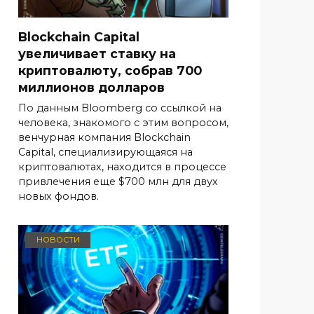
Blockchain Capital
увеличивает ставку на
криптовалюту, собрав 700
миллионов долларов
По данным Bloomberg со ссылкой на
человека, знакомого с этим вопросом,
венчурная компания Blockchain
Capital, специализирующаяся на
криптовалютах, находится в процессе
привлечения еще $700 млн для двух
новых фондов.
НОВОСТИ