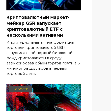
Криптовалютный маркет-
мейкер GSR запускает
криптовалютный ETF с
несколькими активами
Институциональная платформа для
торговли криптовалютой GSR
запустила свой первый биржевой
фонд криптовалюты в среду,
зафиксировав объем торгов почти в 5
миллионов долларов в первый
торговый день.
НОВОСТИ