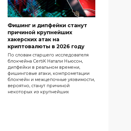
Фишинг и дипфейки станут
причиной крупнейших
хакерских атак на
криптовалюты в 2026 году
По словам старшего исследователя
блокчейна CertiK Натали Ньюсон,
дипфейки в реальном времени,
фишинговые атаки, компрометации
блокчейн и межцепочные уязвимости,
вероятно, станут причиной
некоторых из крупнейших