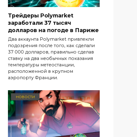
Трейдеры Polymarket
заработали 37 тысяч
долларов на погоде в Париже
Два аккаунта Polymarket привлекли
подозрения после того, как сделали
37 000 долларов, правильно сделав
ставку на два необычных показания
температуры метеостанции,
расположенной в крупном
аэропорту Франции.
НОВОСТИ