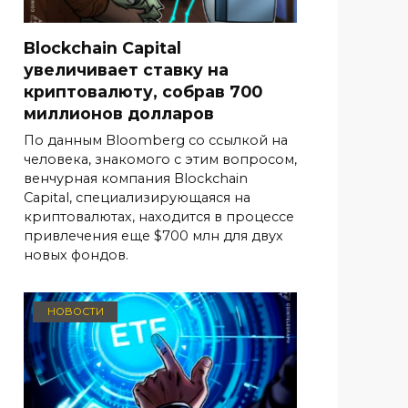
Blockchain Capital
увеличивает ставку на
криптовалюту, собрав 700
миллионов долларов
По данным Bloomberg со ссылкой на
человека, знакомого с этим вопросом,
венчурная компания Blockchain
Capital, специализирующаяся на
криптовалютах, находится в процессе
привлечения еще $700 млн для двух
новых фондов.
НОВОСТИ