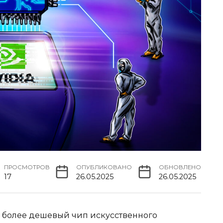
ПРОСМОТРОВ
ОПУБЛИКОВАНО
ОБНОВЛЕНО
17
26.05.2025
26.05.2025
ый более дешевый чип искусственного