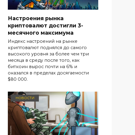
Настроения рынка
криптовалют достигли 3-
месячного максимума
Индекс настроений на рынке
криптовалют поднялся до самого
высокого уровня за более чем три
месяца в среду после того, как
биткоин вырос почти на 6% и
оказался в пределах досягаемости
$80 000.
НОВОСТИ