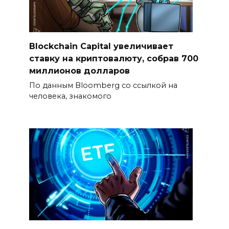
Blockchain Capital увеличивает
ставку на криптовалюту, собрав 700
миллионов долларов
По данным Bloomberg со ссылкой на
человека, знакомого