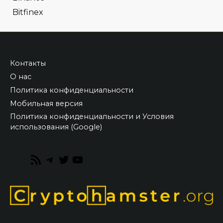
Bitfinex
Контакты
О нас
Политика конфиденциальности
Мобильная версия
Политика конфиденциальности и Условия
использования (Google)
RSS
Telegram
Twitter
YouTube
Feed