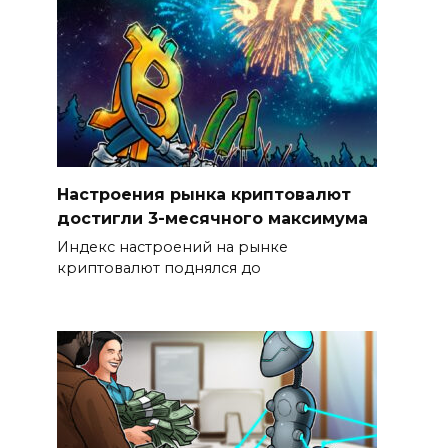
Настроения рынка криптовалют
достигли 3-месячного максимума
Индекс настроений на рынке
криптовалют поднялся до