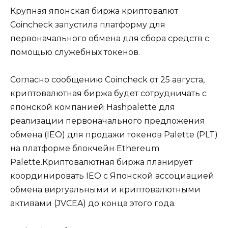
Крупная японская биржа криптовалют
Coincheck запустила платформу для
первоначального обмена для сбора средств с
помощью служебных токенов.
Согласно сообщению Coincheck от 25 августа,
криптовалютная биржа будет сотрудничать с
японской компанией Hashpalette для
реализации первоначального предложения
обмена (IEO) для продажи токенов Palette (PLT)
на платформе блокчейн Ethereum
Palette.Криптовалютная биржа планирует
координировать IEO с Японской ассоциацией
обмена виртуальными и криптовалютными
активами (JVCEA) до конца этого года.