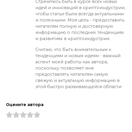
Стремлюсь быть в курсе всех новых
идей и инноваций в криптоиндустрии,
чтобы статьи были всегда актуальными
и полезными. Моя цель - предоставить
читателям полную и достоверную
информацию о последних тенденциях
и развитиях в криптоиндустрии.
Считаю, что быть внимательным к
тенденциям и новым идеям - важный
аспект моей работы как автора,
поскольку позволяет мне
предоставлять читателям самую
свежую и актуальную информацию в
этой быстро развивающейся области.
Оцените автора