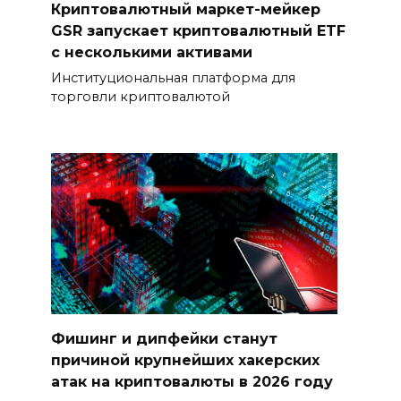
Криптовалютный маркет-мейкер
GSR запускает криптовалютный ETF
с несколькими активами
Институциональная платформа для
торговли криптовалютой
Фишинг и дипфейки станут
причиной крупнейших хакерских
атак на криптовалюты в 2026 году