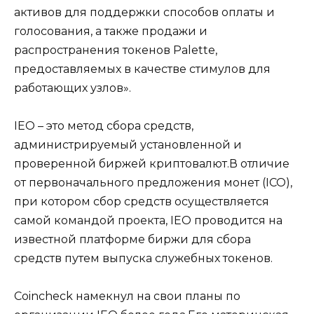
активов для поддержки способов оплаты и
голосования, а также продажи и
распространения токенов Palette,
предоставляемых в качестве стимулов для
работающих узлов».
IEO – это метод сбора средств,
администрируемый установленной и
проверенной биржей криптовалют.В отличие
от первоначального предложения монет (ICO),
при котором сбор средств осуществляется
самой командой проекта, IEO проводится на
известной платформе биржи для сбора
средств путем выпуска служебных токенов.
Coincheck намекнул на свои планы по