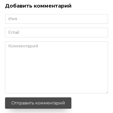
Добавить комментарий
Имя
*
Email
*
Комментарий