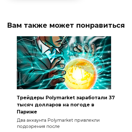
Вам также может понравиться
Трейдеры Polymarket заработали 37
тысяч долларов на погоде в
Париже
Два аккаунта Polymarket привлекли
подозрения после