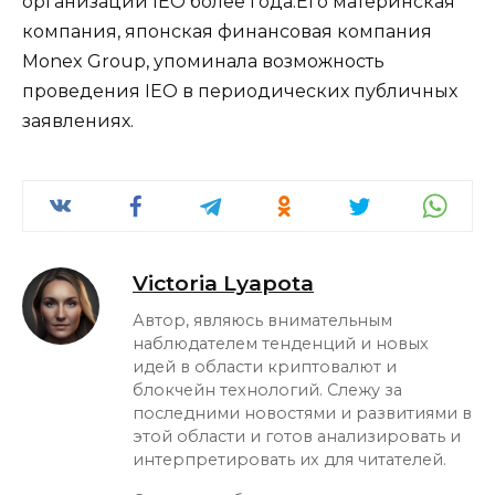
организации IEO более года.Его материнская
компания, японская финансовая компания
Monex Group, упоминала возможность
проведения IEO в периодических публичных
заявлениях.
Victoria Lyapota
Автор, являюсь внимательным
наблюдателем тенденций и новых
идей в области криптовалют и
блокчейн технологий. Слежу за
последними новостями и развитиями в
этой области и готов анализировать и
интерпретировать их для читателей.