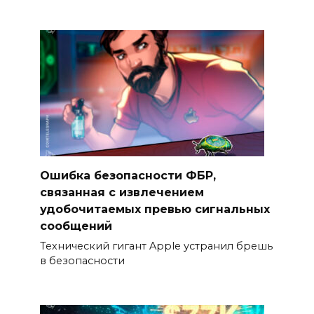
Ошибка безопасности ФБР,
связанная с извлечением
удобочитаемых превью сигнальных
сообщений
Технический гигант Apple устранил брешь
в безопасности