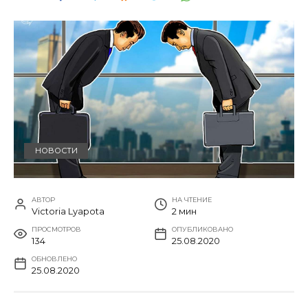
НОВОСТИ
АВТОР
НА ЧТЕНИЕ
Victoria Lyapota
2 мин
ПРОСМОТРОВ
ОПУБЛИКОВАНО
134
25.08.2020
ОБНОВЛЕНО
25.08.2020