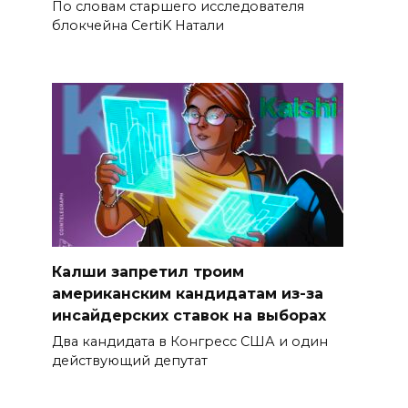
По словам старшего исследователя
блокчейна CertiK Натали
Калши запретил троим
американским кандидатам из-за
инсайдерских ставок на выборах
Два кандидата в Конгресс США и один
действующий депутат