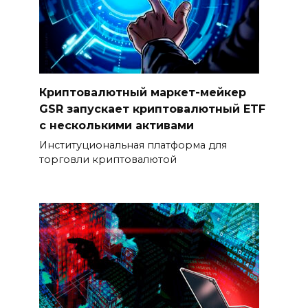
Криптовалютный маркет-мейкер
GSR запускает криптовалютный ETF
с несколькими активами
Институциональная платформа для
торговли криптовалютой