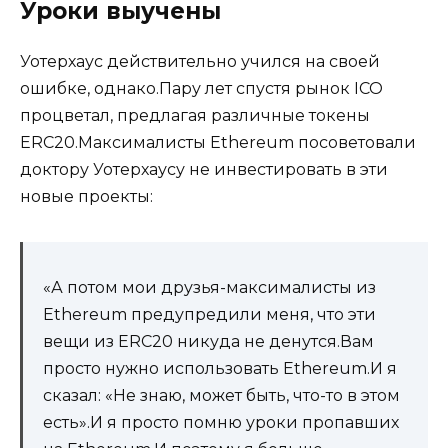
Уроки выучены
Уотерхаус действительно учился на своей
ошибке, однако.Пару лет спустя рынок ICO
процветал, предлагая различные токены
ERC20.Максималисты Ethereum посоветовали
доктору Уотерхаусу не инвестировать в эти
новые проекты:
«А потом мои друзья-максималисты из
Ethereum предупредили меня, что эти
вещи из ERC20 никуда не денутся.Вам
просто нужно использовать Ethereum.И я
сказал: «Не знаю, может быть, что-то в этом
есть».И я просто помню уроки пропавших