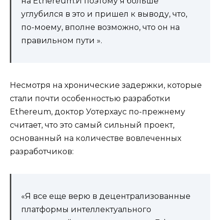
на Ethereum.И поэтому я больше
углубился в это и пришел к выводу, что,
по-моему, вполне возможно, что он на
правильном пути ».
Несмотря на хронические задержки, которые
стали почти особенностью разработки
Ethereum, доктор Уотерхаус по-прежнему
считает, что это самый сильный проект,
основанный на количестве вовлеченных
разработчиков:
«Я все еще верю в децентрализованные
платформы интеллектуального