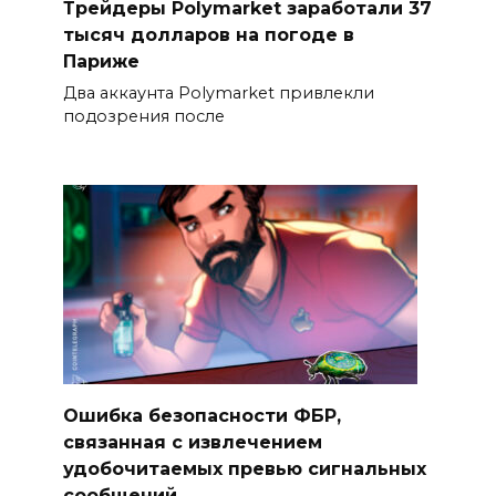
Трейдеры Polymarket заработали 37
тысяч долларов на погоде в
Париже
Два аккаунта Polymarket привлекли
подозрения после
Ошибка безопасности ФБР,
связанная с извлечением
удобочитаемых превью сигнальных
сообщений