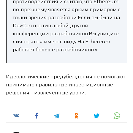
противодействия и считаю, что Ethereum
по-прежнему является ярким примером с
точки зрения разработки.Если вы были на
DevCon против любой другой
конференции разработчиков.Вы увидите
лично, что я имею в виду.На Ethereum
работает больше разработчиков ».
Идеологические предубеждения не помогают
принимать правильные инвестиционные
решения – извлеченные уроки.