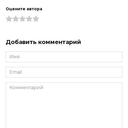
Оцените автора
Добавить комментарий
Имя
*
Email
*
Комментарий