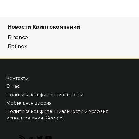
Новости Криптокомпаний
Binance
Bitfinex
Контакты
О нас
Политика конфиденциальности
Мобильная версия
Политика конфиденциальности и Условия
использования (Google)
RSS
Telegram
Twitter
YouTube