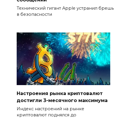
Технический гигант Apple устранил брешь
в безопасности
Настроения рынка криптовалют
достигли 3-месячного максимума
Индекс настроений на рынке
криптовалют поднялся до