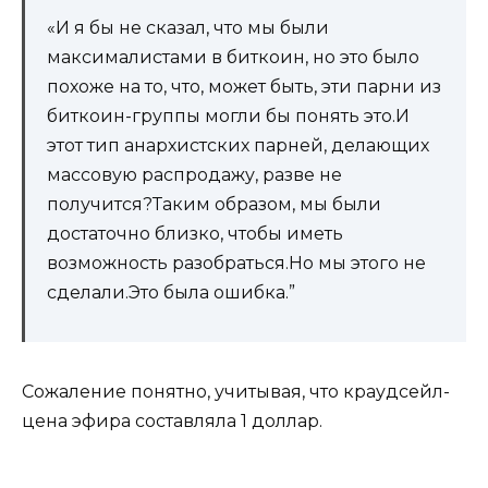
«И я бы не сказал, что мы были
максималистами в биткоин, но это было
похоже на то, что, может быть, эти парни из
биткоин-группы могли бы понять это.И
этот тип анархистских парней, делающих
массовую распродажу, разве не
получится?Таким образом, мы были
достаточно близко, чтобы иметь
возможность разобраться.Но мы этого не
сделали.Это была ошибка.”
Сожаление понятно, учитывая, что краудсейл-
цена эфира составляла 1 доллар.