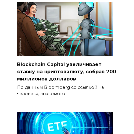
Blockchain Capital увеличивает
ставку на криптовалюту, собрав 700
миллионов долларов
По данным Bloomberg со ссылкой на
человека, знакомого