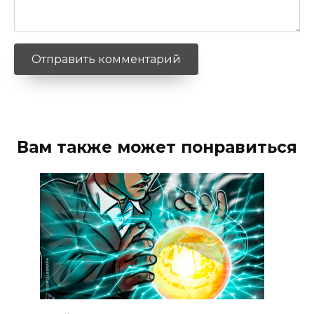
Вам также может понравиться