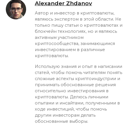
Alexander Zhdanov
Автор и инвестор в криптовалюты,
являюсь экспертом в этой области. Не
только пишу статьи о криптовалютах и
блокчейн технологиях, но и являюсь
активным участником
криптосообщества, занимающимся
инвестированием в различные
криптовалюты.
Использую знания и опыт в написании
статей, чтобы помочь читателям понять
сложные аспекты криптоиндустрии и
принимать обоснованные решения
относительно инвестирования в
криптовалюты. Делюсь личными
опытами и инсайтами, полученными в
ходе инвестиций, чтобы помочь
другим инвесторам делать
обоснованные выборы.