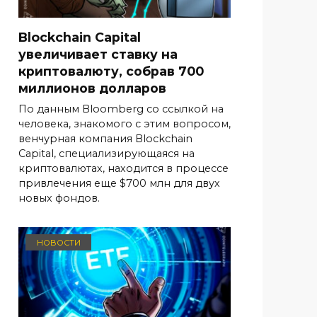
Blockchain Capital
увеличивает ставку на
криптовалюту, собрав 700
миллионов долларов
По данным Bloomberg со ссылкой на
человека, знакомого с этим вопросом,
венчурная компания Blockchain
Capital, специализирующаяся на
криптовалютах, находится в процессе
привлечения еще $700 млн для двух
новых фондов.
НОВОСТИ