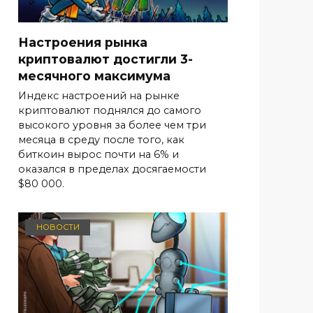
Настроения рынка
криптовалют достигли 3-
месячного максимума
Индекс настроений на рынке
криптовалют поднялся до самого
высокого уровня за более чем три
месяца в среду после того, как
биткоин вырос почти на 6% и
оказался в пределах досягаемости
$80 000.
НОВОСТИ