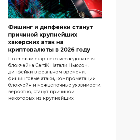
Фишинг и дипфейки станут
причиной крупнейших
хакерских атак на
криптовалюты в 2026 году
По словам старшего исследователя
блокчейна CertiK Натали Ньюсон,
дипфейки в реальном времени,
фишинговые атаки, компрометации
блокчейн и межцепочные уязвимости,
вероятно, станут причиной
некоторых из крупнейших