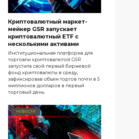
Криптовалютный маркет-
мейкер GSR запускает
криптовалютный ETF с
несколькими активами
Институциональная платформа для
торговли криптовалютой GSR
запустила свой первый биржевой
фонд криптовалюты в среду,
зафиксировав объем торгов почти в 5
миллионов долларов в первый
торговый день.
НОВОСТИ