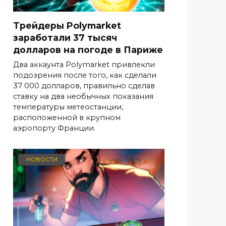
Трейдеры Polymarket
заработали 37 тысяч
долларов на погоде в Париже
Два аккаунта Polymarket привлекли
подозрения после того, как сделали
37 000 долларов, правильно сделав
ставку на два необычных показания
температуры метеостанции,
расположенной в крупном
аэропорту Франции.
НОВОСТИ