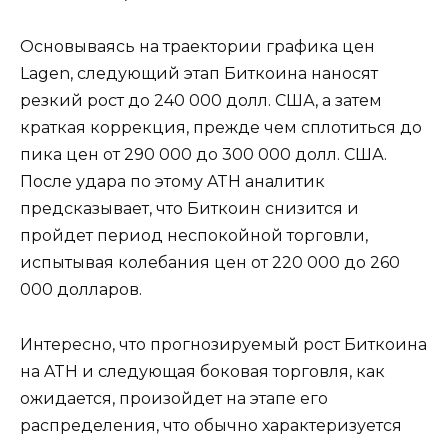
Основываясь на траектории графика цен
Lagen, следующий этап Биткоина наносят
резкий рост до 240 000 долл. США, а затем
краткая коррекция, прежде чем сплотиться до
пика цен от 290 000 до 300 000 долл. США.
После удара по этому ATH аналитик
предсказывает, что Биткоин снизится и
пройдет период неспокойной торговли,
испытывая колебания цен от 220 000 до 260
000 долларов.
Интересно, что прогнозируемый рост Биткоина
на ATH и следующая боковая торговля, как
ожидается, произойдет на этапе его
распределения, что обычно характеризуется