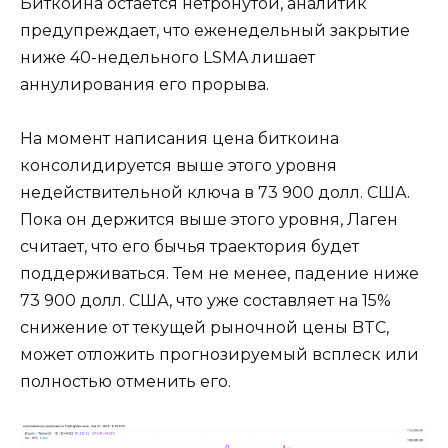
Биткоина остается нетронутой, аналитик
предупреждает, что еженедельный закрытие
ниже 40-недельного LSMA лишает
аннулирования его прорыва.
На момент написания цена биткоина
консолидируется выше этого уровня
недействительной ключа в 73 900 долл. США.
Пока он держится выше этого уровня, Лаген
считает, что его бычья траектория будет
поддерживаться. Тем не менее, падение ниже
73 900 долл. США, что уже составляет на 15%
снижение от текущей рыночной цены BTC,
может отложить прогнозируемый всплеск или
полностью отменить его.