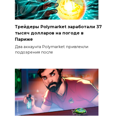
Трейдеры Polymarket заработали 37
тысяч долларов на погоде в
Париже
Два аккаунта Polymarket привлекли
подозрения после