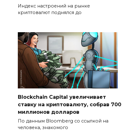
Индекс настроений на рынке
криптовалют поднялся до
Blockchain Capital увеличивает
ставку на криптовалюту, собрав 700
миллионов долларов
По данным Bloomberg со ссылкой на
человека, знакомого