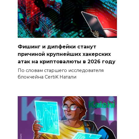
Фишинг и дипфейки станут
причиной крупнейших хакерских
атак на криптовалюты в 2026 году
По словам старшего исследователя
блокчейна CertiK Натали