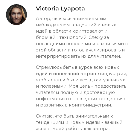
Victoria Lyapota
Автор, являюсь внимательным
наблюдателем тенденций и новых
идей в области криптовалют и
блокчейн технологий. Слежу за
последними новостями и развитиями в
этой области и готов анализировать и
интерпретировать их для читателей.
Стремлюсь быть в курсе всех новых
идей и инноваций в криптоиндустрии,
чтобы статьи были всегда актуальными
и полезными. Моя цель - предоставить
читателям полную и достоверную
информацию о последних тенденциях
и развитиях в криптоиндустрии.
Считаю, что быть внимательным к
тенденциям и новым идеям - важный
аспект моей работы как автора,