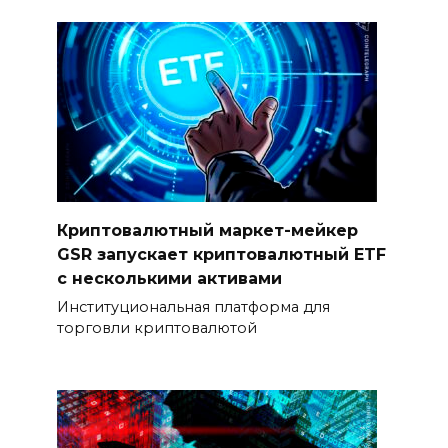
Криптовалютный маркет-мейкер
GSR запускает криптовалютный ETF
с несколькими активами
Институциональная платформа для
торговли криптовалютой