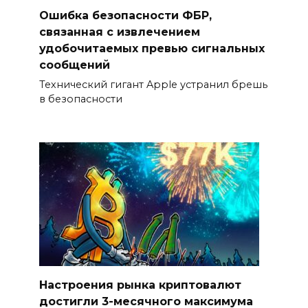
Ошибка безопасности ФБР,
связанная с извлечением
удобочитаемых превью сигнальных
сообщений
Технический гигант Apple устранил брешь
в безопасности
Настроения рынка криптовалют
достигли 3-месячного максимума