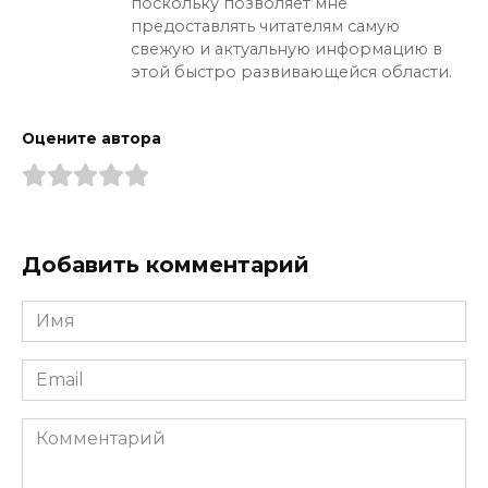
поскольку позволяет мне
предоставлять читателям самую
свежую и актуальную информацию в
этой быстро развивающейся области.
Оцените автора
Добавить комментарий
Имя
*
Email
*
Комментарий