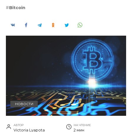
Bitcoin
НОВОСТИ
АВТОР
НА ЧТЕНИЕ
Victoria Lyapota
2 мин