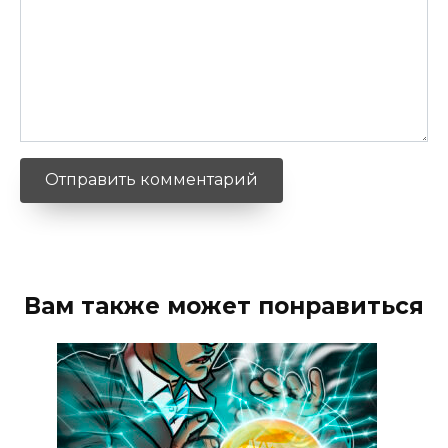
Вам также может понравиться