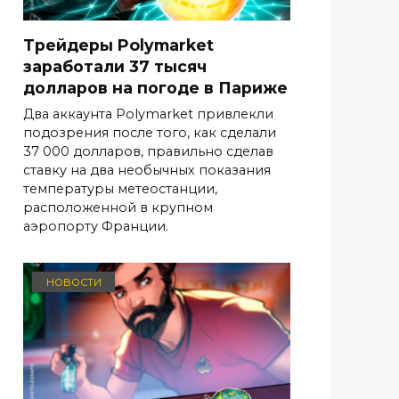
Трейдеры Polymarket
заработали 37 тысяч
долларов на погоде в Париже
Два аккаунта Polymarket привлекли
подозрения после того, как сделали
37 000 долларов, правильно сделав
ставку на два необычных показания
температуры метеостанции,
расположенной в крупном
аэропорту Франции.
НОВОСТИ