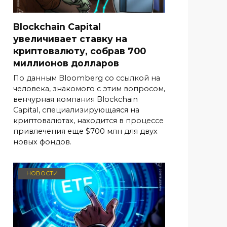
Blockchain Capital
увеличивает ставку на
криптовалюту, собрав 700
миллионов долларов
По данным Bloomberg со ссылкой на
человека, знакомого с этим вопросом,
венчурная компания Blockchain
Capital, специализирующаяся на
криптовалютах, находится в процессе
привлечения еще $700 млн для двух
новых фондов.
НОВОСТИ