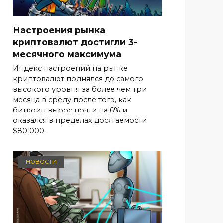
Настроения рынка
криптовалют достигли 3-
месячного максимума
Индекс настроений на рынке
криптовалют поднялся до самого
высокого уровня за более чем три
месяца в среду после того, как
биткоин вырос почти на 6% и
оказался в пределах досягаемости
$80 000.
НОВОСТИ