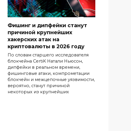
Фишинг и дипфейки станут
причиной крупнейших
хакерских атак на
криптовалюты в 2026 году
По словам старшего исследователя
блокчейна CertiK Натали Ньюсон,
дипфейки в реальном времени,
фишинговые атаки, компрометации
блокчейн и межцепочные уязвимости,
вероятно, станут причиной
некоторых из крупнейших