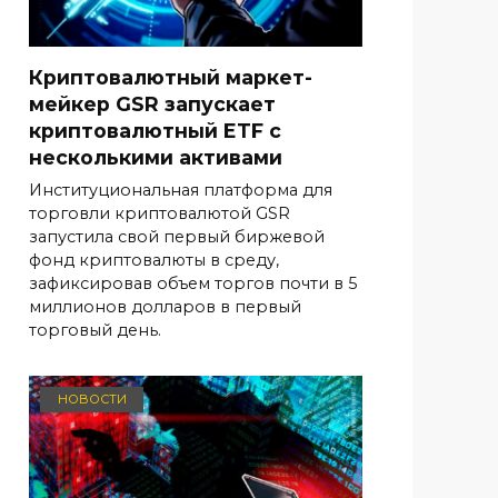
Криптовалютный маркет-
мейкер GSR запускает
криптовалютный ETF с
несколькими активами
Институциональная платформа для
торговли криптовалютой GSR
запустила свой первый биржевой
фонд криптовалюты в среду,
зафиксировав объем торгов почти в 5
миллионов долларов в первый
торговый день.
НОВОСТИ