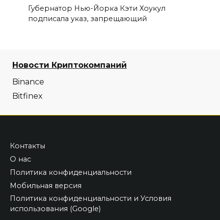
Губернатор Нью-Йорка Кэти Хоукул
подписала указ, запрещающий
Новости Криптокомпаний
Binance
Bitfinex
Контакты
О нас
Политика конфиденциальности
Мобильная версия
Политика конфиденциальности и Условия
использования (Google)