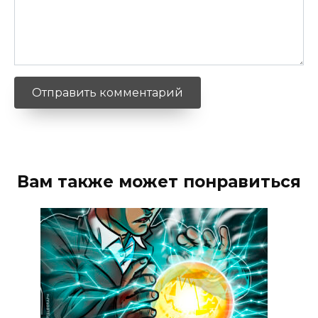
Вам также может понравиться