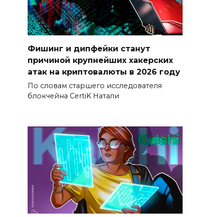
Фишинг и дипфейки станут
причиной крупнейших хакерских
атак на криптовалюты в 2026 году
По словам старшего исследователя
блокчейна CertiK Натали