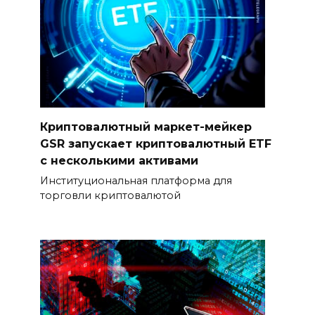
Криптовалютный маркет-мейкер
GSR запускает криптовалютный ETF
с несколькими активами
Институциональная платформа для
торговли криптовалютой