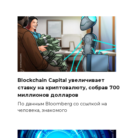
Blockchain Capital увеличивает
ставку на криптовалюту, собрав 700
миллионов долларов
По данным Bloomberg со ссылкой на
человека, знакомого