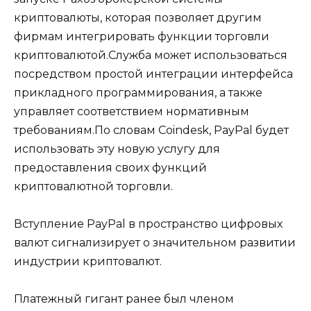
криптовалюты, которая позволяет другим
фирмам интегрировать функции торговли
криптовалютой.Служба может использоваться
посредством простой интеграции интерфейса
прикладного программирования, а также
управляет соответствием нормативным
требованиям.По словам Coindesk, PayPal будет
использовать эту новую услугу для
предоставления своих функций
криптовалютной торговли.
Вступление PayPal в пространство цифровых
валют сигнализирует о значительном развитии
индустрии криптовалют.
Платежный гигант ранее был членом