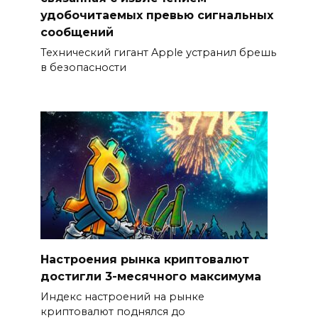
удобочитаемых превью сигнальных
сообщений
Технический гигант Apple устранил брешь
в безопасности
Настроения рынка криптовалют
достигли 3-месячного максимума
Индекс настроений на рынке
криптовалют поднялся до