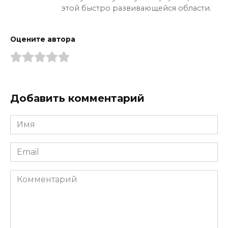
этой быстро развивающейся области.
Оцените автора
Добавить комментарий
Имя
*
Email
*
Комментарий