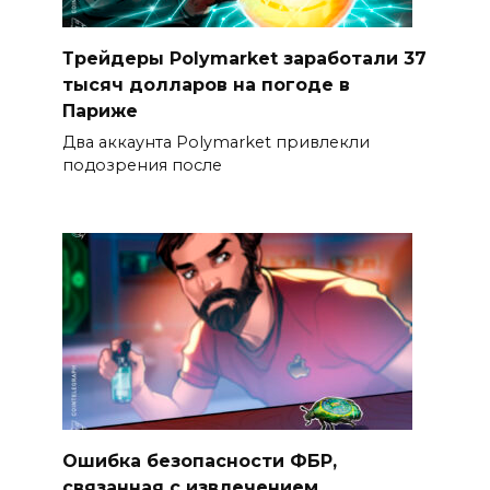
Трейдеры Polymarket заработали 37
тысяч долларов на погоде в
Париже
Два аккаунта Polymarket привлекли
подозрения после
Ошибка безопасности ФБР,
связанная с извлечением