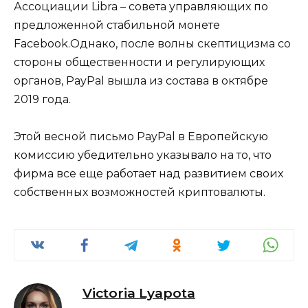
Ассоциации Libra – совета управляющих по
предложенной стабильной монете
Facebook.Однако, после волны скептицизма со
стороны общественности и регулирующих
органов, PayPal вышла из состава в октябре
2019 года.
Этой весной письмо PayPal в Европейскую
комиссию убедительно указывало на то, что
фирма все еще работает над развитием своих
собственных возможностей криптовалюты.
Victoria Lyapota