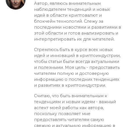
Автор, являюсь внимательным
наблюдателем тенденций и новых
идей в области криптовалют и
блокчейн технологий. Слежу за
последними новостями и развитиями в
этой области и готов анализировать и
интерпретировать их для читателей.
Стремлюсь быть в курсе всех новых
идей и инноваций в криптоиндустрии,
чтобы статьи были всегда актуальными
и полезными. Моя цель - предоставить
читателям полную и достоверную
информацию о последних тенденциях
и развитиях в криптоиндустрии.
Считаю, что быть внимательным к
тенденциям и новым идеям - важный
аспект моей работы как автора,
поскольку позволяет мне
предоставлять читателям самую
свежую и актуальную информацию в