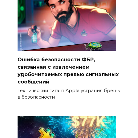
Ошибка безопасности ФБР,
связанная с извлечением
удобочитаемых превью сигнальных
сообщений
Технический гигант Apple устранил брешь
в безопасности