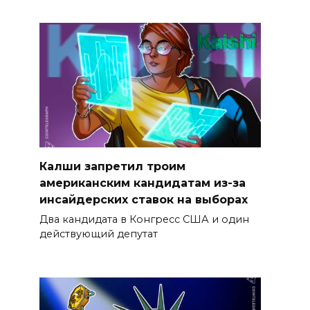
Калши запретил троим
американским кандидатам из-за
инсайдерских ставок на выборах
Два кандидата в Конгресс США и один
действующий депутат