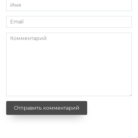
Имя
*
Email
*
Комментарий