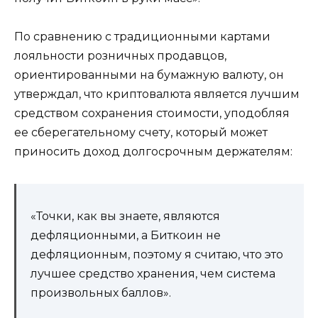
По сравнению с традиционными картами
лояльности розничных продавцов,
ориентированными на бумажную валюту, он
утверждал, что криптовалюта является лучшим
средством сохранения стоимости, уподобляя
ее сберегательному счету, который может
приносить доход долгосрочным держателям:
«Точки, как вы знаете, являются
дефляционными, а Биткоин не
дефляционным, поэтому я считаю, что это
лучшее средство хранения, чем система
произвольных баллов».