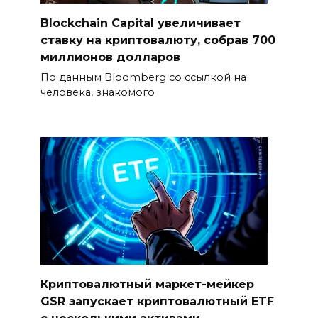
Blockchain Capital увеличивает
ставку на криптовалюту, собрав 700
миллионов долларов
По данным Bloomberg со ссылкой на
человека, знакомого
Криптовалютный маркет-мейкер
GSR запускает криптовалютный ETF