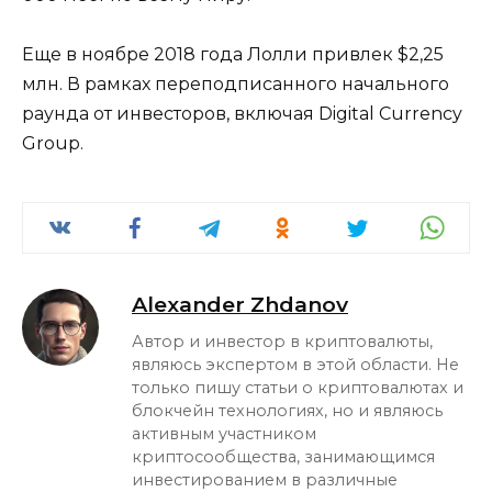
Еще в ноябре 2018 года Лолли привлек $2,25
млн. В рамках переподписанного начального
раунда от инвесторов, включая Digital Currency
Group.
Alexander Zhdanov
Автор и инвестор в криптовалюты,
являюсь экспертом в этой области. Не
только пишу статьи о криптовалютах и
блокчейн технологиях, но и являюсь
активным участником
криптосообщества, занимающимся
инвестированием в различные