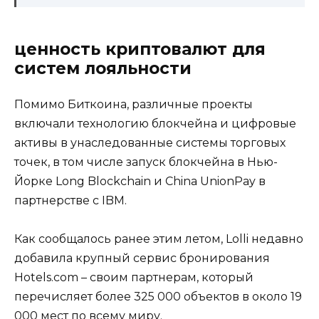
ценность криптовалют для
систем лояльности
Помимо Биткоина, различные проекты
включали технологию блокчейна и цифровые
активы в унаследованные системы торговых
точек, в том числе запуск блокчейна в Нью-
Йорке Long Blockchain и China UnionPay в
партнерстве с IBM.
Как сообщалось ранее этим летом, Lolli недавно
добавила крупный сервис бронирования
Hotels.com – своим партнерам, который
перечисляет более 325 000 объектов в около 19
000 мест по всему миру.