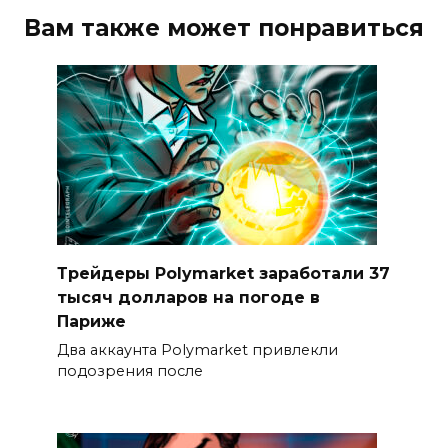
Вам также может понравиться
Трейдеры Polymarket заработали 37
тысяч долларов на погоде в
Париже
Два аккаунта Polymarket привлекли
подозрения после