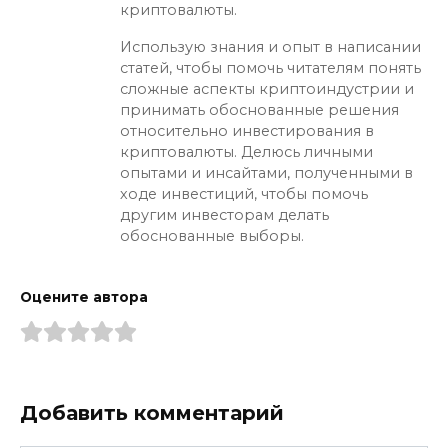
криптовалюты.
Использую знания и опыт в написании
статей, чтобы помочь читателям понять
сложные аспекты криптоиндустрии и
принимать обоснованные решения
относительно инвестирования в
криптовалюты. Делюсь личными
опытами и инсайтами, полученными в
ходе инвестиций, чтобы помочь
другим инвесторам делать
обоснованные выборы.
Оцените автора
Добавить комментарий