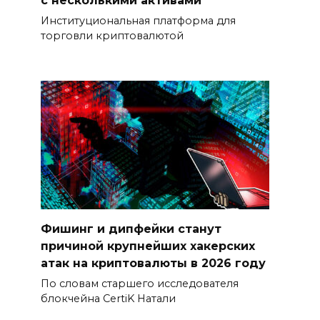
с несколькими активами
Институциональная платформа для
торговли криптовалютой
Фишинг и дипфейки станут
причиной крупнейших хакерских
атак на криптовалюты в 2026 году
По словам старшего исследователя
блокчейна CertiK Натали