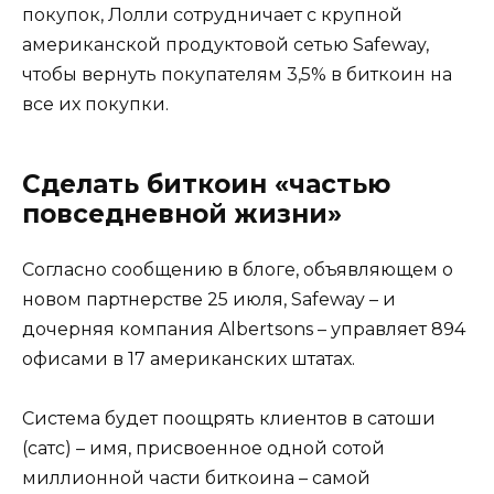
покупок, Лолли сотрудничает с крупной
американской продуктовой сетью Safeway,
чтобы вернуть покупателям 3,5% в биткоин на
все их покупки.
Сделать биткоин «частью
повседневной жизни»
Согласно сообщению в блоге, объявляющем о
новом партнерстве 25 июля, Safeway – и
дочерняя компания Albertsons – управляет 894
офисами в 17 американских штатах.
Система будет поощрять клиентов в сатоши
(сатс) – имя, присвоенное одной сотой
миллионной части биткоина – самой