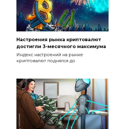
Настроения рынка криптовалют
достигли 3-месячного максимума
Индекс настроений на рынке
криптовалют поднялся до