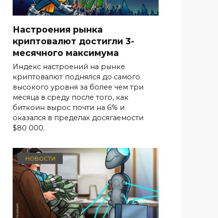
Настроения рынка
криптовалют достигли 3-
месячного максимума
Индекс настроений на рынке
криптовалют поднялся до самого
высокого уровня за более чем три
месяца в среду после того, как
биткоин вырос почти на 6% и
оказался в пределах досягаемости
$80 000.
НОВОСТИ