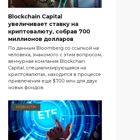
Blockchain Capital
увеличивает ставку на
криптовалюту, собрав 700
миллионов долларов
По данным Bloomberg со ссылкой на
человека, знакомого с этим вопросом,
венчурная компания Blockchain
Capital, специализирующаяся на
криптовалютах, находится в процессе
привлечения еще $700 млн для двух
новых фондов.
НОВОСТИ