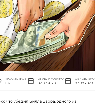
ПРОСМОТРОВ
ОПУБЛИКОВАНО
ОБНОВЛЕНО
116
02.07.2020
02.07.2020
о что убедил Билла Барра, одного из