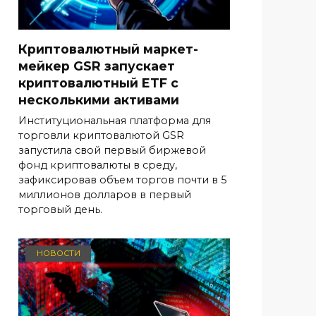
Криптовалютный маркет-
мейкер GSR запускает
криптовалютный ETF с
несколькими активами
Институциональная платформа для
торговли криптовалютой GSR
запустила свой первый биржевой
фонд криптовалюты в среду,
зафиксировав объем торгов почти в 5
миллионов долларов в первый
торговый день.
НОВОСТИ