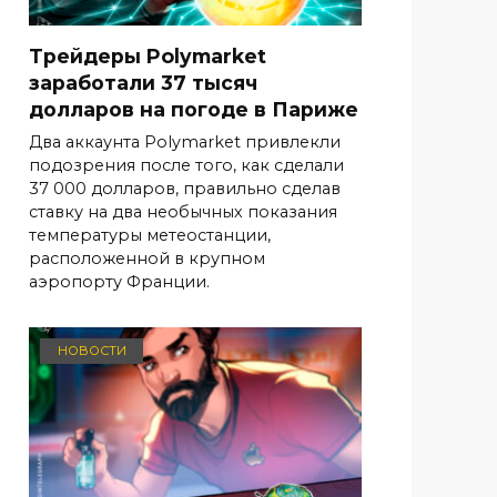
Трейдеры Polymarket
заработали 37 тысяч
долларов на погоде в Париже
Два аккаунта Polymarket привлекли
подозрения после того, как сделали
37 000 долларов, правильно сделав
ставку на два необычных показания
температуры метеостанции,
расположенной в крупном
аэропорту Франции.
НОВОСТИ