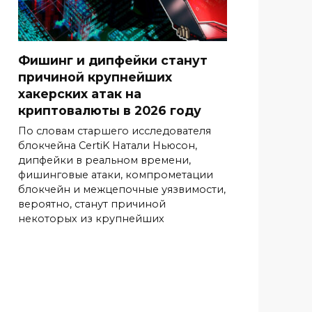
Фишинг и дипфейки станут
причиной крупнейших
хакерских атак на
криптовалюты в 2026 году
По словам старшего исследователя
блокчейна CertiK Натали Ньюсон,
дипфейки в реальном времени,
фишинговые атаки, компрометации
блокчейн и межцепочные уязвимости,
вероятно, станут причиной
некоторых из крупнейших