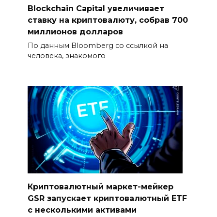
Blockchain Capital увеличивает
ставку на криптовалюту, собрав 700
миллионов долларов
По данным Bloomberg со ссылкой на
человека, знакомого
Криптовалютный маркет-мейкер
GSR запускает криптовалютный ETF
с несколькими активами