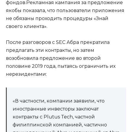
фондов.Рекламная кампания за предложение
якобы показала, что пользователи приложения
не обязаны проходить процедуры «Знай
своего клиента».
После разговоров с SEC Абра прекратила
предлагать эти контракты, но затем
возобновила предложение во второй
половине 2019 года, пытаясь ограничить их
нерезидентами:
«В частности, компании заявили, что
иностранные инвесторы заключат
контракты с Plutus Tech, частной
филиппинской компанией, частично