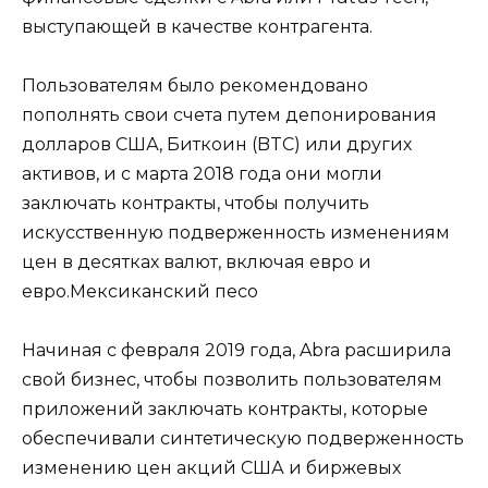
выступающей в качестве контрагента.
Пользователям было рекомендовано
пополнять свои счета путем депонирования
долларов США, Биткоин (BTC) или других
активов, и с марта 2018 года они могли
заключать контракты, чтобы получить
искусственную подверженность изменениям
цен в десятках валют, включая евро и
евро.Мексиканский песо
Начиная с февраля 2019 года, Abra расширила
свой бизнес, чтобы позволить пользователям
приложений заключать контракты, которые
обеспечивали синтетическую подверженность
изменению цен акций США и биржевых