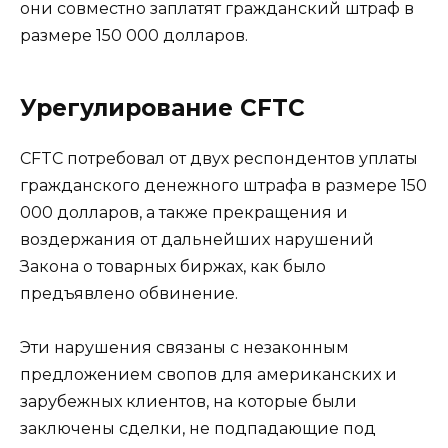
они совместно заплатят гражданский штраф в
размере 150 000 долларов.
Урегулирование CFTC
CFTC потребовал от двух респондентов уплаты
гражданского денежного штрафа в размере 150
000 долларов, а также прекращения и
воздержания от дальнейших нарушений
Закона о товарных биржах, как было
предъявлено обвинение.
Эти нарушения связаны с незаконным
предложением свопов для американских и
зарубежных клиентов, на которые были
заключены сделки, не подпадающие под