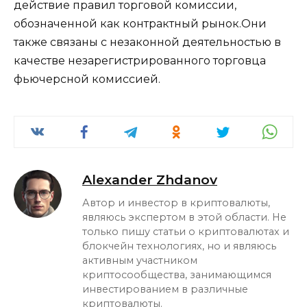
действие правил торговой комиссии,
обозначенной как контрактный рынок.Они
также связаны с незаконной деятельностью в
качестве незарегистрированного торговца
фьючерсной комиссией.
Alexander Zhdanov
Автор и инвестор в криптовалюты,
являюсь экспертом в этой области. Не
только пишу статьи о криптовалютах и
блокчейн технологиях, но и являюсь
активным участником
криптосообщества, занимающимся
инвестированием в различные
криптовалюты.