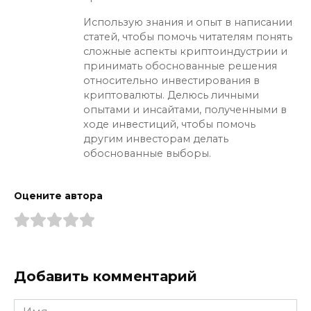
Использую знания и опыт в написании
статей, чтобы помочь читателям понять
сложные аспекты криптоиндустрии и
принимать обоснованные решения
относительно инвестирования в
криптовалюты. Делюсь личными
опытами и инсайтами, полученными в
ходе инвестиций, чтобы помочь
другим инвесторам делать
обоснованные выборы.
Оцените автора
Добавить комментарий
Имя