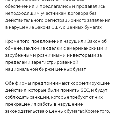
обеспечения и предлагались и продавались
неподходящим участникам договора без
действительного регистрационного заявления
в нарушение Закона США о ценных бумагах.
Кроме того, предложения нарушили Закон об
обмене, заключив сделки с американскими и
зарубежными розничными инвесторами за
пределами зарегистрированной
национальной биржи ценных бумаг.
Обе фирмы предпринимают корректирующие
действия, которые были приняты SEC, и будут
соблюдать санкции, которые требуют от них
прекращения работы в нарушение
законодательства о ценных бумагах.Кроме того,