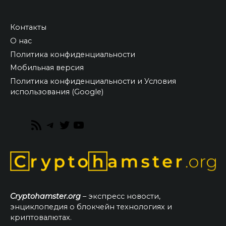
Контакты
О нас
Политика конфиденциальности
Мобильная версия
Политика конфиденциальности и Условия
использования (Google)
RSS
Telegram
Twitter
YouTube
Feed
Cryptohamster.org
– экспресс новости,
энциклопедия о блокчейн технологиях и
криптовалютах.