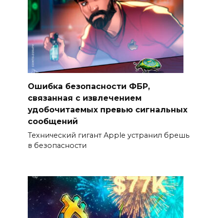
Ошибка безопасности ФБР,
связанная с извлечением
удобочитаемых превью сигнальных
сообщений
Технический гигант Apple устранил брешь
в безопасности