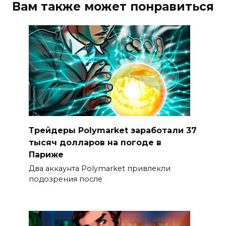
Вам также может понравиться
Трейдеры Polymarket заработали 37
тысяч долларов на погоде в
Париже
Два аккаунта Polymarket привлекли
подозрения после