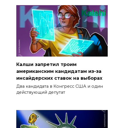
Калши запретил троим
американским кандидатам из-за
инсайдерских ставок на выборах
Два кандидата в Конгресс США и один
действующий депутат