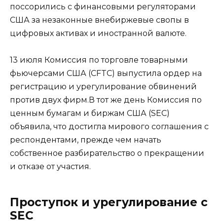
поссорились с финансовыми регуляторами
США за незаконные внебиржевые свопы в
цифровых активах и иностранной валюте.
13 июля Комиссия по торговле товарными
фьючерсами США (CFTC) выпустила ордер на
регистрацию и урегулирование обвинений
против двух фирм.В тот же день Комиссия по
ценным бумагам и биржам США (SEC)
объявила, что достигла мирового соглашения с
респондентами, прежде чем начать
собственное разбирательство о прекращении
и отказе от участия.
Проступок и урегулирование с
SEC