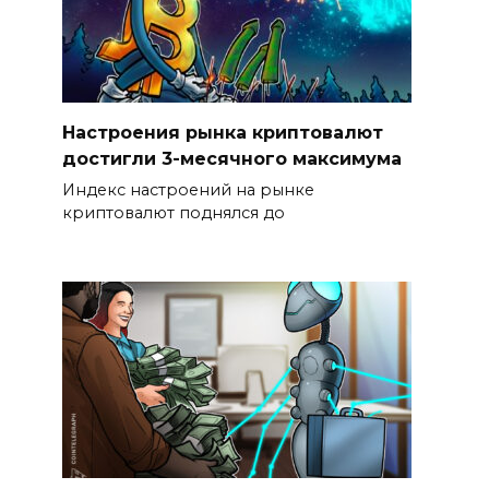
Настроения рынка криптовалют
достигли 3-месячного максимума
Индекс настроений на рынке
криптовалют поднялся до