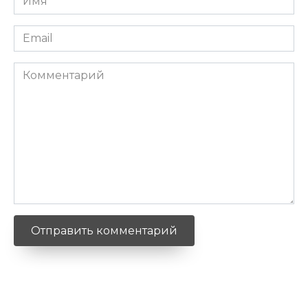
*
Email
*
Комментарий