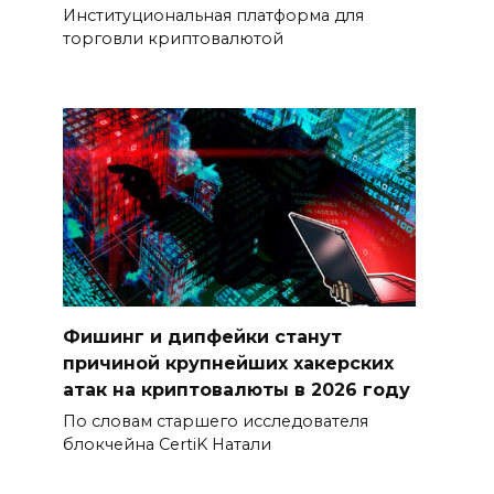
Институциональная платформа для
торговли криптовалютой
Фишинг и дипфейки станут
причиной крупнейших хакерских
атак на криптовалюты в 2026 году
По словам старшего исследователя
блокчейна CertiK Натали