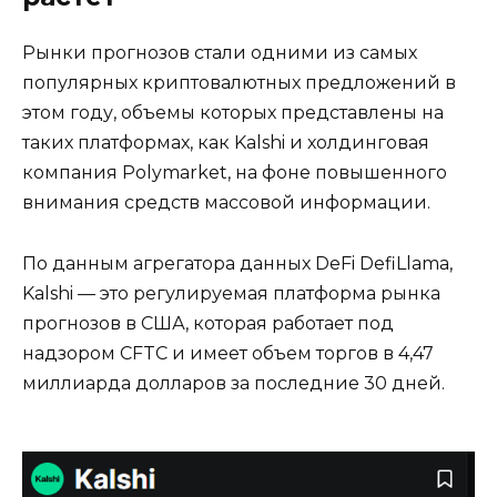
Рынки прогнозов стали одними из самых
популярных криптовалютных предложений в
этом году, объемы которых представлены на
таких платформах, как Kalshi и холдинговая
компания Polymarket, на фоне повышенного
внимания средств массовой информации.
По данным агрегатора данных DeFi DefiLlama,
Kalshi — это регулируемая платформа рынка
прогнозов в США, которая работает под
надзором CFTC и имеет объем торгов в 4,47
миллиарда долларов за последние 30 дней.