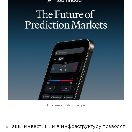
Источник: Робинхуд
«Наши инвестиции в инфраструктуру позволят