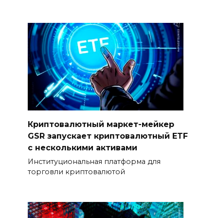
Криптовалютный маркет-мейкер
GSR запускает криптовалютный ETF
с несколькими активами
Институциональная платформа для
торговли криптовалютой