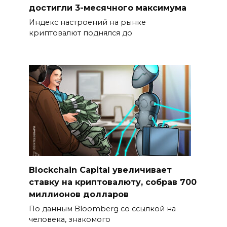
достигли 3-месячного максимума
Индекс настроений на рынке
криптовалют поднялся до
Blockchain Capital увеличивает
ставку на криптовалюту, собрав 700
миллионов долларов
По данным Bloomberg со ссылкой на
человека, знакомого