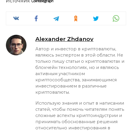
Источник
Alexander Zhdanov
Автор и инвестор в криптовалюты,
являюсь экспертом в этой области. Не
только пишу статьи о криптовалютах и
блокчейн технологиях, но и являюсь
активным участником
криптосообщества, занимающимся
инвестированием в различные
криптовалюты.
Использую знания и опыт в написании
статей, чтобы помочь читателям понять
сложные аспекты криптоиндустрии и
принимать обоснованные решения
относительно инвестирования в