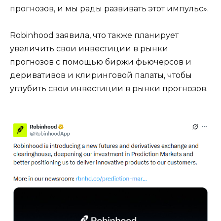
прогнозов, и мы рады развивать этот импульс».
Robinhood заявила, что также планирует
увеличить свои инвестиции в рынки
прогнозов с помощью биржи фьючерсов и
деривативов и клиринговой палаты, чтобы
углубить свои инвестиции в рынки прогнозов.