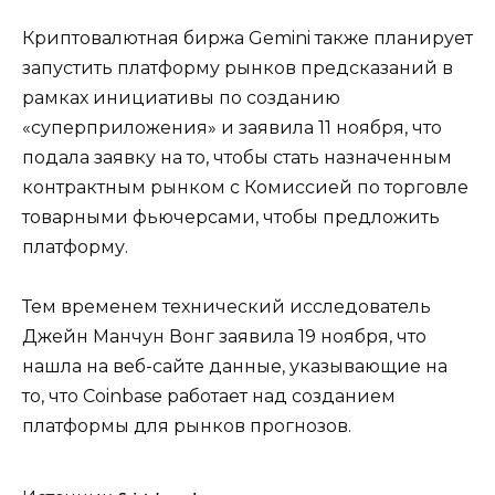
Криптовалютная биржа Gemini также планирует
запустить платформу рынков предсказаний в
рамках инициативы по созданию
«суперприложения» и заявила 11 ноября, что
подала заявку на то, чтобы стать назначенным
контрактным рынком с Комиссией по торговле
товарными фьючерсами, чтобы предложить
платформу.
Тем временем технический исследователь
Джейн Манчун Вонг заявила 19 ноября, что
нашла на веб-сайте данные, указывающие на
то, что Coinbase работает над созданием
платформы для рынков прогнозов.