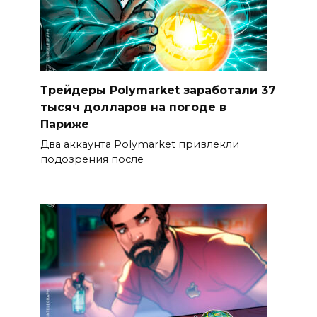
Трейдеры Polymarket заработали 37
тысяч долларов на погоде в
Париже
Два аккаунта Polymarket привлекли
подозрения после