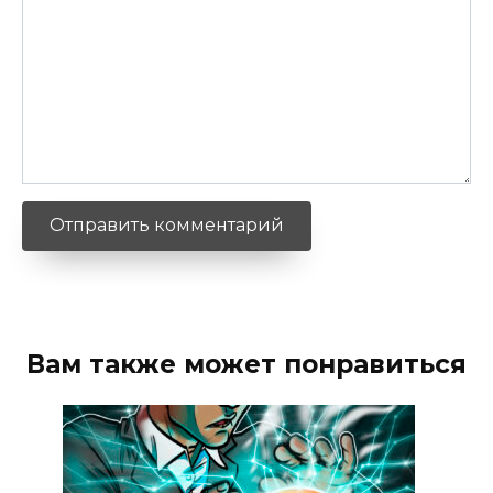
Вам также может понравиться