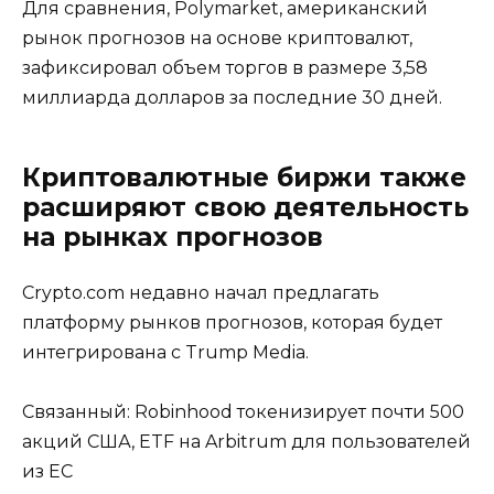
Для сравнения, Polymarket, американский
рынок прогнозов на основе криптовалют,
зафиксировал объем торгов в размере 3,58
миллиарда долларов за последние 30 дней.
Криптовалютные биржи также
расширяют свою деятельность
на рынках прогнозов
Crypto.com недавно начал предлагать
платформу рынков прогнозов, которая будет
интегрирована с Trump Media.
Связанный: Robinhood токенизирует почти 500
акций США, ETF на Arbitrum для пользователей
из ЕС