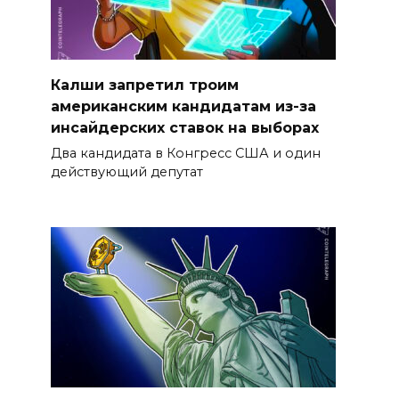
Калши запретил троим
американским кандидатам из-за
инсайдерских ставок на выборах
Два кандидата в Конгресс США и один
действующий депутат