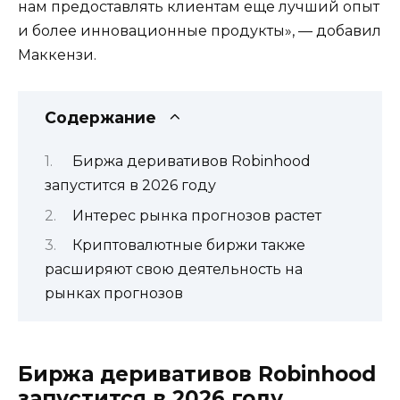
нам предоставлять клиентам еще лучший опыт
и более инновационные продукты», — добавил
Маккензи.
Содержание
Биржа деривативов Robinhood
запустится в 2026 году
Интерес рынка прогнозов растет
Криптовалютные биржи также
расширяют свою деятельность на
рынках прогнозов
Биржа деривативов Robinhood
запустится в 2026 году