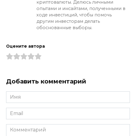
криптовалюты. Делюсь личными
опытами и инсайтами, полученными в
ходе инвестиций, чтобы помочь
другим инвесторам делать
обоснованные выборы.
Оцените автора
Добавить комментарий
Имя
*
Email
*
Комментарий