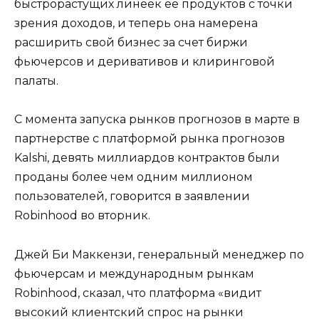
быстрорастущих линеек ее продуктов с точки
зрения доходов, и теперь она намерена
расширить свой бизнес за счет биржи
фьючерсов и деривативов и клиринговой
палаты.
С момента запуска рынков прогнозов в марте в
партнерстве с платформой рынка прогнозов
Kalshi, девять миллиардов контрактов были
проданы более чем одним миллионом
пользователей, говорится в заявлении
Robinhood во вторник.
Джей Би Маккензи, генеральный менеджер по
фьючерсам и международным рынкам
Robinhood, сказал, что платформа «видит
высокий клиентский спрос на рынки