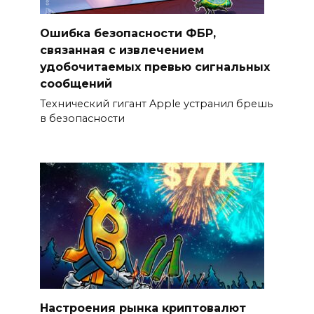
Ошибка безопасности ФБР,
связанная с извлечением
удобочитаемых превью сигнальных
сообщений
Технический гигант Apple устранил брешь
в безопасности
Настроения рынка криптовалют