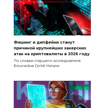
Фишинг и дипфейки станут
причиной крупнейших хакерских
атак на криптовалюты в 2026 году
По словам старшего исследователя
блокчейна CertiK Натали