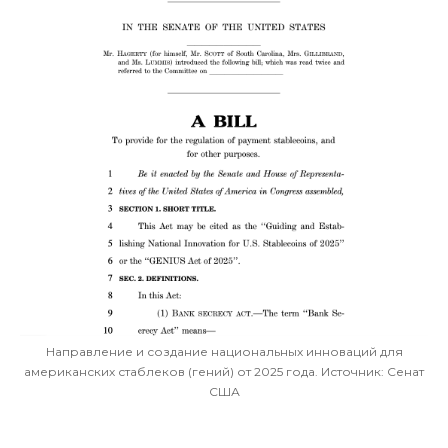
Направление и создание национальных инноваций для
американских стаблеков (гений) от 2025 года. Источник: Сенат
США