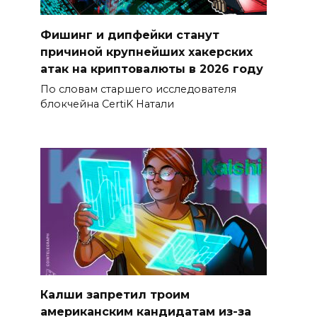
Фишинг и дипфейки станут
причиной крупнейших хакерских
атак на криптовалюты в 2026 году
По словам старшего исследователя
блокчейна CertiK Натали
Калши запретил троим
американским кандидатам из-за