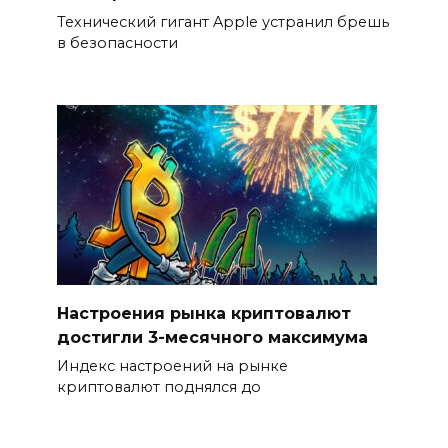
Технический гигант Apple устранил брешь
в безопасности
Настроения рынка криптовалют
достигли 3-месячного максимума
Индекс настроений на рынке
криптовалют поднялся до