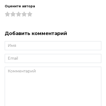
Оцените автора
Добавить комментарий
Имя
*
Email
*
Комментарий