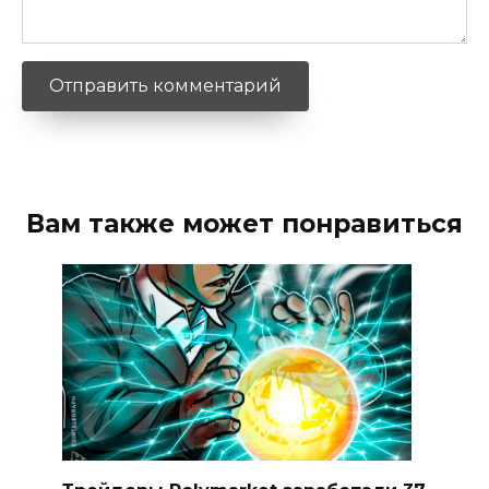
Вам также может понравиться