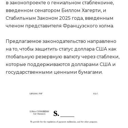
в законопроекте о гениальном стаблекоине,
введенном сенатором Биллом Хагерти, и
Стабильным Законом 2025 года, введенным
членом представителя Французского холма.
Предлагаемое законодательство направлено
на то, чтобы защитить статус доллара США как
глобальную резервную валюту через стаблеки,
которые поддерживаются долларами США и
государственными ценными бумагами.