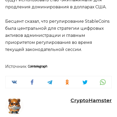
продления доминирования в долларах США.
Бесцент сказал, что регулирование StableCoins
была центральной для стратегии цифровых
активов администрации и главным
приоритетом регулирования во время
текущей законодательной сессии.
Источник
CryptoHamster