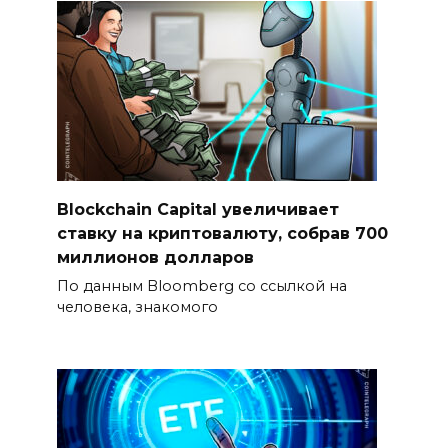
Blockchain Capital увеличивает
ставку на криптовалюту, собрав 700
миллионов долларов
По данным Bloomberg со ссылкой на
человека, знакомого