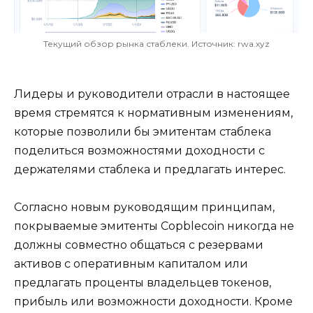
Текущий обзор рынка стаблеки. Источник: rwa.xyz
Лидеры и руководители отрасли в настоящее
время стремятся к нормативным изменениям,
которые позволили бы эмитентам стаблека
поделиться возможностями доходности с
держателями стаблека и предлагать интерес.
Согласно новым руководящим принципам,
покрываемые эмитенты Copblecoin никогда не
должны совместно общаться с резервами
активов с оперативным капиталом или
предлагать проценты владельцев токенов,
прибыль или возможности доходности. Кроме