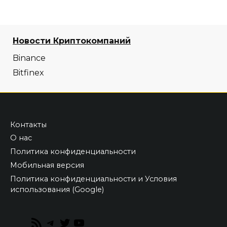
Новости Криптокомпаний
Binance
Bitfinex
Контакты
О нас
Политика конфиденциальности
Мобильная версия
Политика конфиденциальности и Условия
использования (Google)
RSS
Telegram
Twitter
YouTube