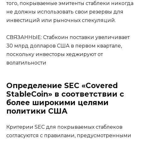
того, покрываемые эмитенты стаблеки никогда
не должны использовать свои резервы для
инвестиций или рыночных спекуляций.
СВЯЗАННЫЕ: Стабкоин поставки увеличивает
30 млрд долларов США в первом квартале,
поскольку инвесторы хеджируют от
волатильности
Определение SEC «Covered
StableCoin» в соответствии с
более широкими целями
политики США
Критерии SEC для покрываемых стаблеков
согласуются с правилами, предусмотренными