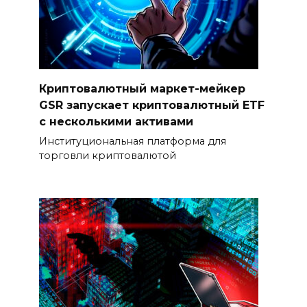
Криптовалютный маркет-мейкер
GSR запускает криптовалютный ETF
с несколькими активами
Институциональная платформа для
торговли криптовалютой