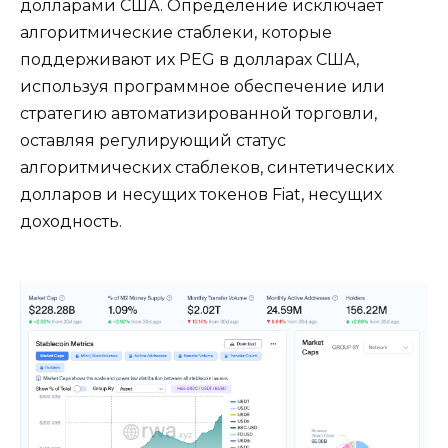
долларами США. Определение исключает
алгоритмические стаблеки, которые
поддерживают их PEG в долларах США,
используя программное обеспечение или
стратегию автоматизированной торговли,
оставляя регулирующий статус
алгоритмических стаблеков, синтетических
долларов и несущих токенов Fiat, несущих
доходность.