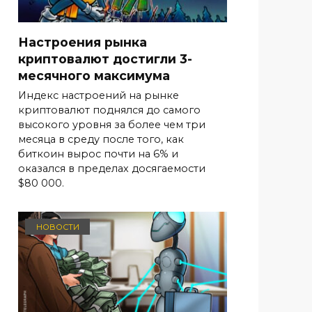
Настроения рынка
криптовалют достигли 3-
месячного максимума
Индекс настроений на рынке
криптовалют поднялся до самого
высокого уровня за более чем три
месяца в среду после того, как
биткоин вырос почти на 6% и
оказался в пределах досягаемости
$80 000.
НОВОСТИ