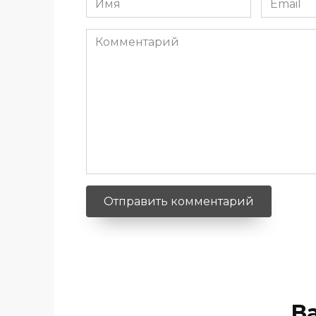
*
*
Комментарий
В