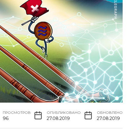
ПРОСМОТРОВ
ОПУБЛИКОВАНО
ОБНОВЛЕНО
96
27.08.2019
27.08.2019