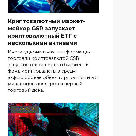
Криптовалютный маркет-
мейкер GSR запускает
криптовалютный ETF с
несколькими активами
Институциональная платформа для
торговли криптовалютой GSR
запустила свой первый биржевой
фонд криптовалюты в среду,
зафиксировав объем торгов почти в 5
миллионов долларов в первый
торговый день.
НОВОСТИ