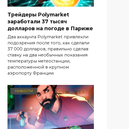
Трейдеры Polymarket
заработали 37 тысяч
долларов на погоде в Париже
Два аккаунта Polymarket привлекли
подозрения после того, как сделали
37 000 долларов, правильно сделав
ставку на два необычных показания
температуры метеостанции,
расположенной в крупном
аэропорту Франции.
НОВОСТИ