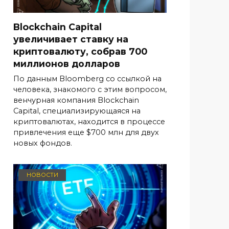
Blockchain Capital
увеличивает ставку на
криптовалюту, собрав 700
миллионов долларов
По данным Bloomberg со ссылкой на
человека, знакомого с этим вопросом,
венчурная компания Blockchain
Capital, специализирующаяся на
криптовалютах, находится в процессе
привлечения еще $700 млн для двух
новых фондов.
НОВОСТИ