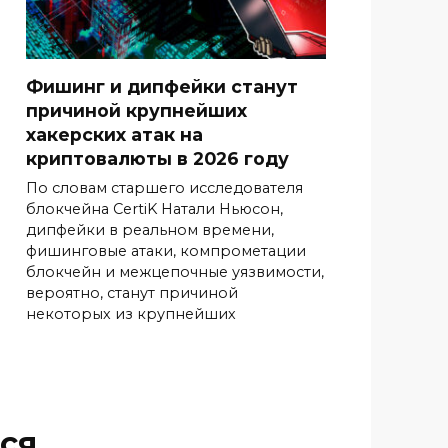
Фишинг и дипфейки станут
причиной крупнейших
хакерских атак на
криптовалюты в 2026 году
По словам старшего исследователя
блокчейна CertiK Натали Ньюсон,
дипфейки в реальном времени,
фишинговые атаки, компрометации
блокчейн и межцепочные уязвимости,
вероятно, станут причиной
некоторых из крупнейших
ся