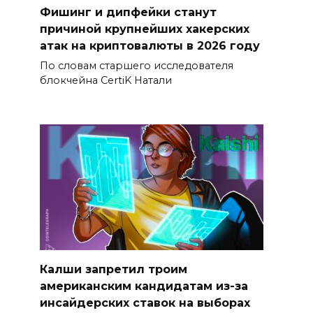
Фишинг и дипфейки станут
причиной крупнейших хакерских
атак на криптовалюты в 2026 году
По словам старшего исследователя
блокчейна CertiK Натали
Калши запретил троим
американским кандидатам из-за
инсайдерских ставок на выборах