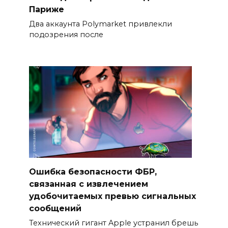
Париже
Два аккаунта Polymarket привлекли
подозрения после
Ошибка безопасности ФБР,
связанная с извлечением
удобочитаемых превью сигнальных
сообщений
Технический гигант Apple устранил брешь