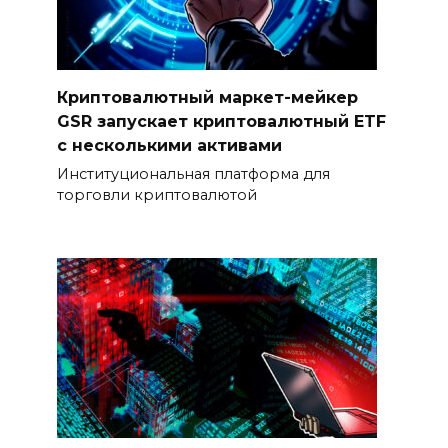
Криптовалютный маркет-мейкер
GSR запускает криптовалютный ETF
с несколькими активами
Институциональная платформа для
торговли криптовалютой