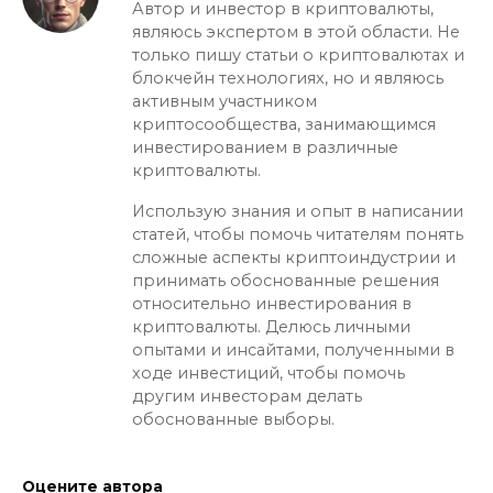
Автор и инвестор в криптовалюты,
являюсь экспертом в этой области. Не
только пишу статьи о криптовалютах и
блокчейн технологиях, но и являюсь
активным участником
криптосообщества, занимающимся
инвестированием в различные
криптовалюты.
Использую знания и опыт в написании
статей, чтобы помочь читателям понять
сложные аспекты криптоиндустрии и
принимать обоснованные решения
относительно инвестирования в
криптовалюты. Делюсь личными
опытами и инсайтами, полученными в
ходе инвестиций, чтобы помочь
другим инвесторам делать
обоснованные выборы.
Оцените автора