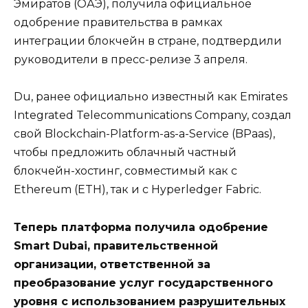
Эмиратов (ОАЭ), получила официальное
одобрение правительства в рамках
интеграции блокчейн в стране, подтвердили
руководители в пресс-релизе 3 апреля.
Du, ранее официально известный как Emirates
Integrated Telecommunications Company, создал
свой Blockchain-Platform-as-a-Service (BPaas),
чтобы предложить облачный частный
блокчейн-хостинг, совместимый как с
Ethereum (ETH), так и с Hyperledger Fabric.
Теперь платформа получила одобрение
Smart Dubai, правительственной
организации, ответственной за
преобразование услуг государственного
уровня с использованием разрушительных