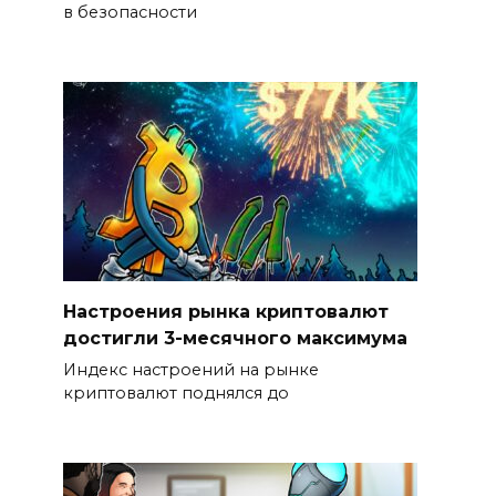
в безопасности
Настроения рынка криптовалют
достигли 3-месячного максимума
Индекс настроений на рынке
криптовалют поднялся до