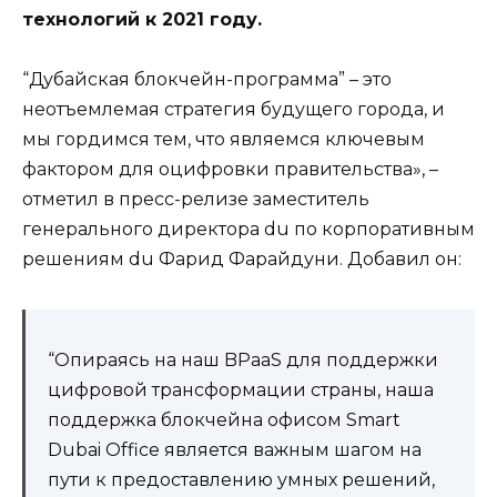
технологий к 2021 году.
“Дубайская блокчейн-программа” – это
неотъемлемая стратегия будущего города, и
мы гордимся тем, что являемся ключевым
фактором для оцифровки правительства», –
отметил в пресс-релизе заместитель
генерального директора du по корпоративным
решениям du Фарид Фарайдуни. Добавил он:
“Опираясь на наш BPaaS для поддержки
цифровой трансформации страны, наша
поддержка блокчейна офисом Smart
Dubai Office является важным шагом на
пути к предоставлению умных решений,