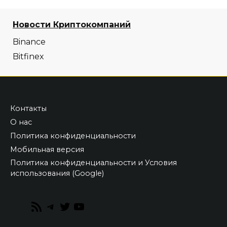
Новости Криптокомпаний
Binance
Bitfinex
Контакты
О нас
Политика конфиденциальности
Мобильная версия
Политика конфиденциальности и Условия
использования (Google)
RSS
Telegram
Twitter
YouTube
Feed