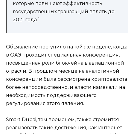
которые повышают эффективность
государственных транзакций вплоть до
2021 года.”
Объявление поступило на той же неделе, когда
в ОАЭ проходит специальная конференция,
посвященная роли блокчейна в авиационной
отрасли. В прошлом месяце на аналогичной
конференции была рассмотрена криптовалюта
более непосредственно, и власти намекали на
необходимость поддерживающего
регулирования этого явления.
Smart Dubai, тем временем, также стремится
реализовать такие достижения, как Интернет