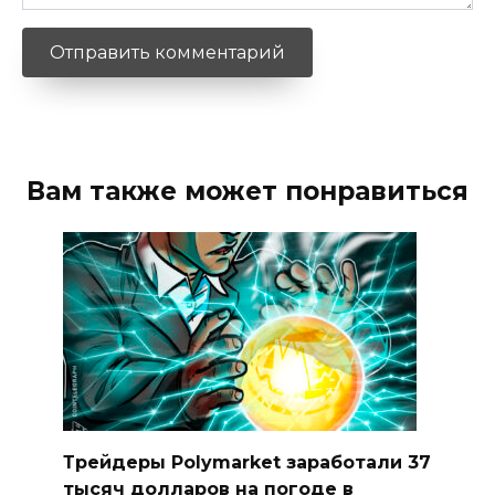
Вам также может понравиться
Трейдеры Polymarket заработали 37
тысяч долларов на погоде в