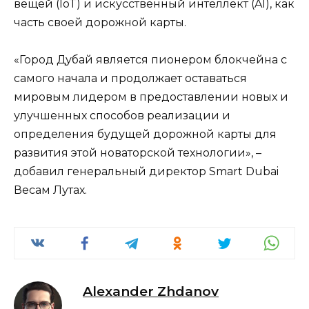
вещей (IoT) и искусственный интеллект (AI), как
часть своей дорожной карты.
«Город Дубай является пионером блокчейна с
самого начала и продолжает оставаться
мировым лидером в предоставлении новых и
улучшенных способов реализации и
определения будущей дорожной карты для
развития этой новаторской технологии», –
добавил генеральный директор Smart Dubai
Весам Лутах.
Alexander Zhdanov