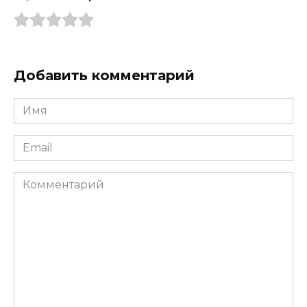
Добавить комментарий
Имя
*
Email
*
Комментарий