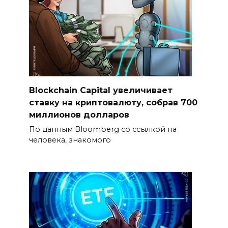
Blockchain Capital увеличивает
ставку на криптовалюту, собрав 700
миллионов долларов
По данным Bloomberg со ссылкой на
человека, знакомого